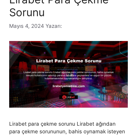
Sorunu
Mayıs 4, 2024
Yazarı:
Lirabet para çekme sorunu Lirabet ağından
para çekme sorununun, bahis oynamak isteyen