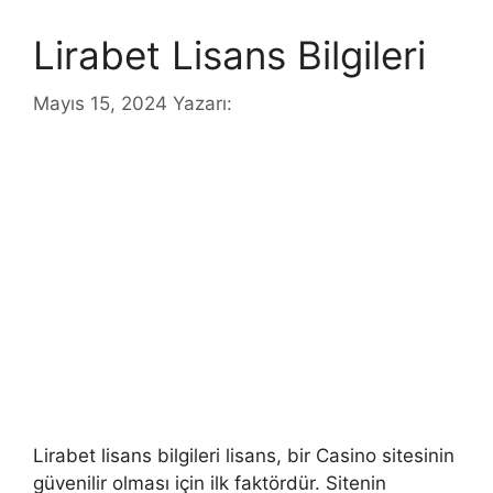
Lirabet Lisans Bilgileri
Mayıs 15, 2024
Yazarı:
Lirabet lisans bilgileri lisans, bir Casino sitesinin
güvenilir olması için ilk faktördür. Sitenin