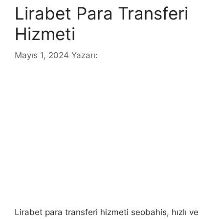
Lirabet Para Transferi
Hizmeti
Mayıs 1, 2024
Yazarı:
Lirabet para transferi hizmeti seobahis, hızlı ve