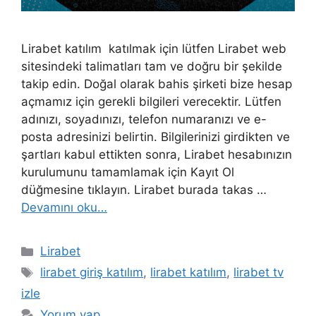
Lirabet katılım katılmak için lütfen Lirabet web
sitesindeki talimatları tam ve doğru bir şekilde
takip edin. Doğal olarak bahis şirketi bize hesap
açmamız için gerekli bilgileri verecektir. Lütfen
adınızı, soyadınızı, telefon numaranızı ve e-
posta adresinizi belirtin. Bilgilerinizi girdikten ve
şartları kabul ettikten sonra, Lirabet hesabınızın
kurulumunu tamamlamak için Kayıt Ol
düğmesine tıklayın. Lirabet burada takas …
Devamını oku…
Kategoriler
Lirabet
Etiketler
lirabet giriş katılım
,
lirabet katılım
,
lirabet tv
izle
Yorum yap