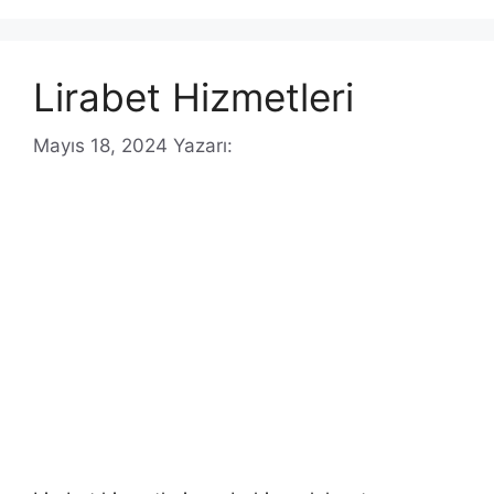
Lirabet Hizmetleri
Mayıs 18, 2024
Yazarı: