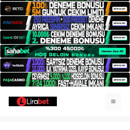
İçeriğe
atla
Menü