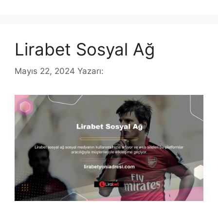
Lirabet Sosyal Ağ
Mayıs 22, 2024
Yazarı: