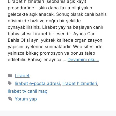
Lirabet hizmetleri seobahis açık kayıt
prosedürüne ilişkin daha fazla bilgi yakın
gelecekte açıklanacak. Sonuç olarak canlı bahis
ofisimizde hızlı ve doğru bir şekilde
oynayabilirsiniz. Lirabet yayına başlayan canlı
bahis sitesi Lirabet bir eseridir. Ayrıca Canlı
Bahis Ofisi aynı yüksek kalitede organizasyon
yapısını üyelerine sunmaktadır. Web sitesinde
yalnızca birkaç promosyon ve bonus talep
edilebilir. Bahisçiler ayrıca …
Devamını oku…
Kategoriler
Lirabet
Etiketler
lirabet e-posta adresi
,
lirabet hizmetleri
,
lirabet tv canli maç
Yorum yap