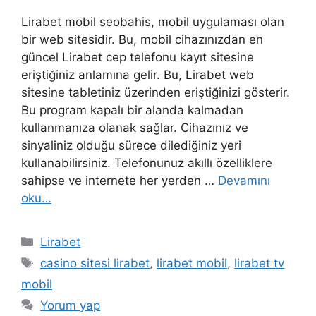
Lirabet mobil seobahis, mobil uygulaması olan
bir web sitesidir. Bu, mobil cihazınızdan en
güncel Lirabet cep telefonu kayıt sitesine
eriştiğiniz anlamına gelir. Bu, Lirabet web
sitesine tabletiniz üzerinden eriştiğinizi gösterir.
Bu program kapalı bir alanda kalmadan
kullanmanıza olanak sağlar. Cihazınız ve
sinyaliniz olduğu sürece dilediğiniz yeri
kullanabilirsiniz. Telefonunuz akıllı özelliklere
sahipse ve internete her yerden …
Devamını
oku…
Kategoriler
Lirabet
Etiketler
casino sitesi lirabet
,
lirabet mobil
,
lirabet tv
mobil
Yorum yap