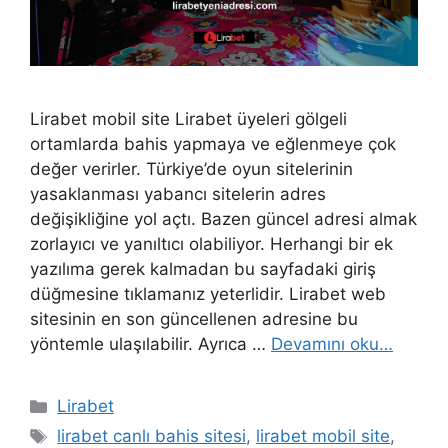
Lirabet mobil site Lirabet üyeleri gölgeli
ortamlarda bahis yapmaya ve eğlenmeye çok
değer verirler. Türkiye’de oyun sitelerinin
yasaklanması yabancı sitelerin adres
değişikliğine yol açtı. Bazen güncel adresi almak
zorlayıcı ve yanıltıcı olabiliyor. Herhangi bir ek
yazılıma gerek kalmadan bu sayfadaki giriş
düğmesine tıklamanız yeterlidir. Lirabet web
sitesinin en son güncellenen adresine bu
yöntemle ulaşılabilir. Ayrıca …
Devamını oku…
Kategoriler
Lirabet
Etiketler
lirabet canlı bahis sitesi
,
lirabet mobil site
,