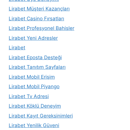
Lirabet Müşteri Kazançları
Lirabet Casino Fırsatları
Lirabet Profesyonel Bahisler
Lirabet Yeni Adresler
Lirabet
Lirabet Eposta Desteği
Lirabet Tanıtım Sayfaları
Lirabet Mobil Erişim
Lirabet Mobil Piyango
Lirabet Tv Adresi
Lirabet Köklü Deneyim
Lirabet Kayıt Gereksinimleri
Lirabet Yenilik Güveni