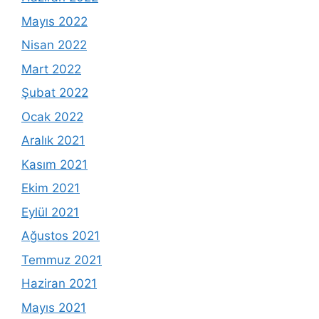
Mayıs 2022
Nisan 2022
Mart 2022
Şubat 2022
Ocak 2022
Aralık 2021
Kasım 2021
Ekim 2021
Eylül 2021
Ağustos 2021
Temmuz 2021
Haziran 2021
Mayıs 2021