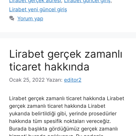
Lirabet gerçek adresi
,
Lirabet güncel giriş
,
Lirabet yeni güncel giriş
Yorum yap
Lirabet gerçek zamanlı
ticaret hakkında
Ocak 25, 2022
Yazarı:
editor2
Lirabet gerçek zamanlı ticaret hakkında Lirabet
gerçek zamanlı ticaret hakkında Lirabet
yukarıda belirtildiği gibi, yerinde prosedürler
hakkında tüm spesifik noktaları vereceğiz.
Burada başlıkta gördüğümüz gerçek zamanlı