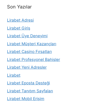
Son Yazılar
Lirabet Adresi
Lirabet Giriş
Lirabet Üye Deneyimi
Lirabet Müşteri Kazançları
Lirabet Casino Fırsatları
Lirabet Profesyonel Bahisler
Lirabet Yeni Adresler
Lirabet
Lirabet Eposta Desteği
Lirabet Tanıtım Sayfaları
Lirabet Mobil Erişim