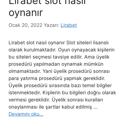
Lirabet slot nasıl
oynanır
Ocak 20, 2022
Yazarı:
Lirabet
Lirabet slot nasıl oynanır Slot siteleri lisanslı
olarak kurulmaktadır. Oyun oynayacak kişilerin
bu siteleri seçmesi tavsiye edilir. Ama üyelik
prosedürü yapılmadan oynamak mümkün
olmamaktadır. Yani üyelik prosedürü sonrası
para yatırma prosedürü yapmak gereklidir.
Üyelik prosedürü sırasında bazı temel bilgiler
istenmektedir. Kişilerin bu bilgileri doğru olarak
vermesi gereklidir. Üyelik sonrası kuralları
onaylanması ile şartlar kabul edilmiş …
Devamını oku…