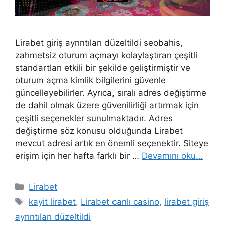
Lirabet giriş ayrıntıları düzeltildi seobahis,
zahmetsiz oturum açmayı kolaylaştıran çeşitli
standartları etkili bir şekilde geliştirmiştir ve
oturum açma kimlik bilgilerini güvenle
güncelleyebilirler. Ayrıca, sıralı adres değiştirme
de dahil olmak üzere güvenilirliği artırmak için
çeşitli seçenekler sunulmaktadır. Adres
değiştirme söz konusu olduğunda Lirabet
mevcut adresi artık en önemli seçenektir. Siteye
erişim için her hafta farklı bir …
Devamını oku…
Kategoriler
Lirabet
Etiketler
kayit lirabet
,
Lirabet canlı casino
,
lirabet giriş
ayrıntıları düzeltildi