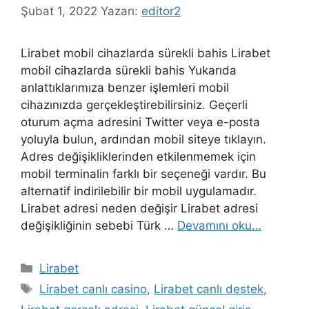
Şubat 1, 2022
Yazarı:
editor2
Lirabet mobil cihazlarda sürekli bahis Lirabet
mobil cihazlarda sürekli bahis Yukarıda
anlattıklarımıza benzer işlemleri mobil
cihazınızda gerçekleştirebilirsiniz. Geçerli
oturum açma adresini Twitter veya e-posta
yoluyla bulun, ardından mobil siteye tıklayın.
Adres değişikliklerinden etkilenmemek için
mobil terminalin farklı bir seçeneği vardır. Bu
alternatif indirilebilir bir mobil uygulamadır.
Lirabet adresi neden değişir Lirabet adresi
değişikliğinin sebebi Türk …
Devamını oku…
Kategoriler
Lirabet
Etiketler
Lirabet canlı casino
,
Lirabet canlı destek
,