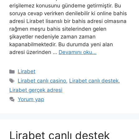
erişilemez konusunu gündeme getirmiştir. Bu
soruya cevap verirken denilebilir ki online bahis
adresi Lirabet lisanslı bir bahis adresi olmasına
rağmen meşru bahis sitelerinden gelen
şikayetler nedeniyle zaman zaman
kapanabilmektedir. Bu durumda yeni alan
adresi üzerinden …
Devamını oku…
Kategoriler
Lirabet
Etiketler
Lirabet canlı casino
,
Lirabet canlı destek
,
Lirabet gerçek adresi
Yorum yap
Lirabet canlı destek