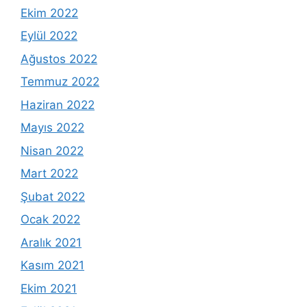
Ekim 2022
Eylül 2022
Ağustos 2022
Temmuz 2022
Haziran 2022
Mayıs 2022
Nisan 2022
Mart 2022
Şubat 2022
Ocak 2022
Aralık 2021
Kasım 2021
Ekim 2021