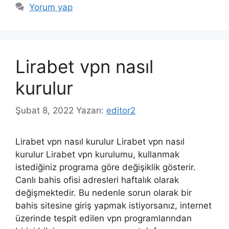
Yorum yap
Lirabet vpn nasıl
kurulur
Şubat 8, 2022
Yazarı:
editor2
Lirabet vpn nasıl kurulur Lirabet vpn nasıl
kurulur Lirabet vpn kurulumu, kullanmak
istediğiniz programa göre değişiklik gösterir.
Canlı bahis ofisi adresleri haftalık olarak
değişmektedir. Bu nedenle sorun olarak bir
bahis sitesine giriş yapmak istiyorsanız, internet
üzerinde tespit edilen vpn programlarından