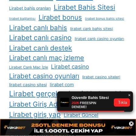
Lirabet Bahis Sitesi
Lirabet bahis oranları
Lirabet bonus
lirabet bağlantısı
lirabet bonus bahis sitesi
Lirabet canlı bahis
lirabet canlı bahis sitesi
Lirabet canlı casino
lirabet canlı casino oyunları
Lirabet canlı destek
Lirabet canlı maç izleme
Lirabet casino
Lirabet Canlı Maç İzle
Lirabet casino oyunları
lirabet casino siteleri
lirabet com
lirabet casino sitesi
Lirabet gerçek adresi
Lirabet giriş
Lirabet Giriş Adresi
Lirabet Girişi
Lirabet giriş yap
Lirabet Güncel
×
Lirabet güncel adresi
lirabet güncel adres
Lirabet güncel giriş