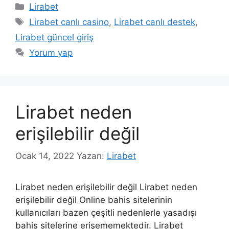
Kategoriler
Lirabet
Etiketler
Lirabet canlı casino
,
Lirabet canlı destek
,
Lirabet güncel giriş
Yorum yap
Lirabet neden
erişilebilir değil
Ocak 14, 2022
Yazarı:
Lirabet
Lirabet neden erişilebilir değil Lirabet neden
erişilebilir değil Online bahis sitelerinin
kullanıcıları bazen çeşitli nedenlerle yasadışı
bahis sitelerine erişememektedir. Lirabet