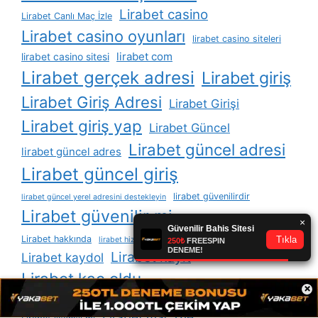
Lirabet casino
Lirabet Canlı Maç İzle
Lirabet casino oyunları
lirabet casino siteleri
lirabet com
lirabet casino sitesi
Lirabet gerçek adresi
Lirabet giriş
Lirabet Giriş Adresi
Lirabet Girişi
Lirabet giriş yap
Lirabet Güncel
Lirabet güncel adresi
lirabet güncel adres
Lirabet güncel giriş
lirabet güvenilirdir
lirabet güncel yerel adresini destekleyin
Lirabet güvenilir mi
lirabet güvenlir mi
lirabet instagram
Lirabet hakkında
lirabet hizmetleri
Lirabet kayıt
Lirabet kaydol
Lirabet kaç oldu
lirabet kuponları
×
Lirabet lisans
Lirabet kupon yapma
lirabet lisans bilgileri
Lirabet maç izle