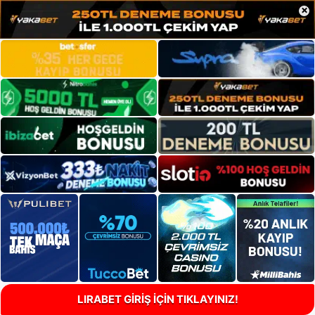
×
LIRABET GİRİŞ İÇİN TIKLAYINIZ!