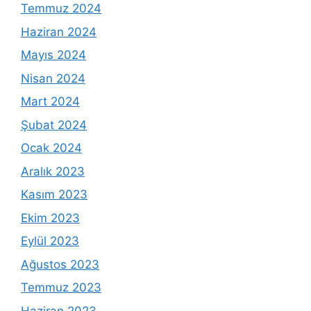
Temmuz 2024
Haziran 2024
Mayıs 2024
Nisan 2024
Mart 2024
Şubat 2024
Ocak 2024
Aralık 2023
Kasım 2023
Ekim 2023
Eylül 2023
Ağustos 2023
Temmuz 2023
Haziran 2023