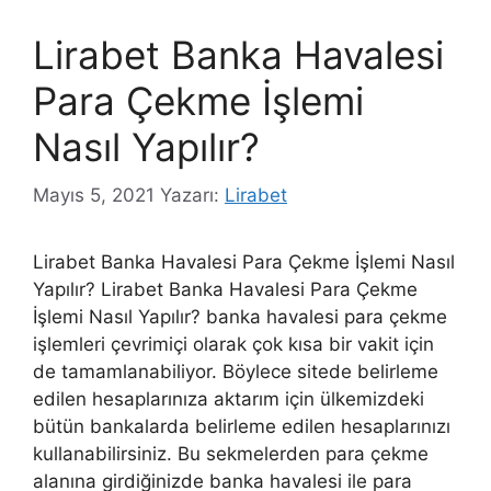
Lirabet Banka Havalesi
Para Çekme İşlemi
Nasıl Yapılır?
Mayıs 5, 2021
Yazarı:
Lirabet
Lirabet Banka Havalesi Para Çekme İşlemi Nasıl
Yapılır? Lirabet Banka Havalesi Para Çekme
İşlemi Nasıl Yapılır? banka havalesi para çekme
işlemleri çevrimiçi olarak çok kısa bir vakit için
de tamamlanabiliyor. Böylece sitede belirleme
edilen hesaplarınıza aktarım için ülkemizdeki
bütün bankalarda belirleme edilen hesaplarınızı
kullanabilirsiniz. Bu sekmelerden para çekme
alanına girdiğinizde banka havalesi ile para