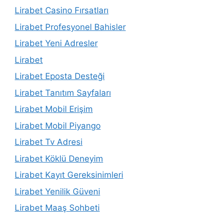
Lirabet Casino Fırsatları
Lirabet Profesyonel Bahisler
Lirabet Yeni Adresler
Lirabet
Lirabet Eposta Desteği
Lirabet Tanıtım Sayfaları
Lirabet Mobil Erişim
Lirabet Mobil Piyango
Lirabet Tv Adresi
Lirabet Köklü Deneyim
Lirabet Kayıt Gereksinimleri
Lirabet Yenilik Güveni
Lirabet Maaş Sohbeti