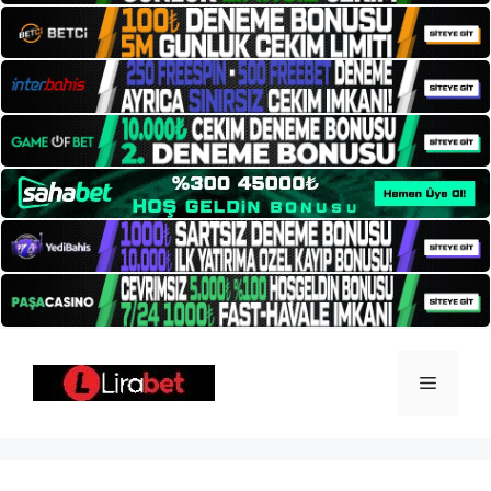
İçeriğe
atla
Menü