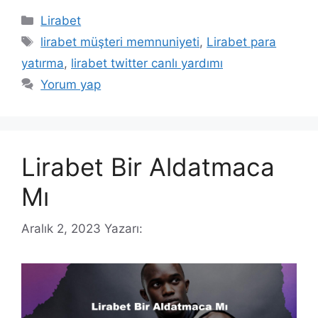
Kategoriler
Lirabet
Etiketler
lirabet müşteri memnuniyeti
,
Lirabet para
yatırma
,
lirabet twitter canlı yardımı
Yorum yap
Lirabet Bir Aldatmaca
Mı
Aralık 2, 2023
Yazarı: