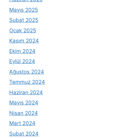
Mayıs 2025
Şubat 2025
Ocak 2025
Kasım 2024
Ekim 2024
Eylül 2024
Ağustos 2024
Temmuz 2024
Haziran 2024
Mayıs 2024
Nisan 2024
Mart 2024
Şubat 2024