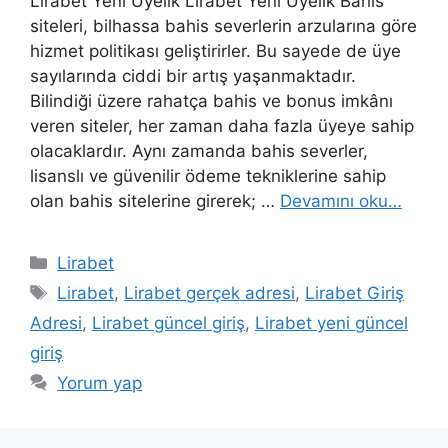
Lirabet Yeni Üyelik Lirabet Yeni Üyelik Bahis
siteleri, bilhassa bahis severlerin arzularına göre
hizmet politikası geliştirirler. Bu sayede de üye
sayılarında ciddi bir artış yaşanmaktadır.
Bilindiği üzere rahatça bahis ve bonus imkânı
veren siteler, her zaman daha fazla üyeye sahip
olacaklardır. Aynı zamanda bahis severler,
lisanslı ve güvenilir ödeme tekniklerine sahip
olan bahis sitelerine girerek; …
Devamını oku…
Kategoriler
Lirabet
Etiketler
Lirabet
,
Lirabet gerçek adresi
,
Lirabet Giriş
Adresi
,
Lirabet güncel giriş
,
Lirabet yeni güncel
giriş
Yorum yap