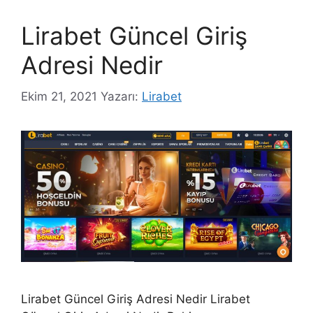
Lirabet Güncel Giriş
Adresi Nedir
Ekim 21, 2021
Yazarı:
Lirabet
Lirabet Güncel Giriş Adresi Nedir Lirabet