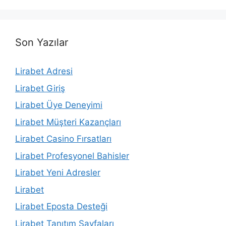
Son Yazılar
Lirabet Adresi
Lirabet Giriş
Lirabet Üye Deneyimi
Lirabet Müşteri Kazançları
Lirabet Casino Fırsatları
Lirabet Profesyonel Bahisler
Lirabet Yeni Adresler
Lirabet
Lirabet Eposta Desteği
Lirabet Tanıtım Sayfaları