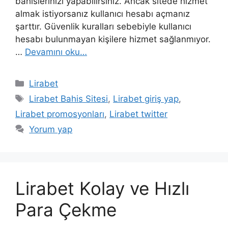
bahislerinizi yapabilirsiniz. Ancak sitede hizmet
almak istiyorsanız kullanıcı hesabı açmanız
şarttır. Güvenlik kuralları sebebiyle kullanıcı
hesabı bulunmayan kişilere hizmet sağlanmıyor.
…
Devamını oku…
Kategoriler
Lirabet
Etiketler
Lirabet Bahis Sitesi
,
Lirabet giriş yap
,
Lirabet promosyonları
,
Lirabet twitter
Yorum yap
Lirabet Kolay ve Hızlı
Para Çekme