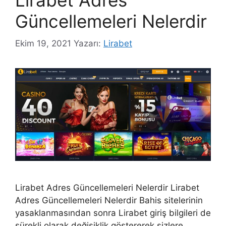
Güncellemeleri Nelerdir
Ekim 19, 2021
Yazarı:
Lirabet
Lirabet Adres Güncellemeleri Nelerdir Lirabet
Adres Güncellemeleri Nelerdir Bahis sitelerinin
yasaklanmasından sonra Lirabet giriş bilgileri de
sürekli olarak değişiklik göstererek sizlere