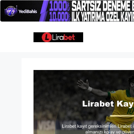
İçeriğe
atla