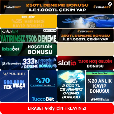
×
LIRABET GİRİŞ İÇİN TIKLAYINIZ!