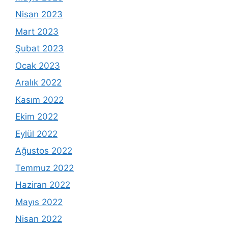
Nisan 2023
Mart 2023
Şubat 2023
Ocak 2023
Aralık 2022
Kasım 2022
Ekim 2022
Eylül 2022
Ağustos 2022
Temmuz 2022
Haziran 2022
Mayıs 2022
Nisan 2022