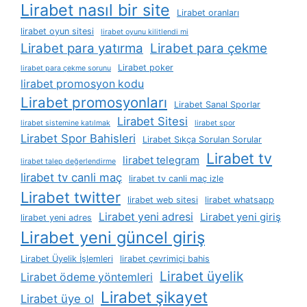
Lirabet nasıl bir site
Lirabet oranları
lirabet oyun sitesi
lirabet oyunu kilitlendi mi
Lirabet para yatırma
Lirabet para çekme
Lirabet poker
lirabet para çekme sorunu
lirabet promosyon kodu
Lirabet promosyonları
Lirabet Sanal Sporlar
Lirabet Sitesi
lirabet sistemine katılmak
lirabet spor
Lirabet Spor Bahisleri
Lirabet Sıkça Sorulan Sorular
Lirabet tv
lirabet telegram
lirabet talep değerlendirme
lirabet tv canli maç
lirabet tv canli maç izle
Lirabet twitter
lirabet web sitesi
lirabet whatsapp
Lirabet yeni adresi
Lirabet yeni giriş
lirabet yeni adres
Lirabet yeni güncel giriş
Lirabet Üyelik İşlemleri
lirabet çevrimiçi bahis
Lirabet üyelik
Lirabet ödeme yöntemleri
Lirabet şikayet
Lirabet üye ol