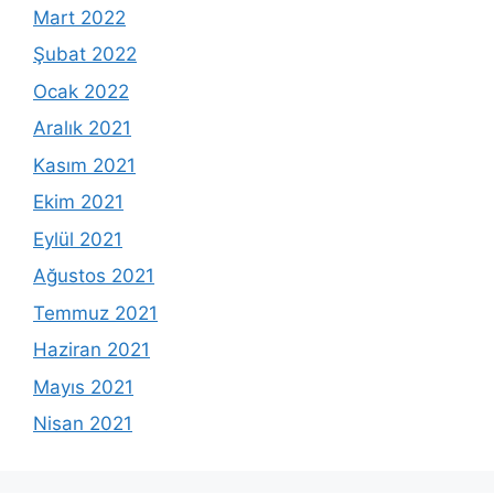
Mart 2022
Şubat 2022
Ocak 2022
Aralık 2021
Kasım 2021
Ekim 2021
Eylül 2021
Ağustos 2021
Temmuz 2021
Haziran 2021
Mayıs 2021
Nisan 2021