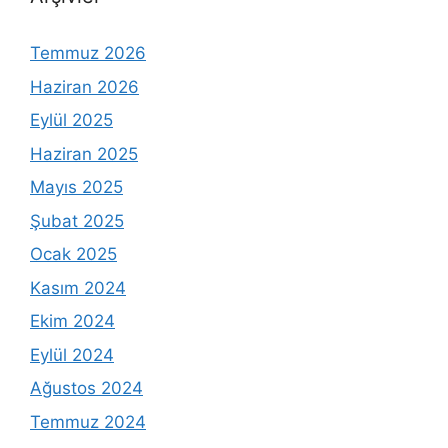
Temmuz 2026
Haziran 2026
Eylül 2025
Haziran 2025
Mayıs 2025
Şubat 2025
Ocak 2025
Kasım 2024
Ekim 2024
Eylül 2024
Ağustos 2024
Temmuz 2024