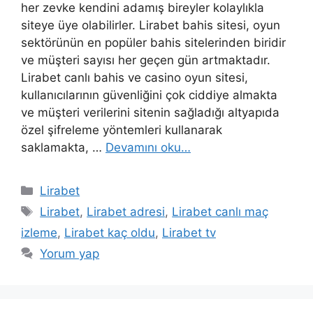
her zevke kendini adamış bireyler kolaylıkla
siteye üye olabilirler. Lirabet bahis sitesi, oyun
sektörünün en popüler bahis sitelerinden biridir
ve müşteri sayısı her geçen gün artmaktadır.
Lirabet canlı bahis ve casino oyun sitesi,
kullanıcılarının güvenliğini çok ciddiye almakta
ve müşteri verilerini sitenin sağladığı altyapıda
özel şifreleme yöntemleri kullanarak
saklamakta, …
Devamını oku…
Kategoriler
Lirabet
Etiketler
Lirabet
,
Lirabet adresi
,
Lirabet canlı maç
izleme
,
Lirabet kaç oldu
,
Lirabet tv
Yorum yap