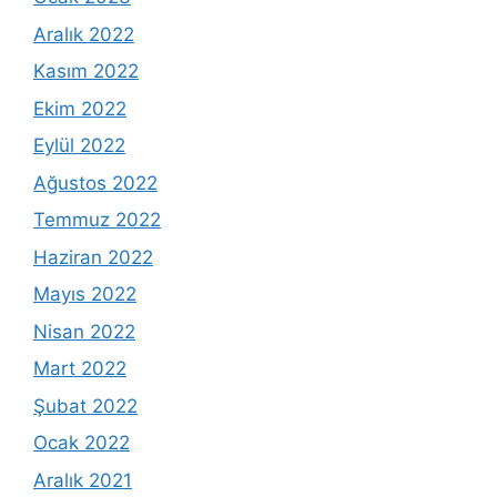
Aralık 2022
Kasım 2022
Ekim 2022
Eylül 2022
Ağustos 2022
Temmuz 2022
Haziran 2022
Mayıs 2022
Nisan 2022
Mart 2022
Şubat 2022
Ocak 2022
Aralık 2021