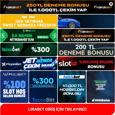
×
LIRABET GİRİŞ İÇİN TIKLAYINIZ!