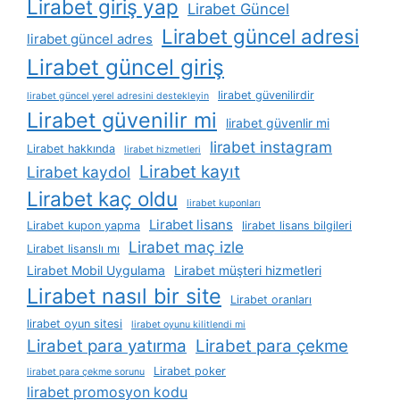
Lirabet giriş yap
Lirabet Güncel
Lirabet güncel adresi
lirabet güncel adres
Lirabet güncel giriş
lirabet güvenilirdir
lirabet güncel yerel adresini destekleyin
Lirabet güvenilir mi
lirabet güvenlir mi
lirabet instagram
Lirabet hakkında
lirabet hizmetleri
Lirabet kayıt
Lirabet kaydol
Lirabet kaç oldu
lirabet kuponları
Lirabet lisans
Lirabet kupon yapma
lirabet lisans bilgileri
Lirabet maç izle
Lirabet lisanslı mı
Lirabet Mobil Uygulama
Lirabet müşteri hizmetleri
Lirabet nasıl bir site
Lirabet oranları
lirabet oyun sitesi
lirabet oyunu kilitlendi mi
Lirabet para yatırma
Lirabet para çekme
Lirabet poker
lirabet para çekme sorunu
lirabet promosyon kodu