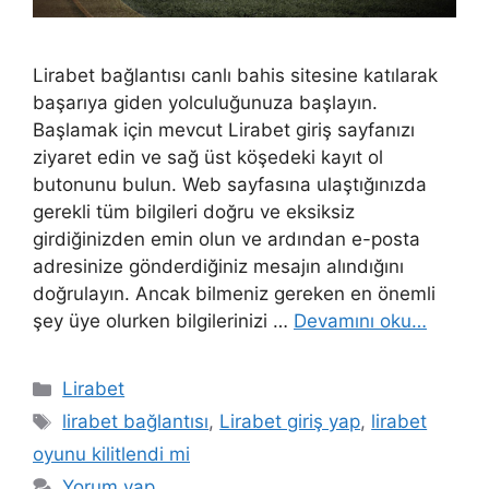
Lirabet bağlantısı canlı bahis sitesine katılarak
başarıya giden yolculuğunuza başlayın.
Başlamak için mevcut Lirabet giriş sayfanızı
ziyaret edin ve sağ üst köşedeki kayıt ol
butonunu bulun. Web sayfasına ulaştığınızda
gerekli tüm bilgileri doğru ve eksiksiz
girdiğinizden emin olun ve ardından e-posta
adresinize gönderdiğiniz mesajın alındığını
doğrulayın. Ancak bilmeniz gereken en önemli
şey üye olurken bilgilerinizi …
Devamını oku…
Kategoriler
Lirabet
Etiketler
lirabet bağlantısı
,
Lirabet giriş yap
,
lirabet
oyunu kilitlendi mi
Yorum yap