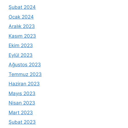
Şubat 2024
Ocak 2024
Aralık 2023
Kasım 2023
Ekim 2023
Eylül 2023
Ağustos 2023
Temmuz 2023
Haziran 2023
Mayıs 2023
Nisan 2023
Mart 2023
Şubat 2023