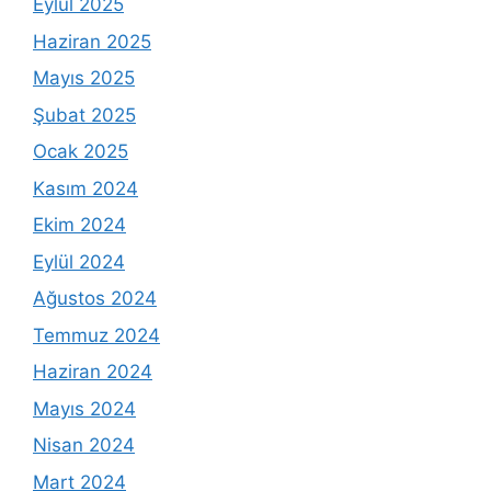
Eylül 2025
Haziran 2025
Mayıs 2025
Şubat 2025
Ocak 2025
Kasım 2024
Ekim 2024
Eylül 2024
Ağustos 2024
Temmuz 2024
Haziran 2024
Mayıs 2024
Nisan 2024
Mart 2024