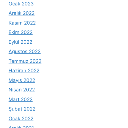
Ocak 2023
Aralık 2022
Kasım 2022
Ekim 2022
Eylül 2022
Ağustos 2022
Temmuz 2022
Haziran 2022
Mayıs 2022
Nisan 2022
Mart 2022
Şubat 2022
Ocak 2022