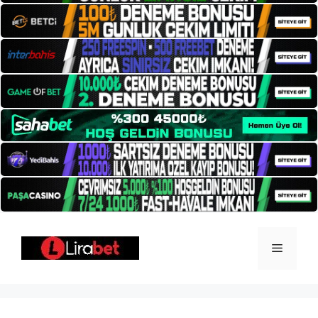
İçeriğe
atla
Menü