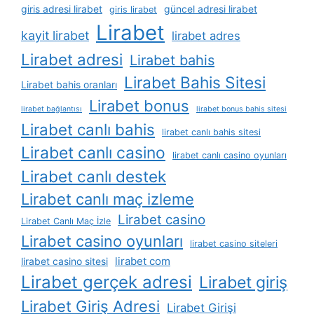
giris adresi lirabet
güncel adresi lirabet
giris lirabet
Lirabet
kayit lirabet
lirabet adres
Lirabet adresi
Lirabet bahis
Lirabet Bahis Sitesi
Lirabet bahis oranları
Lirabet bonus
lirabet bağlantısı
lirabet bonus bahis sitesi
Lirabet canlı bahis
lirabet canlı bahis sitesi
Lirabet canlı casino
lirabet canlı casino oyunları
Lirabet canlı destek
Lirabet canlı maç izleme
Lirabet casino
Lirabet Canlı Maç İzle
Lirabet casino oyunları
lirabet casino siteleri
lirabet com
lirabet casino sitesi
Lirabet gerçek adresi
Lirabet giriş
Lirabet Giriş Adresi
Lirabet Girişi