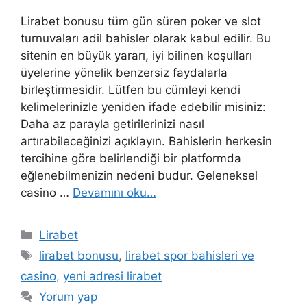
Lirabet bonusu tüm gün süren poker ve slot
turnuvaları adil bahisler olarak kabul edilir. Bu
sitenin en büyük yararı, iyi bilinen koşulları
üyelerine yönelik benzersiz faydalarla
birleştirmesidir. Lütfen bu cümleyi kendi
kelimelerinizle yeniden ifade edebilir misiniz:
Daha az parayla getirilerinizi nasıl
artırabileceğinizi açıklayın. Bahislerin herkesin
tercihine göre belirlendiği bir platformda
eğlenebilmenizin nedeni budur. Geleneksel
casino …
Devamını oku…
Kategoriler
Lirabet
Etiketler
lirabet bonusu
,
lirabet spor bahisleri ve
casino
,
yeni adresi lirabet
Yorum yap