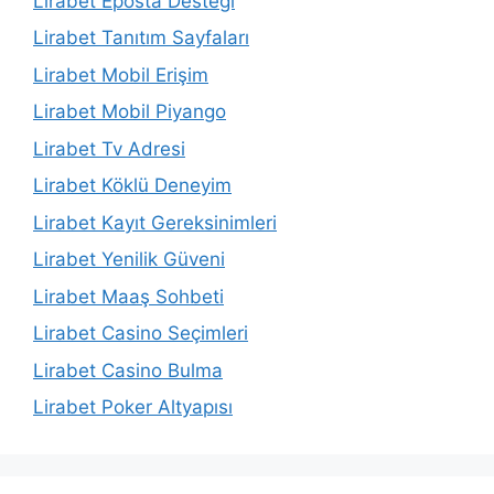
Lirabet Eposta Desteği
Lirabet Tanıtım Sayfaları
Lirabet Mobil Erişim
Lirabet Mobil Piyango
Lirabet Tv Adresi
Lirabet Köklü Deneyim
Lirabet Kayıt Gereksinimleri
Lirabet Yenilik Güveni
Lirabet Maaş Sohbeti
Lirabet Casino Seçimleri
Lirabet Casino Bulma
Lirabet Poker Altyapısı