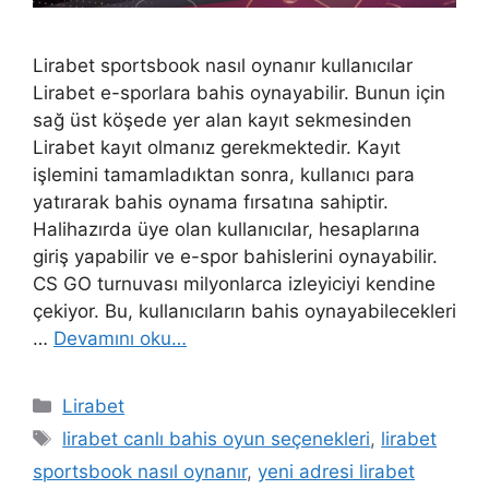
Lirabet sportsbook nasıl oynanır kullanıcılar
Lirabet e-sporlara bahis oynayabilir. Bunun için
sağ üst köşede yer alan kayıt sekmesinden
Lirabet kayıt olmanız gerekmektedir. Kayıt
işlemini tamamladıktan sonra, kullanıcı para
yatırarak bahis oynama fırsatına sahiptir.
Halihazırda üye olan kullanıcılar, hesaplarına
giriş yapabilir ve e-spor bahislerini oynayabilir.
CS GO turnuvası milyonlarca izleyiciyi kendine
çekiyor. Bu, kullanıcıların bahis oynayabilecekleri
…
Devamını oku…
Kategoriler
Lirabet
Etiketler
lirabet canlı bahis oyun seçenekleri
,
lirabet
sportsbook nasıl oynanır
,
yeni adresi lirabet