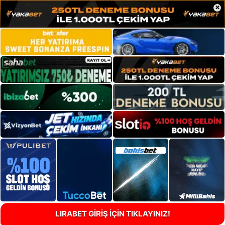
×
LIRABET GİRİŞ İÇİN TIKLAYINIZ!