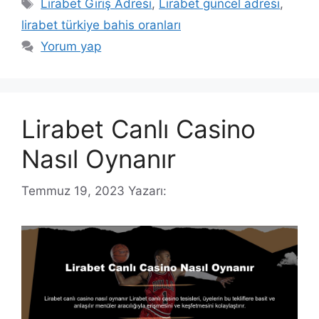
Etiketler
Lirabet Giriş Adresi
,
Lirabet güncel adresi
,
lirabet türkiye bahis oranları
Yorum yap
Lirabet Canlı Casino
Nasıl Oynanır
Temmuz 19, 2023
Yazarı: