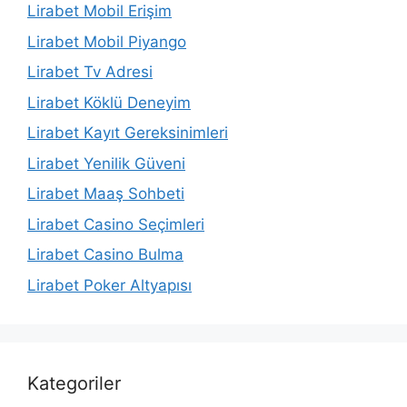
Lirabet Mobil Erişim
Lirabet Mobil Piyango
Lirabet Tv Adresi
Lirabet Köklü Deneyim
Lirabet Kayıt Gereksinimleri
Lirabet Yenilik Güveni
Lirabet Maaş Sohbeti
Lirabet Casino Seçimleri
Lirabet Casino Bulma
Lirabet Poker Altyapısı
Kategoriler