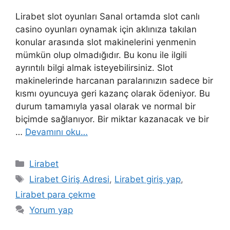
Lirabet slot oyunları Sanal ortamda slot canlı
casino oyunları oynamak için aklınıza takılan
konular arasında slot makinelerini yenmenin
mümkün olup olmadığıdır. Bu konu ile ilgili
ayrıntılı bilgi almak isteyebilirsiniz. Slot
makinelerinde harcanan paralarınızın sadece bir
kısmı oyuncuya geri kazanç olarak ödeniyor. Bu
durum tamamıyla yasal olarak ve normal bir
biçimde sağlanıyor. Bir miktar kazanacak ve bir
…
Devamını oku…
Kategoriler
Lirabet
Etiketler
Lirabet Giriş Adresi
,
Lirabet giriş yap
,
Lirabet para çekme
Yorum yap