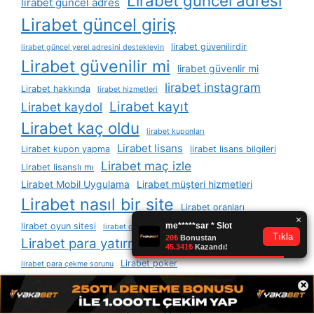
Lirabet güncel adresi
lirabet güncel adres
Lirabet güncel giriş
lirabet güvenilirdir
lirabet güncel yerel adresini destekleyin
Lirabet güvenilir mi
lirabet güvenlir mi
lirabet instagram
Lirabet hakkında
lirabet hizmetleri
Lirabet kayıt
Lirabet kaydol
Lirabet kaç oldu
lirabet kuponları
Lirabet lisans
Lirabet kupon yapma
lirabet lisans bilgileri
Lirabet maç izle
Lirabet lisanslı mı
Lirabet Mobil Uygulama
Lirabet müşteri hizmetleri
Lirabet nasıl bir site
Lirabet oranları
lirabet oyun sitesi
lirabet oyunu kilitlendi mi
Lirabet para yatırma
Lirabet para çekme
Lirabet poker
lirabet para çekme sorunu
lirabet promosyon kodu
×
Lirabet promosyonları
Lirabet Sanal Sporlar