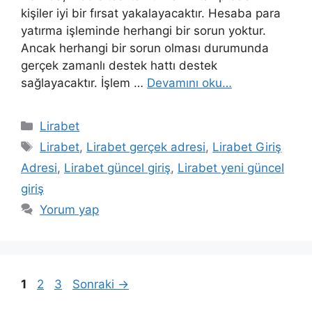
kişiler iyi bir fırsat yakalayacaktır. Hesaba para
yatırma işleminde herhangi bir sorun yoktur.
Ancak herhangi bir sorun olması durumunda
gerçek zamanlı destek hattı destek
sağlayacaktır. İşlem …
Devamını oku…
Kategoriler
Lirabet
Etiketler
Lirabet
,
Lirabet gerçek adresi
,
Lirabet Giriş
Adresi
,
Lirabet güncel giriş
,
Lirabet yeni güncel
giriş
Yorum yap
Sayfa
Sayfa
Sayfa
1
2
3
Sonraki
→