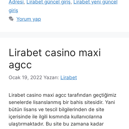
Adresi
,
Lirabet güncel giriş
,
Lirabet yeni güncel
giriş
Yorum yap
Lirabet casino maxi
agcc
Ocak 19, 2022
Yazarı:
Lirabet
Lirabet casino maxi agcc tarafından geçtiğimiz
senelerde lisanslanmış bir bahis sitesidir. Yani
bütün lisans ve tescil bilgilerinden de site
içerisinde ile ilgili kısmında kullanıcılarına
ulaştırmaktadır. Bu site bu zamana kadar