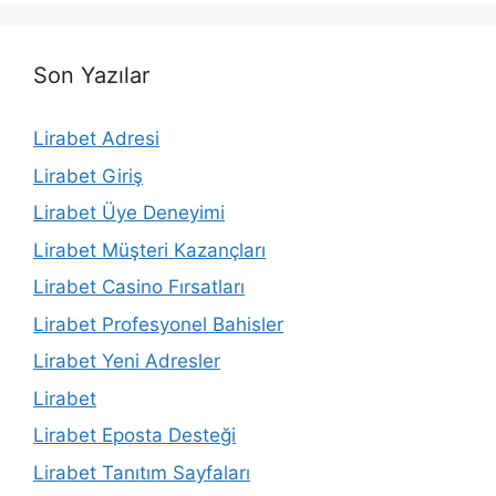
Son Yazılar
Lirabet Adresi
Lirabet Giriş
Lirabet Üye Deneyimi
Lirabet Müşteri Kazançları
Lirabet Casino Fırsatları
Lirabet Profesyonel Bahisler
Lirabet Yeni Adresler
Lirabet
Lirabet Eposta Desteği
Lirabet Tanıtım Sayfaları