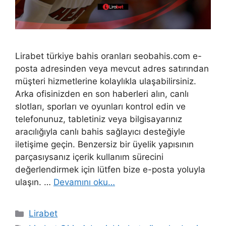
Lirabet türkiye bahis oranları seobahis.com e-
posta adresinden veya mevcut adres satırından
müşteri hizmetlerine kolaylıkla ulaşabilirsiniz.
Arka ofisinizden en son haberleri alın, canlı
slotları, sporları ve oyunları kontrol edin ve
telefonunuz, tabletiniz veya bilgisayarınız
aracılığıyla canlı bahis sağlayıcı desteğiyle
iletişime geçin. Benzersiz bir üyelik yapısının
parçasıysanız içerik kullanım sürecini
değerlendirmek için lütfen bize e-posta yoluyla
ulaşın. …
Devamını oku…
Kategoriler
Lirabet