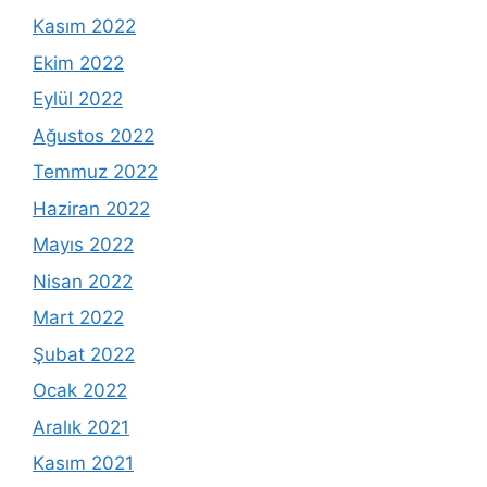
Kasım 2022
Ekim 2022
Eylül 2022
Ağustos 2022
Temmuz 2022
Haziran 2022
Mayıs 2022
Nisan 2022
Mart 2022
Şubat 2022
Ocak 2022
Aralık 2021
Kasım 2021