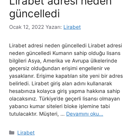
Lirabet adresi neden
güncelledi
Ocak 12, 2022
Yazarı:
Lirabet
Lirabet adresi neden güncelledi Lirabet adresi
neden güncelledi Kumarın sahip olduğu lisans
bilgileri Asya, Amerika ve Avrupa ülkelerinde
geçersiz olduğundan erişimi engellenir ve
yasaklanır. Erişime kapatılan site yeni bir adres
belirledi. Lirabet giriş alan adını kullanarak
hesabınıza kolayca giriş yapma hakkına sahip
olacaksınız. Türkiye’de geçerli lisansı olmayan
yabancı kumar siteleri bloke işlemine tabi
tutulacaktır. Müşteri, …
Devamını oku…
Kategoriler
Lirabet