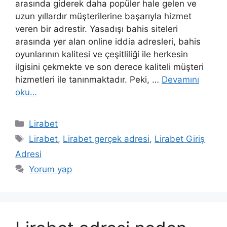
arasında giderek daha popüler hale gelen ve
uzun yıllardır müşterilerine başarıyla hizmet
veren bir adrestir. Yasadışı bahis siteleri
arasında yer alan online iddia adresleri, bahis
oyunlarının kalitesi ve çeşitliliği ile herkesin
ilgisini çekmekte ve son derece kaliteli müşteri
hizmetleri ile tanınmaktadır. Peki, …
Devamını
oku…
Kategoriler
Lirabet
Etiketler
Lirabet
,
Lirabet gerçek adresi
,
Lirabet Giriş
Adresi
Yorum yap