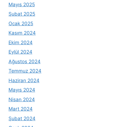
Mayıs 2025
Şubat 2025
Ocak 2025
Kasım 2024
Ekim 2024
Eylül 2024
Ağustos 2024
Temmuz 2024
Haziran 2024
Mayıs 2024
Nisan 2024
Mart 2024
Şubat 2024