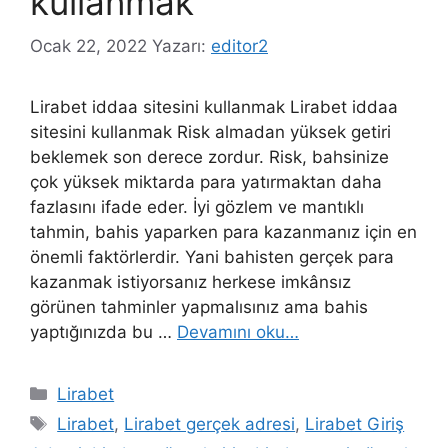
kullanmak
Ocak 22, 2022
Yazarı:
editor2
Lirabet iddaa sitesini kullanmak Lirabet iddaa
sitesini kullanmak Risk almadan yüksek getiri
beklemek son derece zordur. Risk, bahsinize
çok yüksek miktarda para yatırmaktan daha
fazlasını ifade eder. İyi gözlem ve mantıklı
tahmin, bahis yaparken para kazanmanız için en
önemli faktörlerdir. Yani bahisten gerçek para
kazanmak istiyorsanız herkese imkânsız
görünen tahminler yapmalısınız ama bahis
yaptığınızda bu …
Devamını oku…
Kategoriler
Lirabet
Etiketler
Lirabet
,
Lirabet gerçek adresi
,
Lirabet Giriş