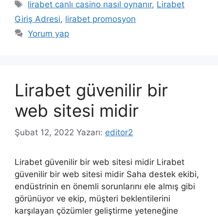
Etiketler
lirabet canlı casino nasıl oynanır
,
Lirabet
Giriş Adresi
,
lirabet promosyon
Yorum yap
Lirabet güvenilir bir
web sitesi midir
Şubat 12, 2022
Yazarı:
editor2
Lirabet güvenilir bir web sitesi midir Lirabet
güvenilir bir web sitesi midir Saha destek ekibi,
endüstrinin en önemli sorunlarını ele almış gibi
görünüyor ve ekip, müşteri beklentilerini
karşılayan çözümler geliştirme yeteneğine