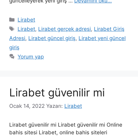
güncelleyerek yeni giriş …
Devamını oku…
Kategoriler
Lirabet
Etiketler
Lirabet
,
Lirabet gerçek adresi
,
Lirabet Giriş
Adresi
,
Lirabet güncel giriş
,
Lirabet yeni güncel
giriş
Yorum yap
Lirabet güvenilir mi
Ocak 14, 2022
Yazarı:
Lirabet
Lirabet güvenilir mi Lirabet güvenilir mi Online
bahis sitesi Lirabet, online bahis siteleri