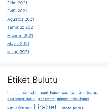
Ekim 2021
Eylül 2021
Ağustos 2021
Temmuz 2021
Haziran 2021
Mayıs 2021
Nisan 2021
Etiket Bulutu
casino sitesi lirabet
bahis sitesi lirabet
canli lirabet
giris adresi lirabet
güncel adresi lirabet
giris lirabet
Lirabet
kayit lirabet
lirabet adres