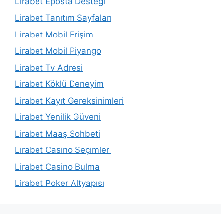
Lirabet Eposta Desteği
Lirabet Tanıtım Sayfaları
Lirabet Mobil Erişim
Lirabet Mobil Piyango
Lirabet Tv Adresi
Lirabet Köklü Deneyim
Lirabet Kayıt Gereksinimleri
Lirabet Yenilik Güveni
Lirabet Maaş Sohbeti
Lirabet Casino Seçimleri
Lirabet Casino Bulma
Lirabet Poker Altyapısı