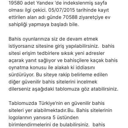
19580 adet Yandex ‘de indekslenmiş sayfa
olması ilgi çekici. 05/07/2015 tarihinde kayıt
ettirilen alan adı günde 70588 ziyaretçiye ev
sahipliği yapmaya başladı bile.
Bahis oyunlarınıza siz de devam etmek
istiyorsanız sitesine giriş yapılabilirsiniz. bahis
sitesi erişim tedbirlere sıksık yeni adresler
açarak yanıt sağlıyor ve bahisçilere kaçak bahis
oynatma konusu ile alakalı ki iddiasını
sürdürüyor. Bu siteye rakip belirleme edilen
diğer güvenilir bahis sitelerini incelmek
dilerseniz aşağıdaki tablomuza göz atabilirsiniz.
Tablomuzda Türkiye’nin en güvenilir bahis
siteleri yer alabilmektadır.Bu. Bahis sitelerinin
logolarının yanısıra 5 üstünden
birimlendirmelerini de bulabilirsiniz. bahis