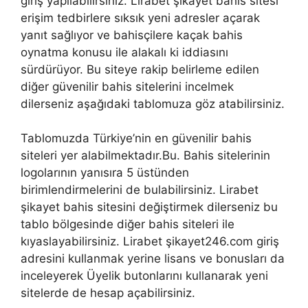
giriş yapılabilirsiniz. Lirabet şikayet bahis sitesi
erişim tedbirlere sıksık yeni adresler açarak
yanıt sağlıyor ve bahisçilere kaçak bahis
oynatma konusu ile alakalı ki iddiasını
sürdürüyor. Bu siteye rakip belirleme edilen
diğer güvenilir bahis sitelerini incelmek
dilerseniz aşağıdaki tablomuza göz atabilirsiniz.
Tablomuzda Türkiye’nin en güvenilir bahis
siteleri yer alabilmektadır.Bu. Bahis sitelerinin
logolarının yanısıra 5 üstünden
birimlendirmelerini de bulabilirsiniz. Lirabet
şikayet bahis sitesini değiştirmek dilerseniz bu
tablo bölgesinde diğer bahis siteleri ile
kıyaslayabilirsiniz. Lirabet şikayet246.com giriş
adresini kullanmak yerine lisans ve bonusları da
inceleyerek Üyelik butonlarını kullanarak yeni
sitelerde de hesap açabilirsiniz.