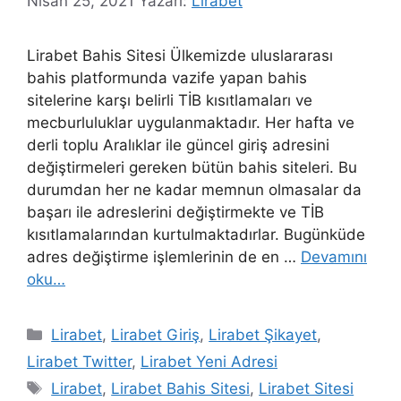
Nisan 25, 2021
Yazarı:
Lirabet
Lirabet Bahis Sitesi Ülkemizde uluslararası
bahis platformunda vazife yapan bahis
sitelerine karşı belirli TİB kısıtlamaları ve
mecburluluklar uygulanmaktadır. Her hafta ve
derli toplu Aralıklar ile güncel giriş adresini
değiştirmeleri gereken bütün bahis siteleri. Bu
durumdan her ne kadar memnun olmasalar da
başarı ile adreslerini değiştirmekte ve TİB
kısıtlamalarından kurtulmaktadırlar. Bugünküde
adres değiştirme işlemlerinin de en …
Devamını
oku…
Kategoriler
Lirabet
,
Lirabet Giriş
,
Lirabet Şikayet
,
Lirabet Twitter
,
Lirabet Yeni Adresi
Etiketler
Lirabet
,
Lirabet Bahis Sitesi
,
Lirabet Sitesi