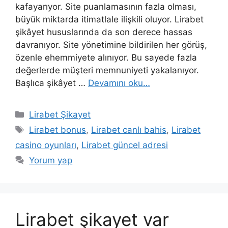
kafayarıyor. Site puanlamasının fazla olması,
büyük miktarda itimatlale ilişkili oluyor. Lirabet
şikâyet hususlarında da son derece hassas
davranıyor. Site yönetimine bildirilen her görüş,
özenle ehemmiyete alınıyor. Bu sayede fazla
değerlerde müşteri memnuniyeti yakalanıyor.
Başlıca şikâyet …
Devamını oku…
Kategoriler
Lirabet Şikayet
Etiketler
Lirabet bonus
,
Lirabet canlı bahis
,
Lirabet
casino oyunları
,
Lirabet güncel adresi
Yorum yap
Lirabet şikayet var