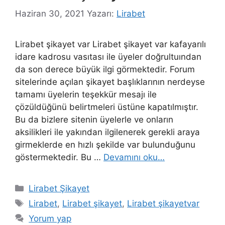
Haziran 30, 2021
Yazarı:
Lirabet
Lirabet şikayet var Lirabet şikayet var kafayarılı
idare kadrosu vasıtası ile üyeler doğrultuından
da son derece büyük ilgi görmektedir. Forum
sitelerinde açılan şikayet başlıklarının nerdeyse
tamamı üyelerin teşekkür mesajı ile
çözüldüğünü belirtmeleri üstüne kapatılmıştır.
Bu da bizlere sitenin üyelerle ve onların
aksilikleri ile yakından ilgilenerek gerekli araya
girmeklerde en hızlı şekilde var bulunduğunu
göstermektedir. Bu …
Devamını oku…
Kategoriler
Lirabet Şikayet
Etiketler
Lirabet
,
Lirabet şikayet
,
Lirabet şikayetvar
Yorum yap