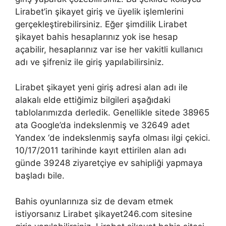
Lirabet’in şikayet giriş ve üyelik işlemlerini
gerçekleştirebilirsiniz. Eğer şimdilik Lirabet
şikayet bahis hesaplarınız yok ise hesap
açabilir, hesaplarınız var ise her vakitli kullanıcı
adı ve şifreniz ile giriş yapılabilirsiniz.
Lirabet şikayet yeni giriş adresi alan adı ile
alakalı elde ettiğimiz bilgileri aşağıdaki
tablolarımızda derledik. Genellikle sitede 38965
ata Google’da indekslenmiş ve 32649 adet
Yandex ‘de indekslenmiş sayfa olması ilgi çekici.
10/17/2011 tarihinde kayıt ettirilen alan adı
günde 39248 ziyaretçiye ev sahipliği yapmaya
başladı bile.
Bahis oyunlarınıza siz de devam etmek
istiyorsanız Lirabet şikayet246.com sitesine