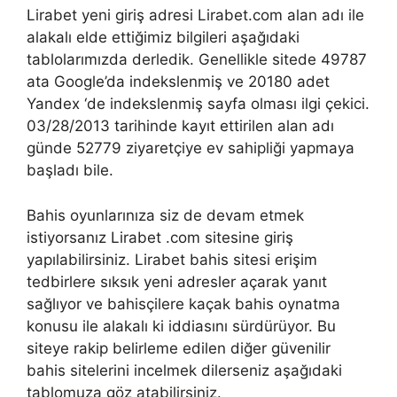
Lirabet yeni giriş adresi Lirabet.com alan adı ile
alakalı elde ettiğimiz bilgileri aşağıdaki
tablolarımızda derledik. Genellikle sitede 49787
ata Google’da indekslenmiş ve 20180 adet
Yandex ‘de indekslenmiş sayfa olması ilgi çekici.
03/28/2013 tarihinde kayıt ettirilen alan adı
günde 52779 ziyaretçiye ev sahipliği yapmaya
başladı bile.
Bahis oyunlarınıza siz de devam etmek
istiyorsanız Lirabet .com sitesine giriş
yapılabilirsiniz. Lirabet bahis sitesi erişim
tedbirlere sıksık yeni adresler açarak yanıt
sağlıyor ve bahisçilere kaçak bahis oynatma
konusu ile alakalı ki iddiasını sürdürüyor. Bu
siteye rakip belirleme edilen diğer güvenilir
bahis sitelerini incelmek dilerseniz aşağıdaki
tablomuza göz atabilirsiniz.