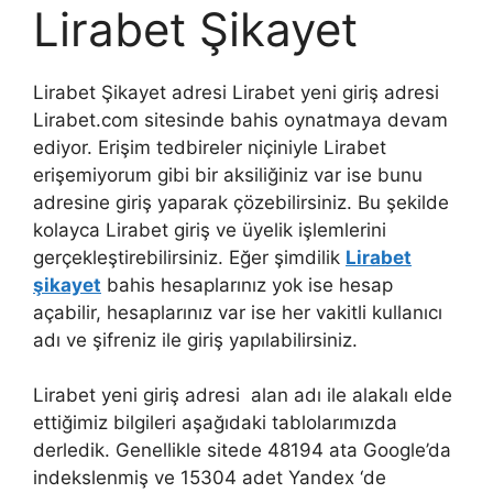
Lirabet Şikayet
Lirabet Şikayet adresi Lirabet yeni giriş adresi
Lirabet.com sitesinde bahis oynatmaya devam
ediyor. Erişim tedbireler niçiniyle Lirabet
erişemiyorum gibi bir aksiliğiniz var ise bunu
adresine giriş yaparak çözebilirsiniz. Bu şekilde
kolayca Lirabet giriş ve üyelik işlemlerini
gerçekleştirebilirsiniz. Eğer şimdilik
Lirabet
şikayet
bahis hesaplarınız yok ise hesap
açabilir, hesaplarınız var ise her vakitli kullanıcı
adı ve şifreniz ile giriş yapılabilirsiniz.
Lirabet yeni giriş adresi alan adı ile alakalı elde
ettiğimiz bilgileri aşağıdaki tablolarımızda
derledik. Genellikle sitede 48194 ata Google’da
indekslenmiş ve 15304 adet Yandex ‘de