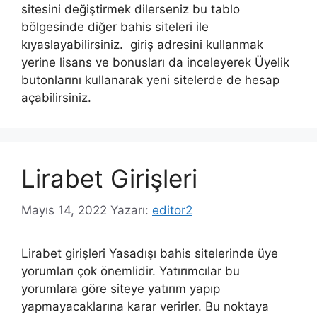
sitesini değiştirmek dilerseniz bu tablo
bölgesinde diğer bahis siteleri ile
kıyaslayabilirsiniz. giriş adresini kullanmak
yerine lisans ve bonusları da inceleyerek Üyelik
butonlarını kullanarak yeni sitelerde de hesap
açabilirsiniz.
Lirabet Girişleri
Mayıs 14, 2022
Yazarı:
editor2
Lirabet girişleri Yasadışı bahis sitelerinde üye
yorumları çok önemlidir. Yatırımcılar bu
yorumlara göre siteye yatırım yapıp
yapmayacaklarına karar verirler. Bu noktaya