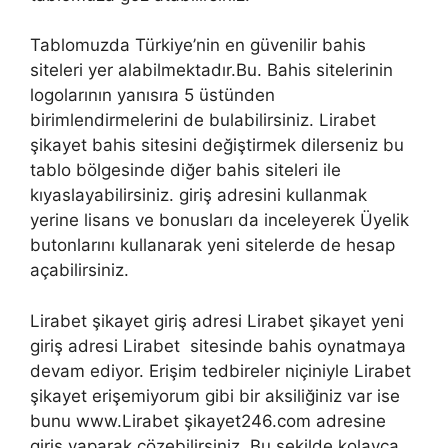
Tablomuzda Türkiye’nin en güvenilir bahis
siteleri yer alabilmektadır.Bu. Bahis sitelerinin
logolarının yanısıra 5 üstünden
birimlendirmelerini de bulabilirsiniz. Lirabet
şikayet bahis sitesini değiştirmek dilerseniz bu
tablo bölgesinde diğer bahis siteleri ile
kıyaslayabilirsiniz. giriş adresini kullanmak
yerine lisans ve bonusları da inceleyerek Üyelik
butonlarını kullanarak yeni sitelerde de hesap
açabilirsiniz.
Lirabet şikayet giriş adresi Lirabet şikayet yeni
giriş adresi Lirabet sitesinde bahis oynatmaya
devam ediyor. Erişim tedbireler niçiniyle Lirabet
şikayet erişemiyorum gibi bir aksiliğiniz var ise
bunu www.Lirabet şikayet246.com adresine
giriş yaparak çözebilirsiniz. Bu şekilde kolayca