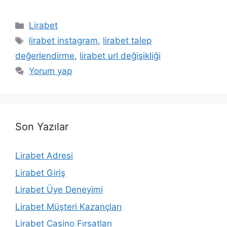
Kategoriler
Lirabet
Etiketler
lirabet instagram
,
lirabet talep
değerlendirme
,
lirabet url değişikliği
Yorum yap
Son Yazılar
Lirabet Adresi
Lirabet Giriş
Lirabet Üye Deneyimi
Lirabet Müşteri Kazançları
Lirabet Casino Fırsatları