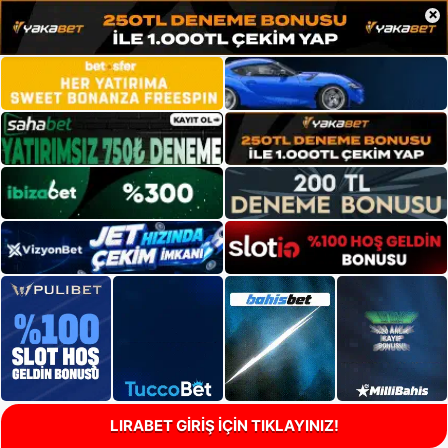
×
LIRABET GİRİŞ İÇİN TIKLAYINIZ!