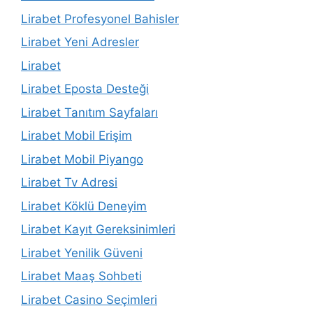
Lirabet Profesyonel Bahisler
Lirabet Yeni Adresler
Lirabet
Lirabet Eposta Desteği
Lirabet Tanıtım Sayfaları
Lirabet Mobil Erişim
Lirabet Mobil Piyango
Lirabet Tv Adresi
Lirabet Köklü Deneyim
Lirabet Kayıt Gereksinimleri
Lirabet Yenilik Güveni
Lirabet Maaş Sohbeti
Lirabet Casino Seçimleri