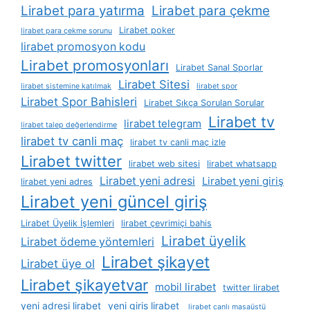
Lirabet para yatırma
Lirabet para çekme
Lirabet poker
lirabet para çekme sorunu
lirabet promosyon kodu
Lirabet promosyonları
Lirabet Sanal Sporlar
Lirabet Sitesi
lirabet sistemine katılmak
lirabet spor
Lirabet Spor Bahisleri
Lirabet Sıkça Sorulan Sorular
Lirabet tv
lirabet telegram
lirabet talep değerlendirme
lirabet tv canli maç
lirabet tv canli maç izle
Lirabet twitter
lirabet web sitesi
lirabet whatsapp
Lirabet yeni adresi
Lirabet yeni giriş
lirabet yeni adres
Lirabet yeni güncel giriş
Lirabet Üyelik İşlemleri
lirabet çevrimiçi bahis
Lirabet üyelik
Lirabet ödeme yöntemleri
Lirabet şikayet
Lirabet üye ol
Lirabet şikayetvar
mobil lirabet
twitter lirabet
yeni adresi lirabet
yeni giris lirabet
lirabet canlı masaüstü