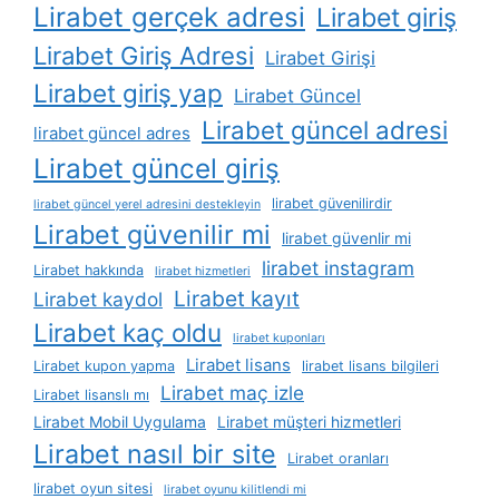
Lirabet gerçek adresi
Lirabet giriş
Lirabet Giriş Adresi
Lirabet Girişi
Lirabet giriş yap
Lirabet Güncel
Lirabet güncel adresi
lirabet güncel adres
Lirabet güncel giriş
lirabet güvenilirdir
lirabet güncel yerel adresini destekleyin
Lirabet güvenilir mi
lirabet güvenlir mi
lirabet instagram
Lirabet hakkında
lirabet hizmetleri
Lirabet kayıt
Lirabet kaydol
Lirabet kaç oldu
lirabet kuponları
Lirabet lisans
Lirabet kupon yapma
lirabet lisans bilgileri
Lirabet maç izle
Lirabet lisanslı mı
Lirabet Mobil Uygulama
Lirabet müşteri hizmetleri
Lirabet nasıl bir site
Lirabet oranları
lirabet oyun sitesi
lirabet oyunu kilitlendi mi