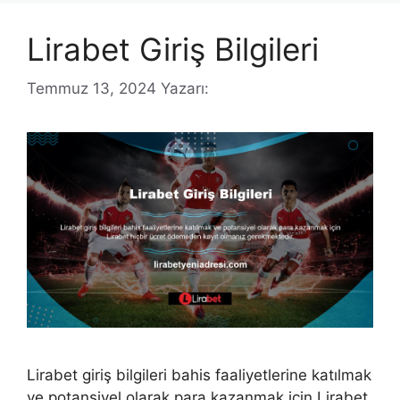
Lirabet Giriş Bilgileri
Temmuz 13, 2024
Yazarı:
Lirabet giriş bilgileri bahis faaliyetlerine katılmak
ve potansiyel olarak para kazanmak için Lirabet