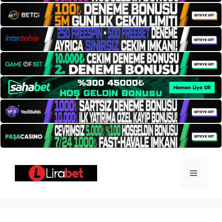
İçeriğe
atla
Menü