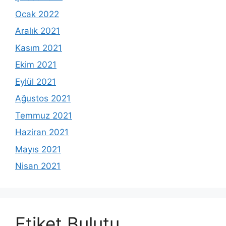
Ocak 2022
Aralık 2021
Kasım 2021
Ekim 2021
Eylül 2021
Ağustos 2021
Temmuz 2021
Haziran 2021
Mayıs 2021
Nisan 2021
Etiket Bulutu