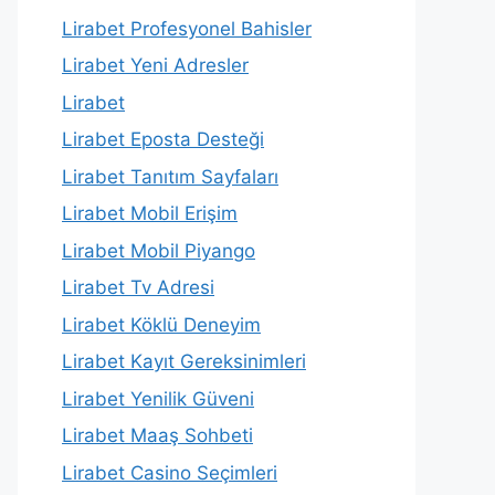
Lirabet Profesyonel Bahisler
Lirabet Yeni Adresler
Lirabet
Lirabet Eposta Desteği
Lirabet Tanıtım Sayfaları
Lirabet Mobil Erişim
Lirabet Mobil Piyango
Lirabet Tv Adresi
Lirabet Köklü Deneyim
Lirabet Kayıt Gereksinimleri
Lirabet Yenilik Güveni
Lirabet Maaş Sohbeti
Lirabet Casino Seçimleri