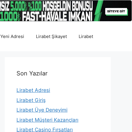
 Yeni Adresi
Lirabet Şikayet
Lirabet
Son Yazılar
Lirabet Adresi
Lirabet Giriş
Lirabet Üye Deneyimi
Lirabet Müşteri Kazançları
Lirabet Casino Fırsatları