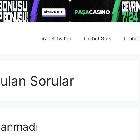
Lirabet Twitter
Lirabet Giriş
Lirabet
rulan Sorular
ylanmadı