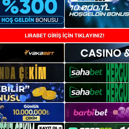
LIRABET GİRİŞ İÇİN TIKLAYINIZ!