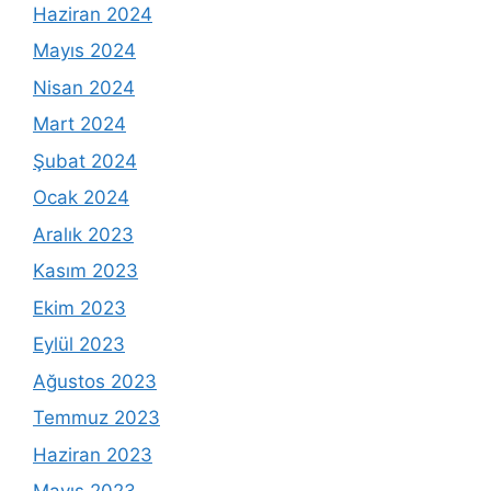
Haziran 2024
Mayıs 2024
Nisan 2024
Mart 2024
Şubat 2024
Ocak 2024
Aralık 2023
Kasım 2023
Ekim 2023
Eylül 2023
Ağustos 2023
Temmuz 2023
Haziran 2023