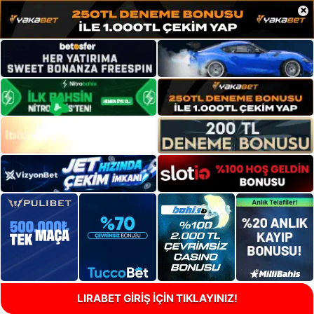
×
LIRABET GİRİŞ İÇİN TIKLAYINIZ!