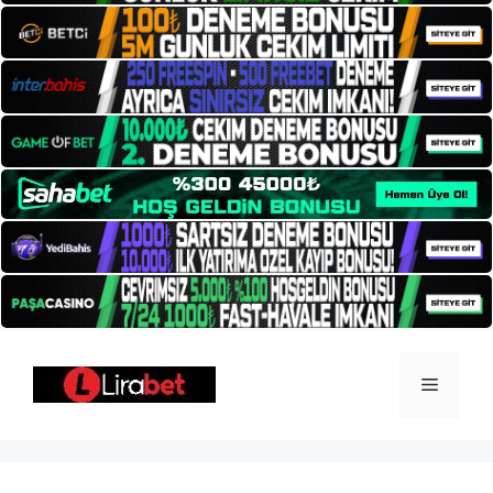
İçeriğe
atla
Menü