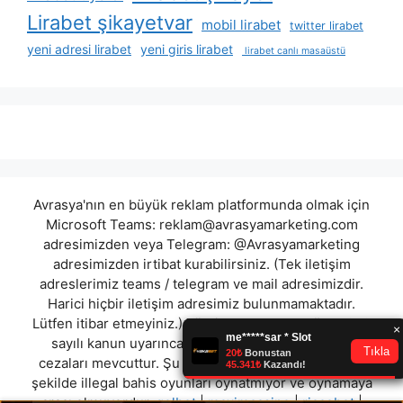
Lirabet şikayetvar
mobil lirabet
twitter lirabet
yeni adresi lirabet
yeni giris lirabet
lirabet canlı masaüstü
Avrasya'nın en büyük reklam platformunda olmak için
Microsoft Teams:
reklam@avrasyamarketing.com
adresimizden veya Telegram: @Avrasyamarketing
adresimizden irtibat kurabilirsiniz. (Tek iletişim
adreslerimiz teams / telegram ve mail adresimizdir.
Harici hiçbir iletişim adresimiz bulunmamaktadır.
Lütfen itibar etmeyiniz.) Türkiye yasalarına göre 7258
sayılı kanun uyarınca yasa dışı bahis oynamanın
cezaları mevcuttur. Şu an bulunduğunuz site hiç bir
şekilde illegal bahis oyunları oynatmıyor ve oynamaya
aracı olmuyordur.
golbet
|
maximcasino
|
riccobet
|