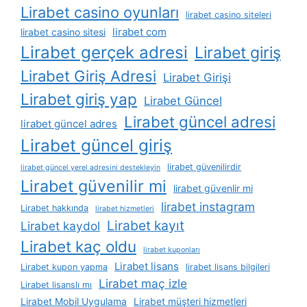
Lirabet casino oyunları
lirabet casino siteleri
lirabet com
lirabet casino sitesi
Lirabet gerçek adresi
Lirabet giriş
Lirabet Giriş Adresi
Lirabet Girişi
Lirabet giriş yap
Lirabet Güncel
Lirabet güncel adresi
lirabet güncel adres
Lirabet güncel giriş
lirabet güvenilirdir
lirabet güncel yerel adresini destekleyin
Lirabet güvenilir mi
lirabet güvenlir mi
lirabet instagram
Lirabet hakkında
lirabet hizmetleri
Lirabet kayıt
Lirabet kaydol
Lirabet kaç oldu
lirabet kuponları
Lirabet lisans
Lirabet kupon yapma
lirabet lisans bilgileri
Lirabet maç izle
Lirabet lisanslı mı
Lirabet Mobil Uygulama
Lirabet müşteri hizmetleri