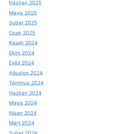
Haziran 2025
Mayıs 2025
Şubat 2025
Ocak 2025
Kasım 2024
Ekim 2024
Eylül 2024
Ağustos 2024
Temmuz 2024
Haziran 2024
Mayıs 2024
Nisan 2024
Mart 2024
Şubat 2024