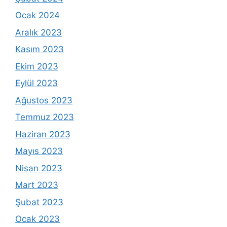
Ocak 2024
Aralık 2023
Kasım 2023
Ekim 2023
Eylül 2023
Ağustos 2023
Temmuz 2023
Haziran 2023
Mayıs 2023
Nisan 2023
Mart 2023
Şubat 2023
Ocak 2023