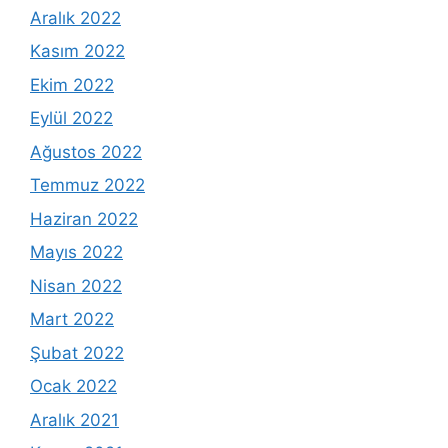
Aralık 2022
Kasım 2022
Ekim 2022
Eylül 2022
Ağustos 2022
Temmuz 2022
Haziran 2022
Mayıs 2022
Nisan 2022
Mart 2022
Şubat 2022
Ocak 2022
Aralık 2021