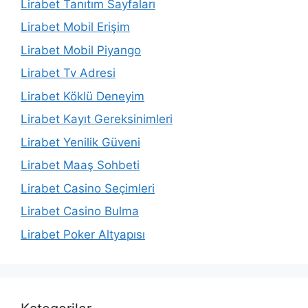
Lirabet Tanıtım Sayfaları
Lirabet Mobil Erişim
Lirabet Mobil Piyango
Lirabet Tv Adresi
Lirabet Köklü Deneyim
Lirabet Kayıt Gereksinimleri
Lirabet Yenilik Güveni
Lirabet Maaş Sohbeti
Lirabet Casino Seçimleri
Lirabet Casino Bulma
Lirabet Poker Altyapısı