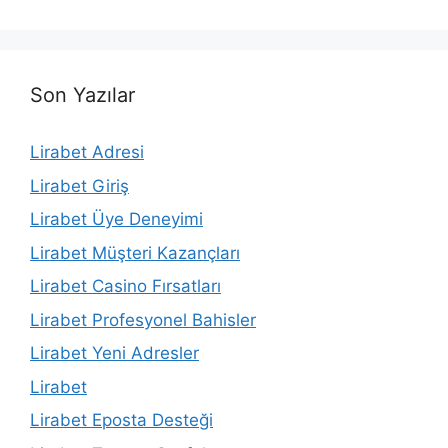
Son Yazılar
Lirabet Adresi
Lirabet Giriş
Lirabet Üye Deneyimi
Lirabet Müşteri Kazançları
Lirabet Casino Fırsatları
Lirabet Profesyonel Bahisler
Lirabet Yeni Adresler
Lirabet
Lirabet Eposta Desteği