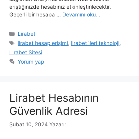
eriştiğinizde hesabınız etkinleştirilecektir.
Geçerli bir hesaba …
Devamını oku…
Kategoriler
Lirabet
Etiketler
lirabet hesap erişimi
,
lirabet i̇leri teknoloji
,
Lirabet Sitesi
Yorum yap
Lirabet Hesabının
Güvenlik Adresi
Şubat 10, 2024
Yazarı: