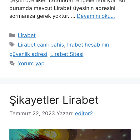
çeşitli özellikler tarafından engellenebiliyor. Bu
durumda mevcut Lirabet üyesinin adresini
sormanıza gerek yoktur. …
Devamını oku…
Kategoriler
Lirabet
Etiketler
Lirabet canlı bahis
,
lirabet hesabının
güvenlik adresi
,
Lirabet Sitesi
Yorum yap
Şikayetler Lirabet
Temmuz 22, 2023
Yazarı:
editor2