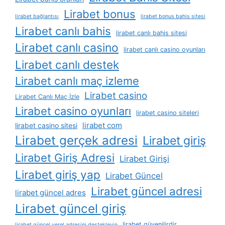
Lirabet bonus
lirabet bağlantısı
lirabet bonus bahis sitesi
Lirabet canlı bahis
lirabet canlı bahis sitesi
Lirabet canlı casino
lirabet canlı casino oyunları
Lirabet canlı destek
Lirabet canlı maç izleme
Lirabet casino
Lirabet Canlı Maç İzle
Lirabet casino oyunları
lirabet casino siteleri
lirabet com
lirabet casino sitesi
Lirabet gerçek adresi
Lirabet giriş
Lirabet Giriş Adresi
Lirabet Girişi
Lirabet giriş yap
Lirabet Güncel
Lirabet güncel adresi
lirabet güncel adres
Lirabet güncel giriş
lirabet güvenilirdir
lirabet güncel yerel adresini destekleyin