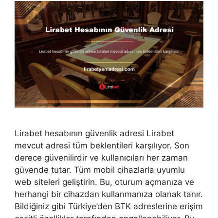
Lirabet hesabının güvenlik adresi Lirabet
mevcut adresi tüm beklentileri karşılıyor. Son
derece güvenilirdir ve kullanıcıları her zaman
güvende tutar. Tüm mobil cihazlarla uyumlu
web siteleri geliştirin. Bu, oturum açmanıza ve
herhangi bir cihazdan kullanmanıza olanak tanır.
Bildiğiniz gibi Türkiye’den BTK adreslerine erişim