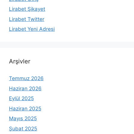
Lirabet Şikayet
Lirabet Twitter
Lirabet Yeni Adresi
Arşivler
Temmuz 2026
Haziran 2026
Eylül 2025
Haziran 2025
Mayıs 2025
Şubat 2025