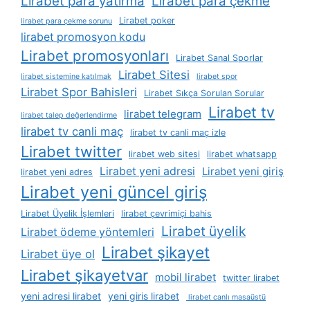
Lirabet para yatırma
Lirabet para çekme
Lirabet poker
lirabet para çekme sorunu
lirabet promosyon kodu
Lirabet promosyonları
Lirabet Sanal Sporlar
Lirabet Sitesi
lirabet sistemine katılmak
lirabet spor
Lirabet Spor Bahisleri
Lirabet Sıkça Sorulan Sorular
Lirabet tv
lirabet telegram
lirabet talep değerlendirme
lirabet tv canli maç
lirabet tv canli maç izle
Lirabet twitter
lirabet web sitesi
lirabet whatsapp
Lirabet yeni adresi
Lirabet yeni giriş
lirabet yeni adres
Lirabet yeni güncel giriş
Lirabet Üyelik İşlemleri
lirabet çevrimiçi bahis
Lirabet üyelik
Lirabet ödeme yöntemleri
Lirabet şikayet
Lirabet üye ol
Lirabet şikayetvar
mobil lirabet
twitter lirabet
yeni adresi lirabet
yeni giris lirabet
lirabet canlı masaüstü