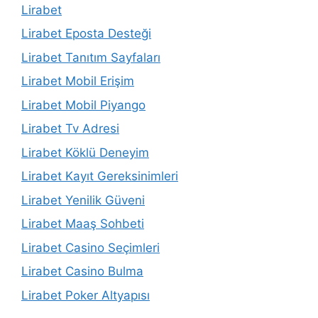
Lirabet
Lirabet Eposta Desteği
Lirabet Tanıtım Sayfaları
Lirabet Mobil Erişim
Lirabet Mobil Piyango
Lirabet Tv Adresi
Lirabet Köklü Deneyim
Lirabet Kayıt Gereksinimleri
Lirabet Yenilik Güveni
Lirabet Maaş Sohbeti
Lirabet Casino Seçimleri
Lirabet Casino Bulma
Lirabet Poker Altyapısı