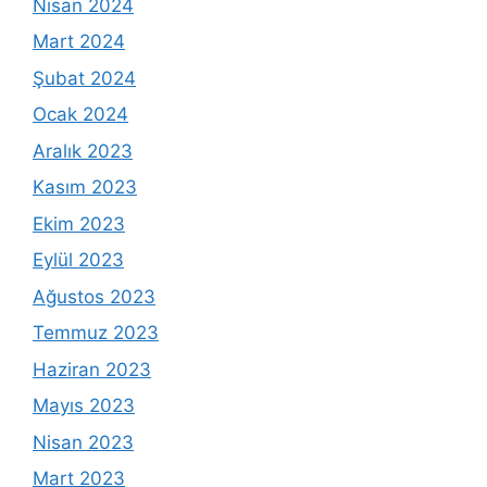
Nisan 2024
Mart 2024
Şubat 2024
Ocak 2024
Aralık 2023
Kasım 2023
Ekim 2023
Eylül 2023
Ağustos 2023
Temmuz 2023
Haziran 2023
Mayıs 2023
Nisan 2023
Mart 2023