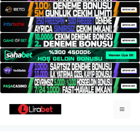
İçeriğe
atla
Menü