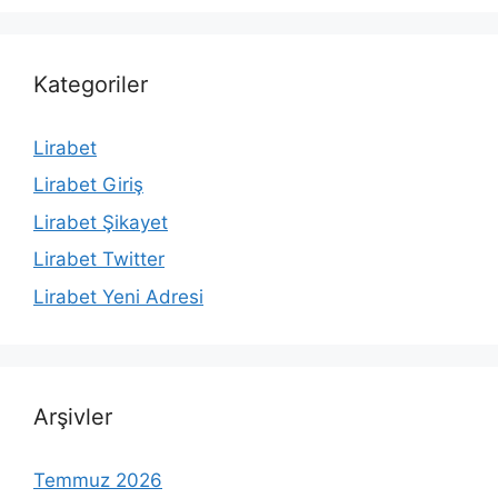
Kategoriler
Lirabet
Lirabet Giriş
Lirabet Şikayet
Lirabet Twitter
Lirabet Yeni Adresi
Arşivler
Temmuz 2026