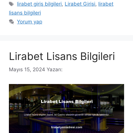
Etiketler
lirabet giriş bilgileri
,
Lirabet Girişi
,
lirabet
lisans bilgileri
Yorum yap
Lirabet Lisans Bilgileri
Mayıs 15, 2024
Yazarı: