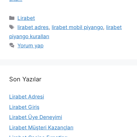
Kategoriler
Lirabet
Etiketler
lirabet adres
,
lirabet mobil piyango
,
lirabet
piyango kuralları
Yorum yap
Son Yazılar
Lirabet Adresi
Lirabet Giriş
Lirabet Üye Deneyimi
Lirabet Müşteri Kazançları