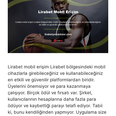
Lirabet mobil erişim Lirabet bölgesindeki mobil
cihazlarla girebileceğiniz ve kullanabileceğiniz
en etkili ve güvenilir platformlardan biridir.
Üyelerini önemsiyor ve para kazanmaya
çalışıyor. Birçok ödül ve fırsatı var. Şirket,
kullanıcılarının hesaplarına daha fazla para
ödüyor ve kaybettiği parayı telafi ediyor. Tabii
ki, bunu kendiliğinden yapmıyor. Uygulama size