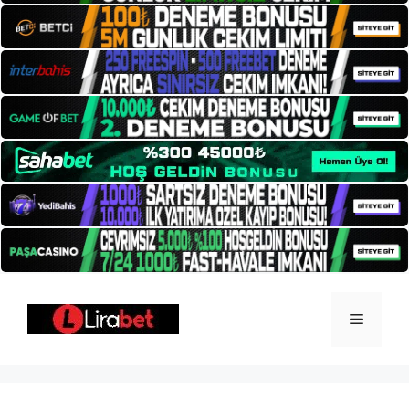
İçeriğe
atla
Menü