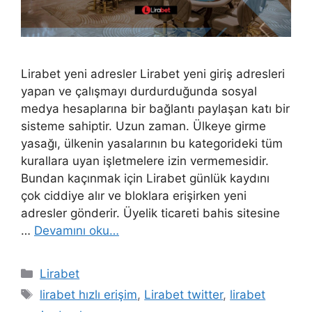
Lirabet yeni adresler Lirabet yeni giriş adresleri
yapan ve çalışmayı durdurduğunda sosyal
medya hesaplarına bir bağlantı paylaşan katı bir
sisteme sahiptir. Uzun zaman. Ülkeye girme
yasağı, ülkenin yasalarının bu kategorideki tüm
kurallara uyan işletmelere izin vermemesidir.
Bundan kaçınmak için Lirabet günlük kaydını
çok ciddiye alır ve bloklara erişirken yeni
adresler gönderir. Üyelik ticareti bahis sitesine
…
Devamını oku…
Kategoriler
Lirabet
Etiketler
lirabet hızlı erişim
,
Lirabet twitter
,
lirabet