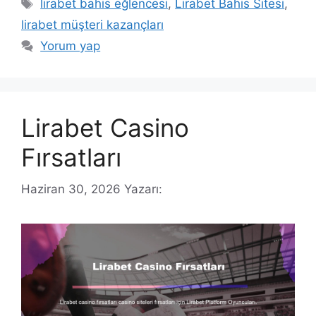
Etiketler
lirabet bahis eğlencesi
,
Lirabet Bahis Sitesi
,
lirabet müşteri kazançları
Yorum yap
Lirabet Casino
Fırsatları
Haziran 30, 2026
Yazarı: