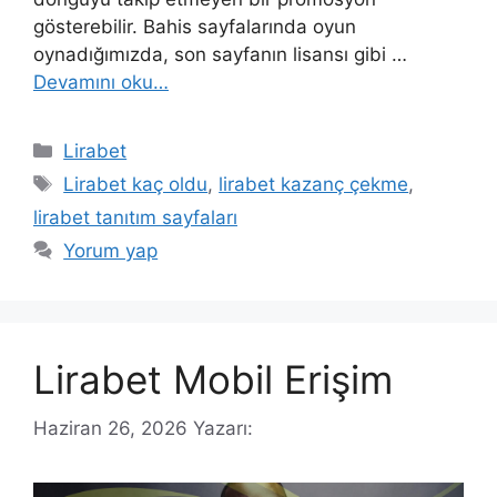
gösterebilir. Bahis sayfalarında oyun
oynadığımızda, son sayfanın lisansı gibi …
Devamını oku…
Kategoriler
Lirabet
Etiketler
Lirabet kaç oldu
,
lirabet kazanç çekme
,
lirabet tanıtım sayfaları
Yorum yap
Lirabet Mobil Erişim
Haziran 26, 2026
Yazarı: