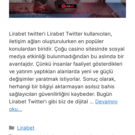
Lirabet twitter’ı Lirabet Twitter kullanıcıları,
iletişim ağları oluşturulurken en popüler
konulardan biridir. Çoğu casino sitesinde sosyal
medya etkinliği bulunmadığından bu aslında bir
avantajdır. Çünkü insanlar faaliyet gösterdikleri
ve yatırım yaptıkları alanlarda yeni ve güçlü
değişimler yaratmak istiyorlar. Sonuç olarak,
herhangi bir bilgiyi aktarmayan asılsız bahis
sağlayıcıları güvenilirliğini kaybeder. Bugün
Lirabet Twitter’ı gibi biz de dijital …
Devamını
oku…
Kategoriler
Lirabet