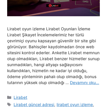
Lirabet oyun izleme Lirabet Oyunları İzleme
Lirabet Şikayet İncelemelerimiz her türlü
çevrimiçi oyunu kapsayan güvenilir bir site gibi
görünüyor. Bahisçiler kaydolmadan önce web
sitesini kontrol ederler. Ankette Lirabet memnun
olup olmadıkları, Lirabet benzer hizmetler sunup
sunmadıkları, hangi altyapı sağlayıcısını
kullandıkları, hizmetin ne kadar iyi olduğu,
ödeme yönteminin pahalı olup olmadığı, bonus
tutarının yüksek olup olmadığı …
Devamını oku…
Kategoriler
Lirabet
Etiketler
Lirabet güncel adresi
,
lirabet oyun i̇zleme
,