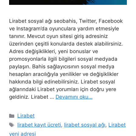
Lirabet sosyal ağı seobahis, Twitter, Facebook
ve Instagram’da oyunculara yardım etmesiyle
tanınır. Mevcut oyun sitesi giriş adresiniz
üzerinden çeşitli konularda destek alabilirsiniz.
Adres değişiklikleri, yeni bonuslar ve
promosyonlarla ilgili bilgileri sosyal medyada
paylaşın. Bahis sağlayıcısının sosyal medya
hesapları aracılığıyla yenilikler ve değişiklikler
hakkında bilgi edinebilirsiniz. Lirabet sosyal
ağlarındaki Lirabet yorumları için doğru yere
geldiniz. Lirabet …
Devamını oku…
Kategoriler
Lirabet
Etiketler
lirabet kayıt ücreti
,
lirabet sosyal ağı
,
Lirabet
yeni adresi