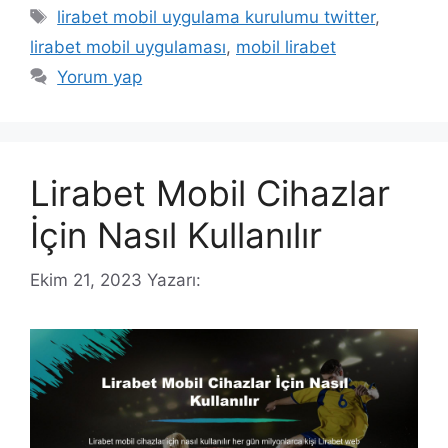
Etiketler
lirabet mobil uygulama kurulumu twitter
,
lirabet mobil uygulaması
,
mobil lirabet
Yorum yap
Lirabet Mobil Cihazlar
İçin Nasıl Kullanılır
Ekim 21, 2023
Yazarı: