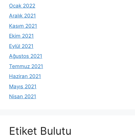
Ocak 2022
Aralık 2021
Kasım 2021
Ekim 2021
Eylül 2021
Ağustos 2021
Temmuz 2021
Haziran 2021
Mayıs 2021
Nisan 2021
Etiket Bulutu