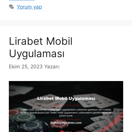
Yorum yap
Lirabet Mobil
Uygulaması
Ekim 25, 2023
Yazarı: