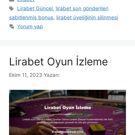
Etiketler
Lirabet Güncel
,
lirabet son gönderileri
sabitlenmiş bonus
,
lirabet üyeliğinin silinmesi
Yorum yap
Lirabet Oyun İzleme
Ekim 11, 2023
Yazarı: