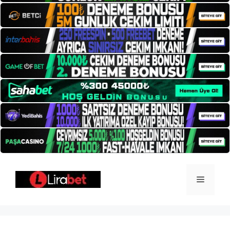
İçeriğe
atla
Menü