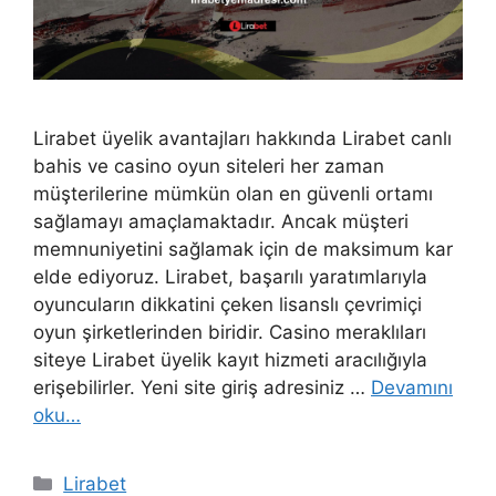
Lirabet üyelik avantajları hakkında Lirabet canlı
bahis ve casino oyun siteleri her zaman
müşterilerine mümkün olan en güvenli ortamı
sağlamayı amaçlamaktadır. Ancak müşteri
memnuniyetini sağlamak için de maksimum kar
elde ediyoruz. Lirabet, başarılı yaratımlarıyla
oyuncuların dikkatini çeken lisanslı çevrimiçi
oyun şirketlerinden biridir. Casino meraklıları
siteye Lirabet üyelik kayıt hizmeti aracılığıyla
erişebilirler. Yeni site giriş adresiniz …
Devamını
oku…
Kategoriler
Lirabet