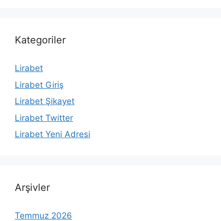
Kategoriler
Lirabet
Lirabet Giriş
Lirabet Şikayet
Lirabet Twitter
Lirabet Yeni Adresi
Arşivler
Temmuz 2026