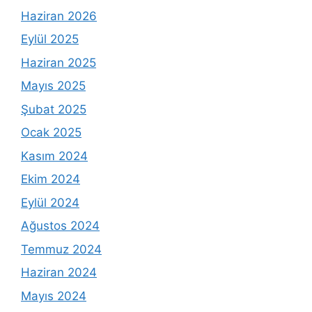
Haziran 2026
Eylül 2025
Haziran 2025
Mayıs 2025
Şubat 2025
Ocak 2025
Kasım 2024
Ekim 2024
Eylül 2024
Ağustos 2024
Temmuz 2024
Haziran 2024
Mayıs 2024