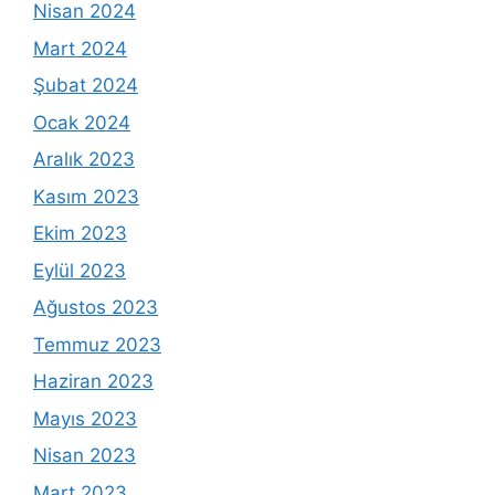
Nisan 2024
Mart 2024
Şubat 2024
Ocak 2024
Aralık 2023
Kasım 2023
Ekim 2023
Eylül 2023
Ağustos 2023
Temmuz 2023
Haziran 2023
Mayıs 2023
Nisan 2023
Mart 2023