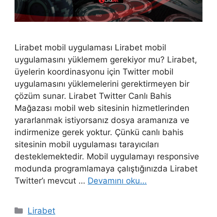
Lirabet mobil uygulaması Lirabet mobil
uygulamasını yüklemem gerekiyor mu? Lirabet,
üyelerin koordinasyonu için Twitter mobil
uygulamasını yüklemelerini gerektirmeyen bir
çözüm sunar. Lirabet Twitter Canlı Bahis
Mağazası mobil web sitesinin hizmetlerinden
yararlanmak istiyorsanız dosya aramanıza ve
indirmenize gerek yoktur. Çünkü canlı bahis
sitesinin mobil uygulaması tarayıcıları
desteklemektedir. Mobil uygulamayı responsive
modunda programlamaya çalıştığınızda Lirabet
Twitter’ı mevcut …
Devamını oku…
Kategoriler
Lirabet