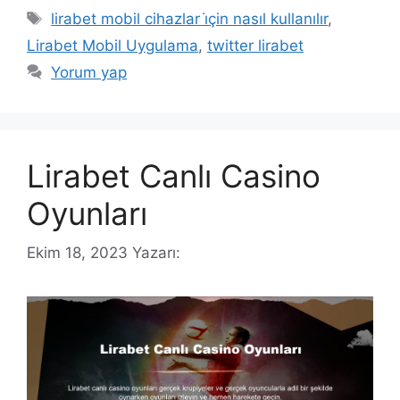
Etiketler
lirabet mobil cihazlar i̇çin nasıl kullanılır
,
Lirabet Mobil Uygulama
,
twitter lirabet
Yorum yap
Lirabet Canlı Casino
Oyunları
Ekim 18, 2023
Yazarı: