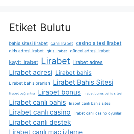
Etiket Bulutu
casino sitesi lirabet
bahis sitesi lirabet
canli lirabet
giris adresi lirabet
güncel adresi lirabet
giris lirabet
Lirabet
kayit lirabet
lirabet adres
Lirabet adresi
Lirabet bahis
Lirabet Bahis Sitesi
Lirabet bahis oranları
Lirabet bonus
lirabet bağlantısı
lirabet bonus bahis sitesi
Lirabet canlı bahis
lirabet canlı bahis sitesi
Lirabet canlı casino
lirabet canlı casino oyunları
Lirabet canlı destek
Lirabet canlı maç izleme