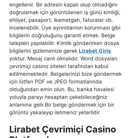
engellenir. Bir adresin kapalı olup olmadığını
doğrulamak için görüntülenen iş günü kimliği,
ehliyet, pasaport, ikametgah, faturalar vb.
incelenebilir. Üye ayrıntılarının korunması gibi
bilgilerin doğruluğunu garanti etmek. Belge
talepleri yapılabilir. Kimlik gönderirken dosya
bilgilerini gizlemenize gerek
Lirabet Giriş
yoktur. Mesaj canlı olmalıdır. Word dosyaları
çevrimiçi casino siteleri tarafından kabul
edilmemektedir. Belgelerinizi bize göndermek
için lütfen PDF ve JPEG formatlarında
olduğundan emin olun. Bu, banka havalesi
yoluyla parayı hesaptan çekebileceğiniz
anlamına gelir.Bir belge göndermek için bir
görüntü yakalayıp iletmeniz yeterlidir
Lirabet Çevrimiçi Casino