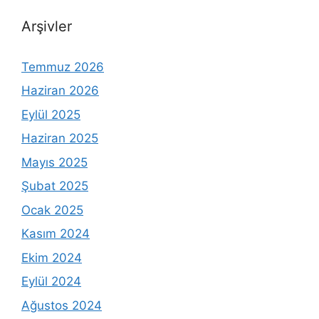
Arşivler
Temmuz 2026
Haziran 2026
Eylül 2025
Haziran 2025
Mayıs 2025
Şubat 2025
Ocak 2025
Kasım 2024
Ekim 2024
Eylül 2024
Ağustos 2024