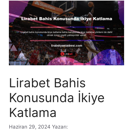
Lirabet Bahis
Konusunda İkiye
Katlama
Haziran 29, 2024
Yazarı: