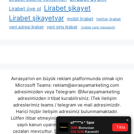
Lirabet şikayet
Lirabet üye ol
Lirabet şikayetvar
mobil lirabet
twitter lirabet
yeni adresi lirabet
yeni giris lirabet
lirabet canlı masaüstü
Avrasya'nın en büyük reklam platformunda olmak için
Microsoft Teams:
reklam@avrasyamarketing.com
adresimizden veya Telegram: @Avrasyamarketing
adresimizden irtibat kurabilirsiniz. (Tek iletişim
adreslerimiz teams / telegram ve mail adresimizdir.
Harici hiçbir iletişim adresimiz bulunmamaktadır.
Lütfen itibar etmeyiniz.) Türkiye yasalarına göre 7258
sayılı kanun uyarınca yasa dışı bahis oynamanın
cezaları mevcuttur. Şu an bulunduğunuz site hiç bir