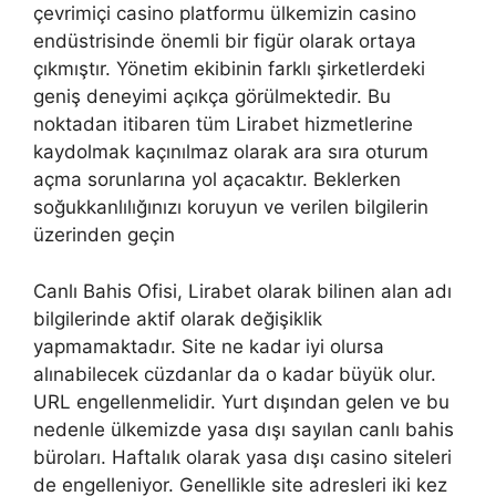
çevrimiçi casino platformu ülkemizin casino
endüstrisinde önemli bir figür olarak ortaya
çıkmıştır. Yönetim ekibinin farklı şirketlerdeki
geniş deneyimi açıkça görülmektedir. Bu
noktadan itibaren tüm Lirabet hizmetlerine
kaydolmak kaçınılmaz olarak ara sıra oturum
açma sorunlarına yol açacaktır. Beklerken
soğukkanlılığınızı koruyun ve verilen bilgilerin
üzerinden geçin
Canlı Bahis Ofisi, Lirabet olarak bilinen alan adı
bilgilerinde aktif olarak değişiklik
yapmamaktadır. Site ne kadar iyi olursa
alınabilecek cüzdanlar da o kadar büyük olur.
URL engellenmelidir. Yurt dışından gelen ve bu
nedenle ülkemizde yasa dışı sayılan canlı bahis
büroları. Haftalık olarak yasa dışı casino siteleri
de engelleniyor. Genellikle site adresleri iki kez