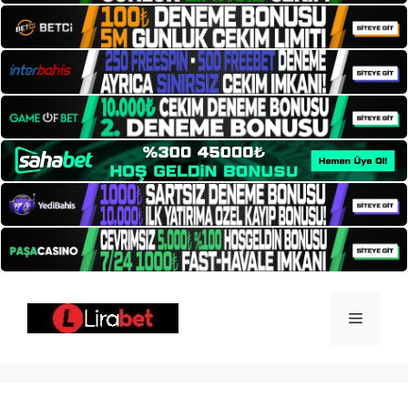
İçeriğe
atla
Menü