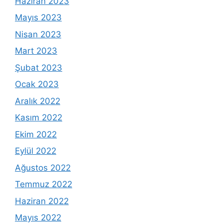
Haziran 2023
Mayıs 2023
Nisan 2023
Mart 2023
Şubat 2023
Ocak 2023
Aralık 2022
Kasım 2022
Ekim 2022
Eylül 2022
Ağustos 2022
Temmuz 2022
Haziran 2022
Mayıs 2022