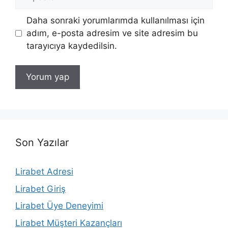
posta
İnternet
Daha sonraki yorumlarımda kullanılması için
sitesi
adım, e-posta adresim ve site adresim bu
tarayıcıya kaydedilsin.
Son Yazılar
Lirabet Adresi
Lirabet Giriş
Lirabet Üye Deneyimi
Lirabet Müşteri Kazançları