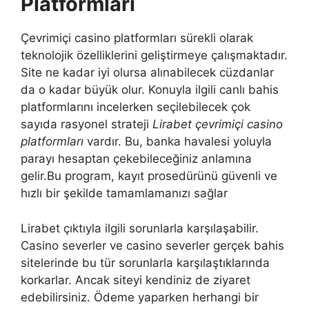
Platformları
Çevrimiçi casino platformları sürekli olarak
teknolojik özelliklerini geliştirmeye çalışmaktadır.
Site ne kadar iyi olursa alınabilecek cüzdanlar
da o kadar büyük olur. Konuyla ilgili canlı bahis
platformlarını incelerken seçilebilecek çok
sayıda rasyonel strateji
Lirabet çevrimiçi casino
platformları
vardır. Bu, banka havalesi yoluyla
parayı hesaptan çekebileceğiniz anlamına
gelir.Bu program, kayıt prosedürünü güvenli ve
hızlı bir şekilde tamamlamanızı sağlar
Lirabet çıktıyla ilgili sorunlarla karşılaşabilir.
Casino severler ve casino severler gerçek bahis
sitelerinde bu tür sorunlarla karşılaştıklarında
korkarlar. Ancak siteyi kendiniz de ziyaret
edebilirsiniz. Ödeme yaparken herhangi bir