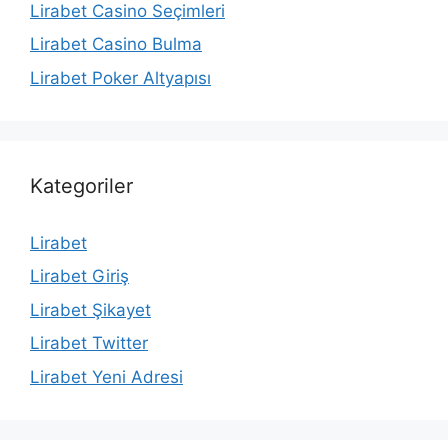
Lirabet Casino Seçimleri
Lirabet Casino Bulma
Lirabet Poker Altyapısı
Kategoriler
Lirabet
Lirabet Giriş
Lirabet Şikayet
Lirabet Twitter
Lirabet Yeni Adresi