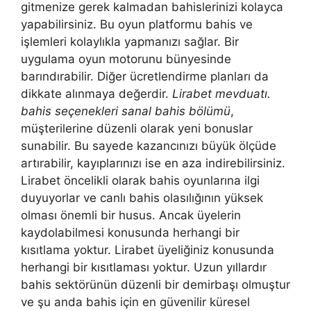
gitmenize gerek kalmadan bahislerinizi kolayca
yapabilirsiniz. Bu oyun platformu bahis ve
işlemleri kolaylıkla yapmanızı sağlar. Bir
uygulama oyun motorunu bünyesinde
barındırabilir. Diğer ücretlendirme planları da
dikkate alınmaya değerdir.
Lirabet mevduatı.
bahis seçenekleri sanal bahis bölümü
,
müşterilerine düzenli olarak yeni bonuslar
sunabilir. Bu sayede kazancınızı büyük ölçüde
artırabilir, kayıplarınızı ise en aza indirebilirsiniz.
Lirabet öncelikli olarak bahis oyunlarına ilgi
duyuyorlar ve canlı bahis olasılığının yüksek
olması önemli bir husus. Ancak üyelerin
kaydolabilmesi konusunda herhangi bir
kısıtlama yoktur. Lirabet üyeliğiniz konusunda
herhangi bir kısıtlaması yoktur. Uzun yıllardır
bahis sektörünün düzenli bir demirbaşı olmuştur
ve şu anda bahis için en güvenilir küresel