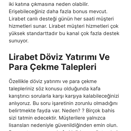
iki katına çıkmasına neden olabilir.
Erişebileceğiniz daha fazla bonus mevcut.
Lirabet canlı desteği günün her saati müşteri
hizmetleri sunar. Lirabet müşteri hizmetleri çok
yüksek standarttadır bu kanal çok fazla destek
sunuyor.
Lirabet Döviz Yatırımı Ve
Para Çekme Talepleri
Özellikle döviz yatırımı ve para çekme
talepleriniz söz konusu olduğunda kafa
karıştırıcı sorularla karşı karşıya kalabileceğinizi
anlıyoruz. Bu soru işaretinin zorunlu olmadığını
belirtmekte fayda var. Neden? ? Birçok bahis
sizi tatmin edecektir. Müşterilere yalnızca
lisansları nedeniyle güvenildiğinden emin olun.