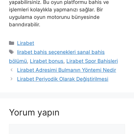
yapabilirsiniz. Bu oyun platformu bahis ve
işlemleri kolaylıkla yapmanızı sağlar. Bir
uygulama oyun motorunu bünyesinde
barındırabilir.
Kategoriler
Lirabet
Etiketler
lirabet bahis seçenekleri sanal bahis
bölümü
,
Lirabet bonus
,
Lirabet Spor Bahisleri
Lirabet Adresimi Bulmanın Yöntemi Nedir
Lirabet Periyodik Olarak Değiştirilmesi
Yorum yapın
Yorum