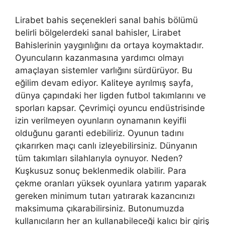
Lirabet bahis seçenekleri sanal bahis bölümü
belirli bölgelerdeki sanal bahisler, Lirabet
Bahislerinin yaygınlığını da ortaya koymaktadır.
Oyuncuların kazanmasına yardımcı olmayı
amaçlayan sistemler varlığını sürdürüyor. Bu
eğilim devam ediyor. Kaliteye ayrılmış sayfa,
dünya çapındaki her ligden futbol takımlarını ve
sporları kapsar. Çevrimiçi oyuncu endüstrisinde
izin verilmeyen oyunların oynamanın keyifli
olduğunu garanti edebiliriz. Oyunun tadını
çıkarırken maçı canlı izleyebilirsiniz. Dünyanın
tüm takımları silahlarıyla oynuyor. Neden?
Kuşkusuz sonuç beklenmedik olabilir. Para
çekme oranları yüksek oyunlara yatırım yaparak
gereken minimum tutarı yatırarak kazancınızı
maksimuma çıkarabilirsiniz. Butonumuzda
kullanıcıların her an kullanabileceği kalıcı bir giriş