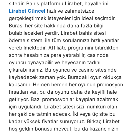
sitedir. Bahis platformu Lirabet, hayallerini
Lirabet Güncel
hızlı ve zahmetsizce
gerçekleştirmek isteyenler için ideal seçimdir.
Burası her site hakkında daha fazla bilgi
bulabilecekleri yerdir. Lirabet bahis sitesi
ödeme sistemi ile tüm sorularınıza hızlı yanıtlar
verebilmektedir. Affiliate programını bitirdikten
sonra hesabınıza para yatırabilir, casinoda
oyuncu oynayabilir ve heyecanın tadını
çıkarabilirsiniz. Bu oyuncu ve casino sitesinde
kaybedecek zaman yok. Buradaki oyun oldukça
kapsamlı. Hemen hemen her oyunun promosyon
fırsatları var, bu da oyunu daha da keyifli hale
getiriyor. Bazı promosyonlar kayıpları azaltmak
için uygulandı. Lirabet sitesi sizi mümkün olan
her şekilde tatmin edecek. İki veya üç site bu
kadar yüksek fiyatlar sunuyoruz. Birkaç Lirabet
hoş geldin bonusu mevcut, bu da kazancınızın