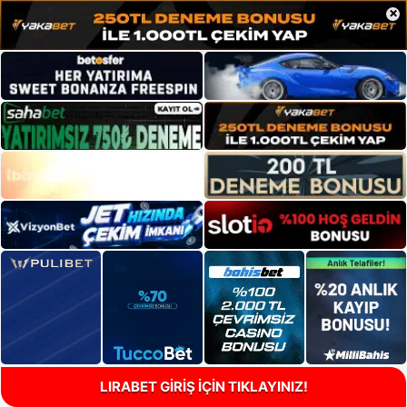
×
LIRABET GİRİŞ İÇİN TIKLAYINIZ!