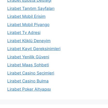
Lirabet Eposta Desteği
Lirabet Tanıtım Sayfaları
Lirabet Mobil Erişim
Lirabet Mobil Piyango
Lirabet Tv Adresi
Lirabet Köklü Deneyim
Lirabet Kayıt Gereksinimleri
Lirabet Yenilik Güveni
Lirabet Maaş Sohbeti
Lirabet Casino Seçimleri
Lirabet Casino Bulma
Lirabet Poker Altyapısı