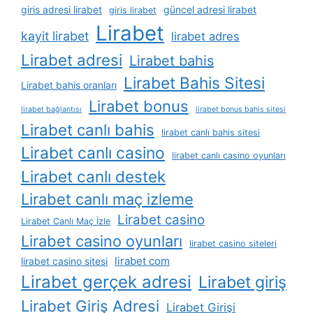
giris adresi lirabet
güncel adresi lirabet
giris lirabet
Lirabet
kayit lirabet
lirabet adres
Lirabet adresi
Lirabet bahis
Lirabet Bahis Sitesi
Lirabet bahis oranları
Lirabet bonus
lirabet bağlantısı
lirabet bonus bahis sitesi
Lirabet canlı bahis
lirabet canlı bahis sitesi
Lirabet canlı casino
lirabet canlı casino oyunları
Lirabet canlı destek
Lirabet canlı maç izleme
Lirabet casino
Lirabet Canlı Maç İzle
Lirabet casino oyunları
lirabet casino siteleri
lirabet com
lirabet casino sitesi
Lirabet gerçek adresi
Lirabet giriş
Lirabet Giriş Adresi
Lirabet Girişi