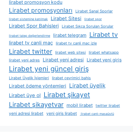
lirabet promosyon kodu
Lirabet promosyonları
Lirabet Sanal Sporlar
Lirabet Sitesi
lirabet sistemine katılmak
lirabet spor
Lirabet Spor Bahisleri
Lirabet Sıkça Sorulan Sorular
Lirabet tv
lirabet telegram
lirabet talep değerlendirme
lirabet tv canli maç
lirabet tv canli maç izle
Lirabet twitter
lirabet web sitesi
lirabet whatsapp
Lirabet yeni adresi
Lirabet yeni giriş
lirabet yeni adres
Lirabet yeni güncel giriş
Lirabet Üyelik İşlemleri
lirabet çevrimiçi bahis
Lirabet üyelik
Lirabet ödeme yöntemleri
Lirabet şikayet
Lirabet üye ol
Lirabet şikayetvar
mobil lirabet
twitter lirabet
yeni adresi lirabet
yeni giris lirabet
lirabet canlı masaüstü