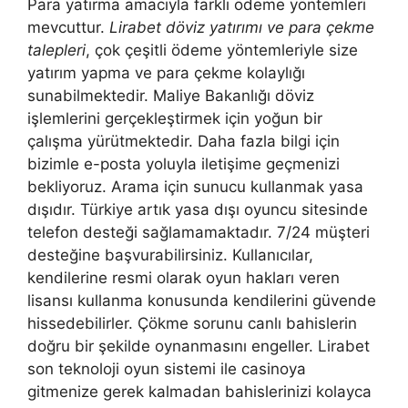
Para yatırma amacıyla farklı ödeme yöntemleri
mevcuttur.
Lirabet döviz yatırımı ve para çekme
talepleri
, çok çeşitli ödeme yöntemleriyle size
yatırım yapma ve para çekme kolaylığı
sunabilmektedir. Maliye Bakanlığı döviz
işlemlerini gerçekleştirmek için yoğun bir
çalışma yürütmektedir. Daha fazla bilgi için
bizimle e-posta yoluyla iletişime geçmenizi
bekliyoruz. Arama için sunucu kullanmak yasa
dışıdır. Türkiye artık yasa dışı oyuncu sitesinde
telefon desteği sağlamamaktadır. 7/24 müşteri
desteğine başvurabilirsiniz. Kullanıcılar,
kendilerine resmi olarak oyun hakları veren
lisansı kullanma konusunda kendilerini güvende
hissedebilirler. Çökme sorunu canlı bahislerin
doğru bir şekilde oynanmasını engeller. Lirabet
son teknoloji oyun sistemi ile casinoya
gitmenize gerek kalmadan bahislerinizi kolayca