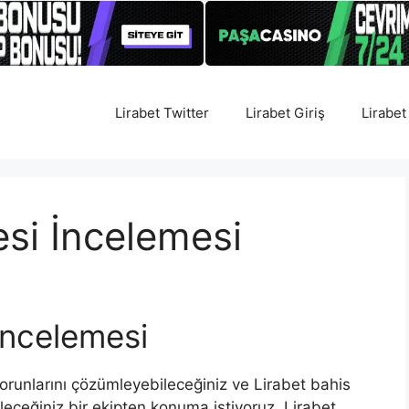
Lirabet Twitter
Lirabet Giriş
Lirabet
esi İncelemesi
 İncelemesi
sorunlarını çözümleyebileceğiniz ve Lirabet bahis
ileceğiniz bir ekipten konuma istiyoruz. Lirabet