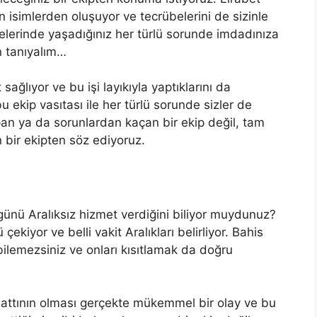
an isimlerden oluşuyor ve tecrübelerini de sizinle
belerinde yaşadığınız her türlü sorunde imdadınıza
n tanıyalım…
ağlıyor ve bu işi layıkıyla yaptıklarını da
 ekip vasıtası ile her türlü sorunde sizler de
an ya da sorunlardan kaçan bir ekip değil, tam
 bir ekipten söz ediyoruz.
 günü Aralıksız hizmet verdiğini biliyor muydunuz?
kiyor ve belli vakit Aralıkları belirliyor. Bahis
 bilemezsiniz ve onları kısıtlamak da doğru
hattının olması gerçekte mükemmel bir olay ve bu