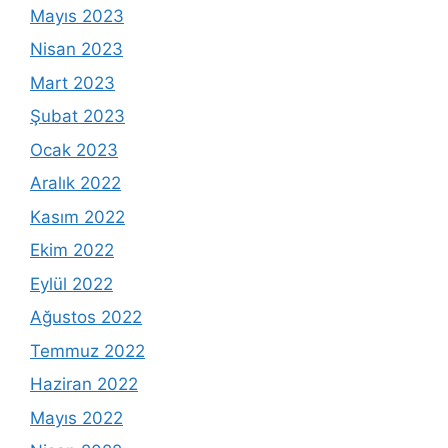
Mayıs 2023
Nisan 2023
Mart 2023
Şubat 2023
Ocak 2023
Aralık 2022
Kasım 2022
Ekim 2022
Eylül 2022
Ağustos 2022
Temmuz 2022
Haziran 2022
Mayıs 2022