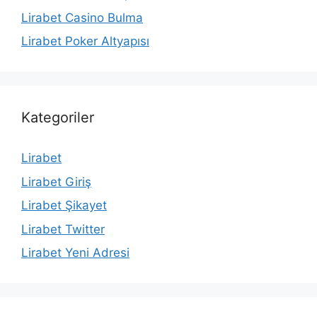
Lirabet Casino Bulma
Lirabet Poker Altyapısı
Kategoriler
Lirabet
Lirabet Giriş
Lirabet Şikayet
Lirabet Twitter
Lirabet Yeni Adresi