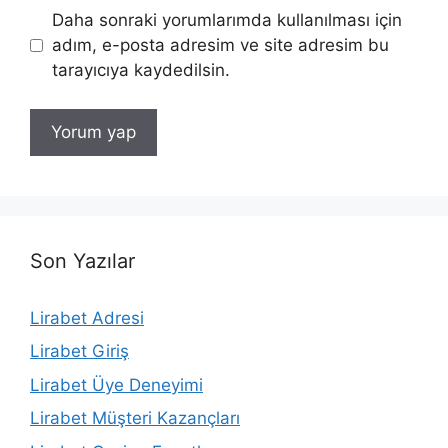
İnternet
Daha sonraki yorumlarımda kullanılması için
sitesi
adım, e-posta adresim ve site adresim bu
tarayıcıya kaydedilsin.
Son Yazılar
Lirabet Adresi
Lirabet Giriş
Lirabet Üye Deneyimi
Lirabet Müşteri Kazançları