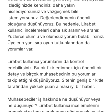
İzlediğinizde kendinizi daha yakın
hissediyorsunuz ve vazgeçmek bile
istemiyorsunuz. Değerlendirmenin önemli
olduğunu düşünüyoruz. Bu nedenle, Lirabet
kullanıcı incelemeleri daha sık aranır ve aranır.
Yüzlerce olumlu ve olumsuz yorum bulabilirsiniz.
Üyelerin yanı sıra oyun tutkunlarından da
yorumlar var.
Lirabet kullanıcı yorumlarını da kontrol
edebilirsiniz. Bu bir fikir edinmek için önemli bir
detay ve birçok muhasebecinin bu yorumları
takip ettiğini düşünüyoruz. Sitenin geniş bir kitle
tarafından yüksek puan alması iyi bir haber.
Muhasebeciler iş hakkında ne düşünüyor veya
ne düşünüyor? Lirabet kullanıcı incelemelerini
aramak size tam olarak bunu gösterecek ve size