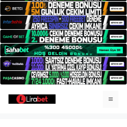
İçeriğe
atla
Menü