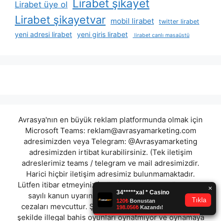
Lirabet şikayet
Lirabet üye ol
Lirabet şikayetvar
mobil lirabet
twitter lirabet
yeni adresi lirabet
yeni giris lirabet
lirabet canlı masaüstü
Avrasya'nın en büyük reklam platformunda olmak için
Microsoft Teams:
reklam@avrasyamarketing.com
adresimizden veya Telegram: @Avrasyamarketing
adresimizden irtibat kurabilirsiniz. (Tek iletişim
adreslerimiz teams / telegram ve mail adresimizdir.
Harici hiçbir iletişim adresimiz bulunmamaktadır.
Lütfen itibar etmeyiniz.) Türkiye yasalarına göre 7258
sayılı kanun uyarınca yasa dışı bahis oynamanın
cezaları mevcuttur. Şu an bulunduğunuz site hiç bir
şekilde illegal bahis oyunları oynatmıyor ve oynamaya