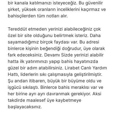
bir kanala katılmanızı isteyeceğiz. Bu güvenilir
şirket, yüksek oranların inceliklerini kaçırmaz ve
bahisçilerden tüm notları alır.
Tereddüt etmeden yerinizi alabileceğiniz çok
özel bir site olduğunu belirtmek isteriz. Daha
sayamadığımız birçok faydası var. Bu adresi
binlerce kişinin beğendiği doğrudur, üye olarak
fark edeceksiniz. Devamı Sizde yerinizi alabilir
hatta ilk yatırımınızı yapıp bahis hayatınızda
güzel bir adım atabilirsiniz. Lirabet Canlı Yardım
Hattı, liderlerin sıkı çalışmasıyla geliştirilmiştir.
Şu andan itibaren, büyük bir büyüme oldu ve
işgücü sıkılaştı. Binlerce bahis meraklısı var ve
her birine ayrı ayrı davranmak gerekiyor. Aksi
takdirde maalesef üye kaybetmeye
başlayacaksınız.