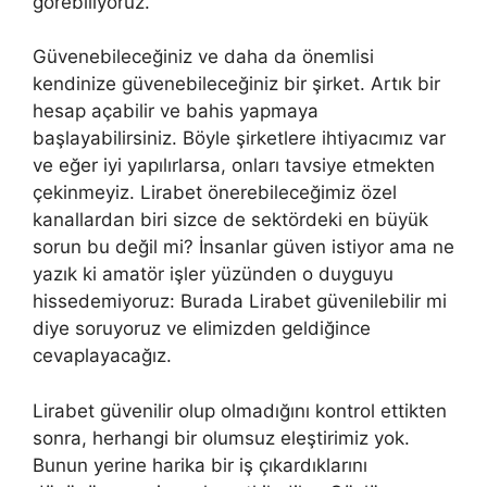
görebiliyoruz.
Güvenebileceğiniz ve daha da önemlisi
kendinize güvenebileceğiniz bir şirket. Artık bir
hesap açabilir ve bahis yapmaya
başlayabilirsiniz. Böyle şirketlere ihtiyacımız var
ve eğer iyi yapılırlarsa, onları tavsiye etmekten
çekinmeyiz. Lirabet önerebileceğimiz özel
kanallardan biri sizce de sektördeki en büyük
sorun bu değil mi? İnsanlar güven istiyor ama ne
yazık ki amatör işler yüzünden o duyguyu
hissedemiyoruz: Burada Lirabet güvenilebilir mi
diye soruyoruz ve elimizden geldiğince
cevaplayacağız.
Lirabet güvenilir olup olmadığını kontrol ettikten
sonra, herhangi bir olumsuz eleştirimiz yok.
Bunun yerine harika bir iş çıkardıklarını