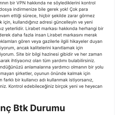
nın bir VPN hakkında ne söylediklerini kontrol
ra dosya indirmenize bile gerek yok! Çok para
evam ettiği sürece, hiçbir şekilde zarar görmez
 için, kullandığınız adresi güncelleyin ve yeni
 yeterlidir. Lirabet markası hakkında herhangi bir
erek daha fazla insan Lirabet markasını merak
eklamları gören veya gazilerle ilgili hikayeler duyan
yorum, ancak kalitelerini kanıtlamak için
yorum. Site bir bilgi hazinesi gibidir ve her zaman
rak ihtiyacınız olan tüm yardımı bulabilirsiniz.
ndüğünüzü anlamalarına yardımcı olmanın bir yolu
mayan şirketler, oyunun önünde kalmak için
 farklı bir kullanıcı adı kullanmak istiyorsanız,
niz. Kontrol edebileceğiniz birçok yeni ve heyecan
anç Btk Durumu