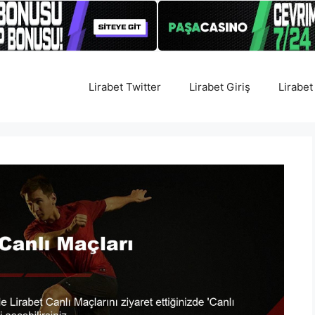
Lirabet Twitter
Lirabet Giriş
Lirabet