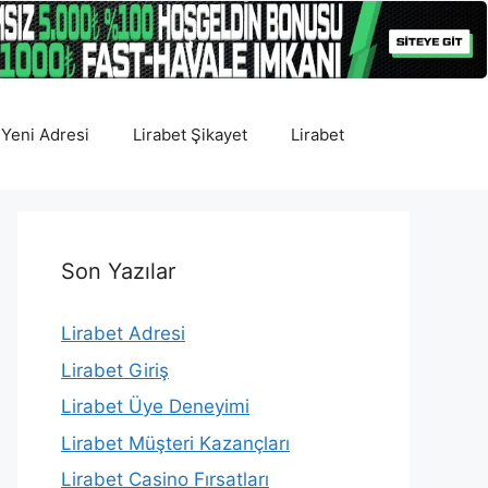
 Yeni Adresi
Lirabet Şikayet
Lirabet
Son Yazılar
Lirabet Adresi
Lirabet Giriş
Lirabet Üye Deneyimi
Lirabet Müşteri Kazançları
Lirabet Casino Fırsatları