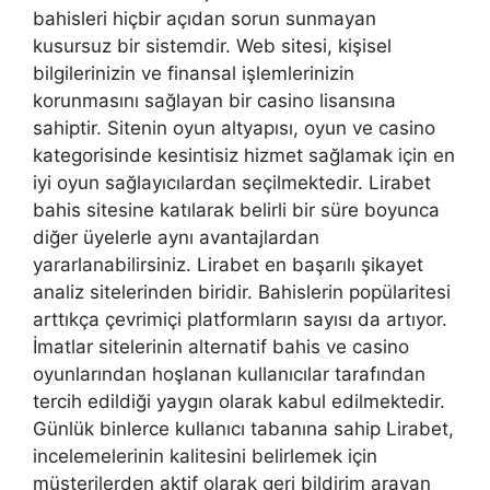
bahisleri hiçbir açıdan sorun sunmayan
kusursuz bir sistemdir. Web sitesi, kişisel
bilgilerinizin ve finansal işlemlerinizin
korunmasını sağlayan bir casino lisansına
sahiptir. Sitenin oyun altyapısı, oyun ve casino
kategorisinde kesintisiz hizmet sağlamak için en
iyi oyun sağlayıcılardan seçilmektedir. Lirabet
bahis sitesine katılarak belirli bir süre boyunca
diğer üyelerle aynı avantajlardan
yararlanabilirsiniz. Lirabet en başarılı şikayet
analiz sitelerinden biridir. Bahislerin popülaritesi
arttıkça çevrimiçi platformların sayısı da artıyor.
İmatlar sitelerinin alternatif bahis ve casino
oyunlarından hoşlanan kullanıcılar tarafından
tercih edildiği yaygın olarak kabul edilmektedir.
Günlük binlerce kullanıcı tabanına sahip Lirabet,
incelemelerinin kalitesini belirlemek için
müşterilerden aktif olarak geri bildirim arayan