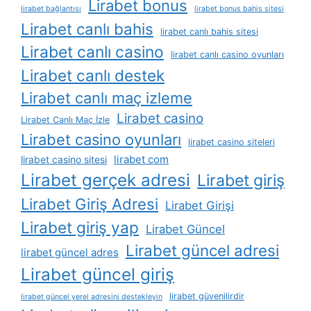
Lirabet bonus
lirabet bağlantısı
lirabet bonus bahis sitesi
Lirabet canlı bahis
lirabet canlı bahis sitesi
Lirabet canlı casino
lirabet canlı casino oyunları
Lirabet canlı destek
Lirabet canlı maç izleme
Lirabet casino
Lirabet Canlı Maç İzle
Lirabet casino oyunları
lirabet casino siteleri
lirabet com
lirabet casino sitesi
Lirabet gerçek adresi
Lirabet giriş
Lirabet Giriş Adresi
Lirabet Girişi
Lirabet giriş yap
Lirabet Güncel
Lirabet güncel adresi
lirabet güncel adres
Lirabet güncel giriş
lirabet güvenilirdir
lirabet güncel yerel adresini destekleyin