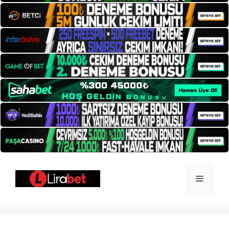
İçeriğe
atla
Menü