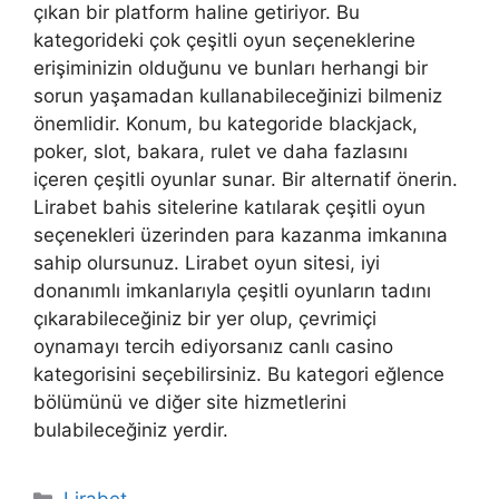
çıkan bir platform haline getiriyor. Bu
kategorideki çok çeşitli oyun seçeneklerine
erişiminizin olduğunu ve bunları herhangi bir
sorun yaşamadan kullanabileceğinizi bilmeniz
önemlidir. Konum, bu kategoride blackjack,
poker, slot, bakara, rulet ve daha fazlasını
içeren çeşitli oyunlar sunar. Bir alternatif önerin.
Lirabet bahis sitelerine katılarak çeşitli oyun
seçenekleri üzerinden para kazanma imkanına
sahip olursunuz. Lirabet oyun sitesi, iyi
donanımlı imkanlarıyla çeşitli oyunların tadını
çıkarabileceğiniz bir yer olup, çevrimiçi
oynamayı tercih ediyorsanız canlı casino
kategorisini seçebilirsiniz. Bu kategori eğlence
bölümünü ve diğer site hizmetlerini
bulabileceğiniz yerdir.
Kategoriler