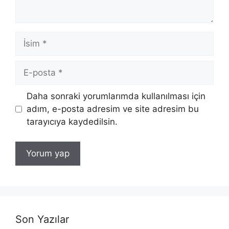
İsim
E-
posta
İnternet
Daha sonraki yorumlarımda kullanılması için
sitesi
adım, e-posta adresim ve site adresim bu
tarayıcıya kaydedilsin.
Son Yazılar