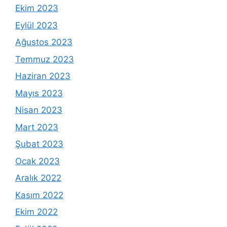
Ekim 2023
Eylül 2023
Ağustos 2023
Temmuz 2023
Haziran 2023
Mayıs 2023
Nisan 2023
Mart 2023
Şubat 2023
Ocak 2023
Aralık 2022
Kasım 2022
Ekim 2022