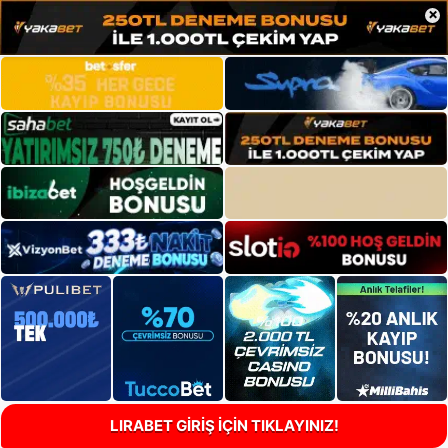
×
LIRABET GİRİŞ İÇİN TIKLAYINIZ!