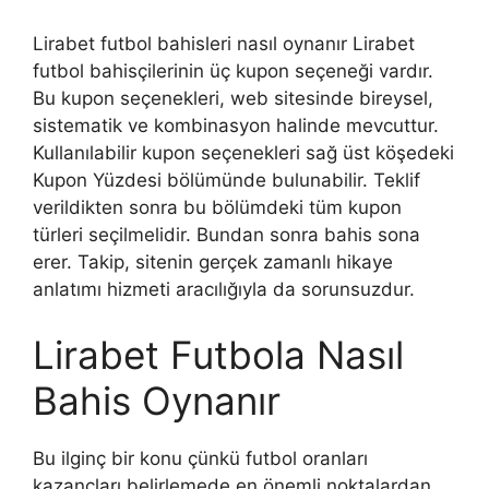
Lirabet futbol bahisleri nasıl oynanır Lirabet
futbol bahisçilerinin üç kupon seçeneği vardır.
Bu kupon seçenekleri, web sitesinde bireysel,
sistematik ve kombinasyon halinde mevcuttur.
Kullanılabilir kupon seçenekleri sağ üst köşedeki
Kupon Yüzdesi bölümünde bulunabilir. Teklif
verildikten sonra bu bölümdeki tüm kupon
türleri seçilmelidir. Bundan sonra bahis sona
erer. Takip, sitenin gerçek zamanlı hikaye
anlatımı hizmeti aracılığıyla da sorunsuzdur.
Lirabet Futbola Nasıl
Bahis Oynanır
Bu ilginç bir konu çünkü futbol oranları
kazançları belirlemede en önemli noktalardan