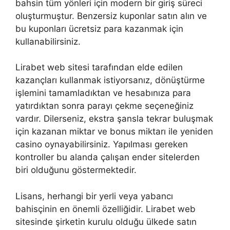
bahsin tüm yönleri için modern bir giriş süreci
oluşturmuştur. Benzersiz kuponlar satın alın ve
bu kuponları ücretsiz para kazanmak için
kullanabilirsiniz.
Lirabet web sitesi tarafından elde edilen
kazançları kullanmak istiyorsanız, dönüştürme
işlemini tamamladıktan ve hesabınıza para
yatırdıktan sonra parayı çekme seçeneğiniz
vardır. Dilerseniz, ekstra şansla tekrar buluşmak
için kazanan miktar ve bonus miktarı ile yeniden
casino oynayabilirsiniz. Yapılması gereken
kontroller bu alanda çalışan ender sitelerden
biri olduğunu göstermektedir.
Lisans, herhangi bir yerli veya yabancı
bahisçinin en önemli özelliğidir. Lirabet web
sitesinde şirketin kurulu olduğu ülkede satın