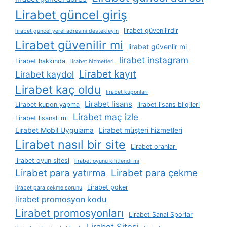
Lirabet güncel giriş
lirabet güvenilirdir
lirabet güncel yerel adresini destekleyin
Lirabet güvenilir mi
lirabet güvenlir mi
lirabet instagram
Lirabet hakkında
lirabet hizmetleri
Lirabet kayıt
Lirabet kaydol
Lirabet kaç oldu
lirabet kuponları
Lirabet lisans
Lirabet kupon yapma
lirabet lisans bilgileri
Lirabet maç izle
Lirabet lisanslı mı
Lirabet Mobil Uygulama
Lirabet müşteri hizmetleri
Lirabet nasıl bir site
Lirabet oranları
lirabet oyun sitesi
lirabet oyunu kilitlendi mi
Lirabet para yatırma
Lirabet para çekme
Lirabet poker
lirabet para çekme sorunu
lirabet promosyon kodu
Lirabet promosyonları
Lirabet Sanal Sporlar
Lirabet Sitesi