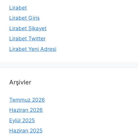
Lirabet
Lirabet Giriş
Lirabet Şikayet
Lirabet Twitter
Lirabet Yeni Adresi
Arşivler
Temmuz 2026
Haziran 2026
Eylül 2025
Haziran 2025