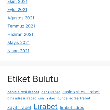
Ekim 2021
Eylül 2021
Ağustos 2021
Temmuz 2021
Haziran 2021
Mayıs 2021
Nisan 2021
Etiket Bulutu
casino sitesi lirabet
bahis sitesi lirabet
canli lirabet
giris adresi lirabet
güncel adresi lirabet
giris lirabet
Lirabet
kayit lirabet
lirabet adres