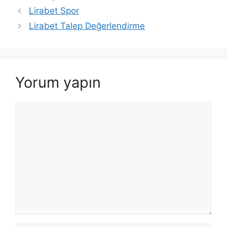
Lirabet Spor
Lirabet Talep Değerlendirme
Yorum yapın
Yorum