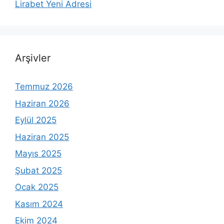
Lirabet Yeni Adresi
Arşivler
Temmuz 2026
Haziran 2026
Eylül 2025
Haziran 2025
Mayıs 2025
Şubat 2025
Ocak 2025
Kasım 2024
Ekim 2024