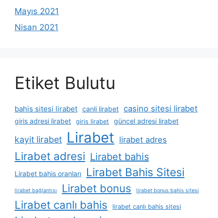
Mayıs 2021
Nisan 2021
Etiket Bulutu
casino sitesi lirabet
bahis sitesi lirabet
canli lirabet
giris adresi lirabet
güncel adresi lirabet
giris lirabet
Lirabet
kayit lirabet
lirabet adres
Lirabet adresi
Lirabet bahis
Lirabet Bahis Sitesi
Lirabet bahis oranları
Lirabet bonus
lirabet bağlantısı
lirabet bonus bahis sitesi
Lirabet canlı bahis
lirabet canlı bahis sitesi