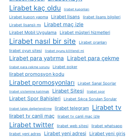
Lirabet kaç oldu
lirabet kuponları
Lirabet lisans
Lirabet kupon yapma
lirabet lisans bilgileri
Lirabet maç izle
Lirabet lisanslı mı
Lirabet Mobil Uygulama
Lirabet müşteri hizmetleri
Lirabet nasıl bir site
Lirabet oranları
lirabet oyun sitesi
lirabet oyunu kilitlendi mi
Lirabet para yatırma
Lirabet para çekme
Lirabet poker
lirabet para çekme sorunu
lirabet promosyon kodu
Lirabet promosyonları
Lirabet Sanal Sporlar
Lirabet Sitesi
lirabet sistemine katılmak
lirabet spor
Lirabet Spor Bahisleri
Lirabet Sıkça Sorulan Sorular
Lirabet tv
lirabet telegram
lirabet talep değerlendirme
lirabet tv canli maç
lirabet tv canli maç izle
Lirabet twitter
lirabet web sitesi
lirabet whatsapp
Lirabet yeni adresi
Lirabet yeni giriş
lirabet yeni adres