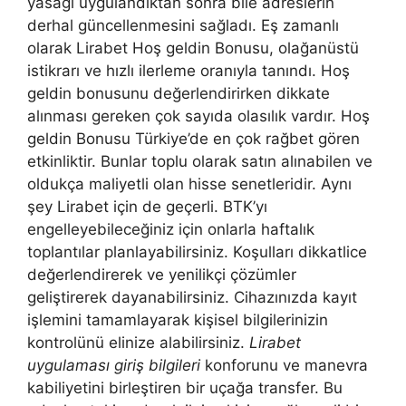
yasağı uygulandıktan sonra bile adreslerin
derhal güncellenmesini sağladı. Eş zamanlı
olarak Lirabet Hoş geldin Bonusu, olağanüstü
istikrarı ve hızlı ilerleme oranıyla tanındı. Hoş
geldin bonusunu değerlendirirken dikkate
alınması gereken çok sayıda olasılık vardır. Hoş
geldin Bonusu Türkiye’de en çok rağbet gören
etkinliktir. Bunlar toplu olarak satın alınabilen ve
oldukça maliyetli olan hisse senetleridir. Aynı
şey Lirabet için de geçerli. BTK’yı
engelleyebileceğiniz için onlarla haftalık
toplantılar planlayabilirsiniz. Koşulları dikkatlice
değerlendirerek ve yenilikçi çözümler
geliştirerek dayanabilirsiniz. Cihazınızda kayıt
işlemini tamamlayarak kişisel bilgilerinizin
kontrolünü elinize alabilirsiniz.
Lirabet
uygulaması giriş bilgileri
konforunu ve manevra
kabiliyetini birleştiren bir uçağa transfer. Bu