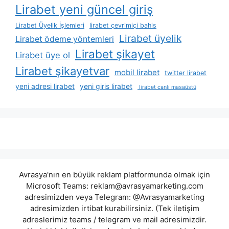
Lirabet yeni güncel giriş
Lirabet Üyelik İşlemleri
lirabet çevrimiçi bahis
Lirabet üyelik
Lirabet ödeme yöntemleri
Lirabet şikayet
Lirabet üye ol
Lirabet şikayetvar
mobil lirabet
twitter lirabet
yeni adresi lirabet
yeni giris lirabet
lirabet canlı masaüstü
Avrasya'nın en büyük reklam platformunda olmak için
Microsoft Teams:
reklam@avrasyamarketing.com
adresimizden veya Telegram: @Avrasyamarketing
adresimizden irtibat kurabilirsiniz. (Tek iletişim
adreslerimiz teams / telegram ve mail adresimizdir.