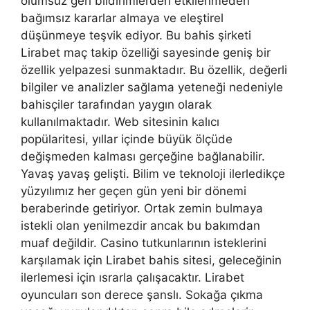
olumsuz geri bildirimlerden etkilenmeden
bağımsız kararlar almaya ve eleştirel
düşünmeye teşvik ediyor. Bu bahis şirketi
Lirabet maç takip özelliği sayesinde geniş bir
özellik yelpazesi sunmaktadır. Bu özellik, değerli
bilgiler ve analizler sağlama yeteneği nedeniyle
bahisçiler tarafından yaygın olarak
kullanılmaktadır. Web sitesinin kalıcı
popülaritesi, yıllar içinde büyük ölçüde
değişmeden kalması gerçeğine bağlanabilir.
Yavaş yavaş gelişti. Bilim ve teknoloji ilerledikçe
yüzyılımız her geçen gün yeni bir dönemi
beraberinde getiriyor. Ortak zemin bulmaya
istekli olan yenilmezdir ancak bu bakımdan
muaf değildir. Casino tutkunlarının isteklerini
karşılamak için Lirabet bahis sitesi, geleceğinin
ilerlemesi için ısrarla çalışacaktır. Lirabet
oyuncuları son derece şanslı. Sokağa çıkma