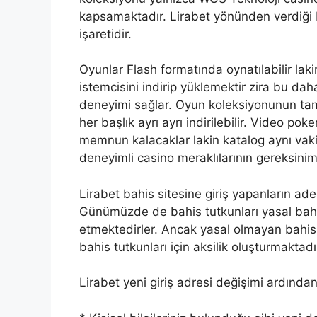
kapsamaktadır. Lirabet yönünden verdiği bü
işaretidir.
Oyunlar Flash formatında oynatılabilir laki
istemcisini indirip yüklemektir zira bu dah
deneyimi sağlar. Oyun koleksiyonunun tam
her başlık ayrı ayrı indirilebilir. Video p
memnun kalacaklar lakin katalog aynı vakit
deneyimli casino meraklılarının gereksinimle
Lirabet bahis sitesine giriş yapanların ade
Günümüzde de bahis tutkunları yasal bahis s
etmektedirler. Ancak yasal olmayan bahis s
bahis tutkunları için aksilik oluşturmaktadı
Lirabet yeni giriş adresi değişimi ardında