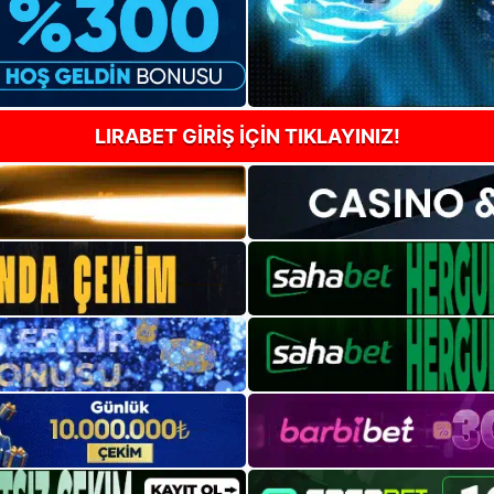
LIRABET GİRİŞ İÇİN TIKLAYINIZ!