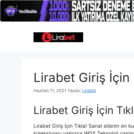
İçeriğe
atla
Lirabet Giriş İçin 
Haziran 11, 2021
Yazarı:
Lirabet
Lirabet Giriş İçin Tıkl
Lirabet Giriş İçin Tıkla! Sanal sitenin en 
koleksiyonu yalnızca WGS Teknoloji casinol