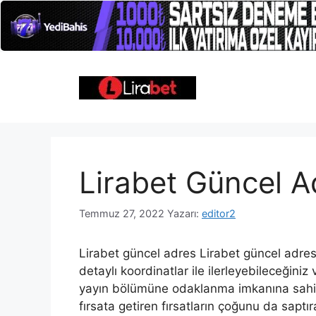
İçeriğe
atla
Lirabet Güncel A
Temmuz 27, 2022
Yazarı:
editor2
Lirabet güncel adres Lirabet güncel adresin
detaylı koordinatlar ile ilerleyebileceğin
yayın bölümüne odaklanma imkanına sahip 
fırsata getiren fırsatların çoğunu da saptı