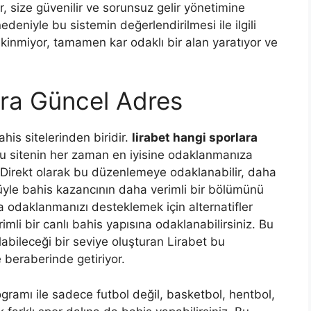
, size güvenilir ve sorunsuz gelir yönetimine
edeniyle bu sistemin değerlendirilmesi ile ilgili
çekinmiyor, tamamen kar odaklı bir alan yaratıyor ve
ara Güncel Adres
his sitelerinden biridir.
lirabet hangi sporlara
u sitenin her zaman en iyisine odaklanmanıza
. Direkt olarak bu düzenlemeye odaklanabilir, daha
nüyle bahis kazancının daha verimli bir bölümünü
na odaklanmanızı desteklemek için alternatifler
mli bir canlı bahis yapısına odaklanabilirsiniz. Bu
abileceği bir seviye oluşturan Lirabet bu
e beraberinde getiriyor.
ogramı ile sadece futbol değil, basketbol, hentbol,