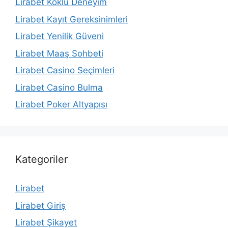
Lirabet Köklü Deneyim
Lirabet Kayıt Gereksinimleri
Lirabet Yenilik Güveni
Lirabet Maaş Sohbeti
Lirabet Casino Seçimleri
Lirabet Casino Bulma
Lirabet Poker Altyapısı
Kategoriler
Lirabet
Lirabet Giriş
Lirabet Şikayet