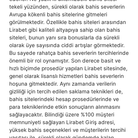
tekeli yüzünden, sürekli olarak bahis severlerin
Avrupa kökenli bahis sitelerine gitmeleri
görülmektedir. Özellikle bahis siteleri arasından
Lirabet gibi kaliteli altyapıya sahip olan bahis
siteleri, bunun yanı sıra bonuslarla da sürekli
olarak üye sayısında ciddi artışlar görmektedir.
Bu sayede rahatça bahis severlerin tercihlerinde
önemli bir rol oynamıştır. Son derece basit ve
hızlı biçimde prosedür yapılan Lirabet sitesinde,
genel olarak lisanslı hizmetleri bahis severlerin
hoşuna gitmektedir. Aynı zamanda verilerin
gizliliği için tercih edilen saklama teknikleri de,
bahis sitelerindeki hesap prosedürlerinde ve
para tekniklerinde etkin sonuçların alınmasını
sağlayacaktır. Bilindiği üzere %100 müşteri
memnuniyeti sağlayan Lirabet Giriş adresi,
yüksek bahis seçenekleri ve müşterilerin tercihi
vasıtası ile, sürekli olarak gündemde kalan