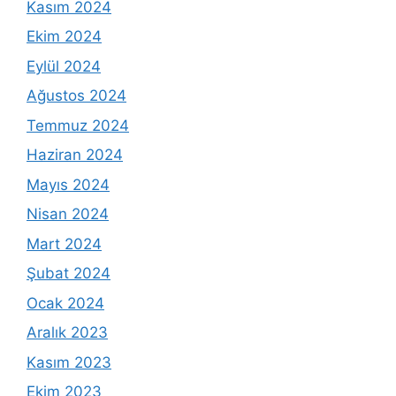
Kasım 2024
Ekim 2024
Eylül 2024
Ağustos 2024
Temmuz 2024
Haziran 2024
Mayıs 2024
Nisan 2024
Mart 2024
Şubat 2024
Ocak 2024
Aralık 2023
Kasım 2023
Ekim 2023