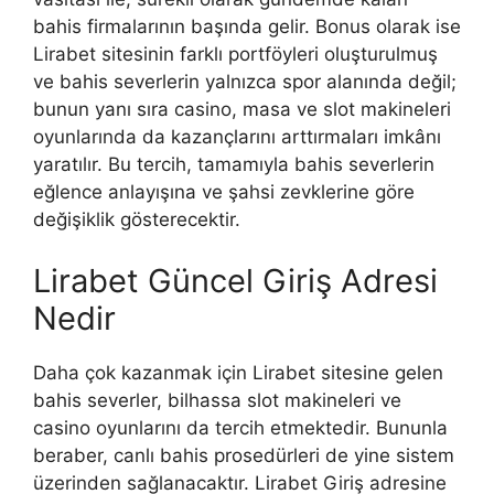
bahis firmalarının başında gelir. Bonus olarak ise
Lirabet sitesinin farklı portföyleri oluşturulmuş
ve bahis severlerin yalnızca spor alanında değil;
bunun yanı sıra casino, masa ve slot makineleri
oyunlarında da kazançlarını arttırmaları imkânı
yaratılır. Bu tercih, tamamıyla bahis severlerin
eğlence anlayışına ve şahsi zevklerine göre
değişiklik gösterecektir.
Lirabet Güncel Giriş Adresi
Nedir
Daha çok kazanmak için Lirabet sitesine gelen
bahis severler, bilhassa slot makineleri ve
casino oyunlarını da tercih etmektedir. Bununla
beraber, canlı bahis prosedürleri de yine sistem
üzerinden sağlanacaktır. Lirabet Giriş adresine