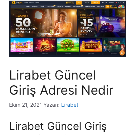
Lirabet Güncel
Giriş Adresi Nedir
Ekim 21, 2021
Yazarı:
Lirabet
Lirabet Güncel Giriş