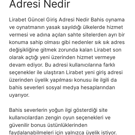
Adresi Nedir
Lirabet Güncel Giriş Adresi Nedir Bahis oynama
ve oynatmanın yasak sayıldığı ülkelerde hizmet
vermesi ve adına açılan sahte sitelerden ayrı bir
konuma sahip olması gibi nedenler sık sık adres
değişikliğine gitmek zorunda kalan Lirabet son
olarak açtığı yeni üzerinden hizmet vermeye
devam ediyor. Bu adresi kullanıcılarına farklı
seçenekler ile ulaştıran Lirabet yeni giriş adresi
üzerinden üyelik yapılması konusu ile ilgili da
bahis severleri sosyal medya hesaplarından
uyarıyor.
Bahis severlerin yoğun ilgi gösterdiği site
kullanıcılardan zengin oyun seçenekleri ve
güvenilir bonus üstünlüklerinden
faydalanabilmeleri için yalnızca üyelik istiyor.