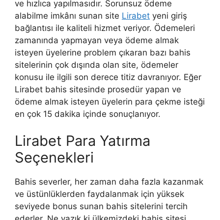
ve hızlıca yapılmasıdır. Sorunsuz ödeme
alabilme imkânı sunan site
Lirabet
yeni giriş
bağlantısı ile kaliteli hizmet veriyor. Ödemeleri
zamanında yapmayan veya ödeme almak
isteyen üyelerine problem çıkaran bazı bahis
sitelerinin çok dışında olan site, ödemeler
konusu ile ilgili son derece titiz davranıyor. Eğer
Lirabet bahis sitesinde prosedür yapan ve
ödeme almak isteyen üyelerin para çekme isteği
en çok 15 dakika içinde sonuçlanıyor.
Lirabet Para Yatırma
Seçenekleri
Bahis severler, her zaman daha fazla kazanmak
ve üstünlüklerden faydalanmak için yüksek
seviyede bonus sunan bahis sitelerini tercih
ederler. Ne yazık ki ülkemizdeki bahis sitesi