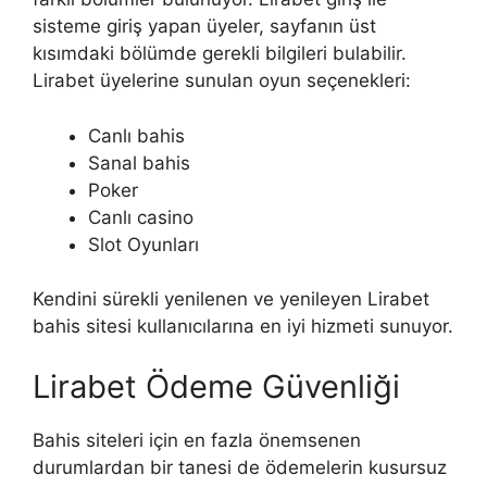
sisteme giriş yapan üyeler, sayfanın üst
kısımdaki bölümde gerekli bilgileri bulabilir.
Lirabet üyelerine sunulan oyun seçenekleri:
Canlı bahis
Sanal bahis
Poker
Canlı casino
Slot Oyunları
Kendini sürekli yenilenen ve yenileyen Lirabet
bahis sitesi kullanıcılarına en iyi hizmeti sunuyor.
Lirabet Ödeme Güvenliği
Bahis siteleri için en fazla önemsenen
durumlardan bir tanesi de ödemelerin kusursuz