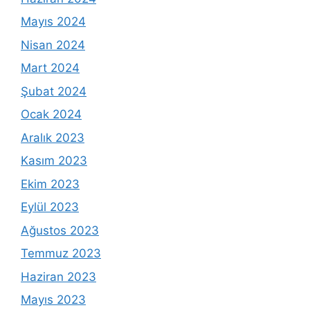
Mayıs 2024
Nisan 2024
Mart 2024
Şubat 2024
Ocak 2024
Aralık 2023
Kasım 2023
Ekim 2023
Eylül 2023
Ağustos 2023
Temmuz 2023
Haziran 2023
Mayıs 2023