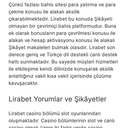
Çünkü fazlası bahis sitesi para yatırma ve para
çekme konusu ile alakalı aksilik
çıkarabilmektedir. Lirabet bu konuda Şikâyeti
olmayan bir çevrimiçi bahis platformudur. Buna
ek olarak bonusların para çevrilmesi konusu ile
alakalı ve hesap aktivasyonu konusu ile alakalı
Şikâyet makaleleri bulmak olasıdır. Lirabet son
derece geniş ve Türkçe dil destekli canlı destek
hattı sunmaktadır. Bu sayede müşteri hizmetleri
ile etkileşime kendi dilinizde konuşarak aksilik
anlattığınız vakit kısa vakit içerisinde çözüme
kavuşacaktır.
Lirabet Yorumlar ve Şikâyetler
Lirabet casino bölümü slot oyunlarından
oluşmaktadır. Casino bölümlerinin slot ve canlı
casino olmak üzere iki farklı yerde casino