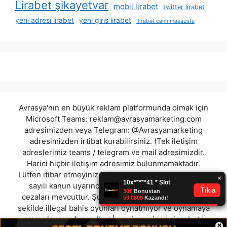
Lirabet şikayetvar
mobil lirabet
twitter lirabet
yeni adresi lirabet
yeni giris lirabet
lirabet canlı masaüstü
Avrasya'nın en büyük reklam platformunda olmak için
Microsoft Teams:
reklam@avrasyamarketing.com
adresimizden veya Telegram: @Avrasyamarketing
adresimizden irtibat kurabilirsiniz. (Tek iletişim
adreslerimiz teams / telegram ve mail adresimizdir.
Harici hiçbir iletişim adresimiz bulunmamaktadır.
Lütfen itibar etmeyiniz.) Türkiye yasalarına göre 7258
sayılı kanun uyarınca yasa dışı bahis oynamanın
cezaları mevcuttur. Şu an bulunduğunuz site hiç bir
şekilde illegal bahis oyunları oynatmıyor ve oynamaya
aracı olmuyordur.
golbet
|
maximcasino
|
riccobet
|
×