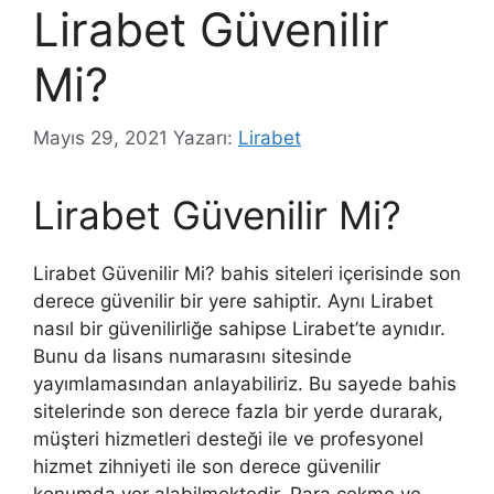
Lirabet Güvenilir
Mi?
Mayıs 29, 2021
Yazarı:
Lirabet
Lirabet Güvenilir Mi?
Lirabet Güvenilir Mi? bahis siteleri içerisinde son
derece güvenilir bir yere sahiptir. Aynı Lirabet
nasıl bir güvenilirliğe sahipse Lirabet’te aynıdır.
Bunu da lisans numarasını sitesinde
yayımlamasından anlayabiliriz. Bu sayede bahis
sitelerinde son derece fazla bir yerde durarak,
müşteri hizmetleri desteği ile ve profesyonel
hizmet zihniyeti ile son derece güvenilir