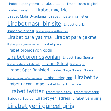
Lirabet lisans
Lirabet kupon yapma
lirabet lisans bilgileri
Lirabet maç izle
Lirabet lisanslı mı
Lirabet Mobil Uygulama
Lirabet müşteri hizmetleri
Lirabet nasıl bir site
Lirabet oranları
lirabet oyun sitesi
lirabet oyunu kilitlendi mi
Lirabet para yatırma
Lirabet para çekme
Lirabet poker
lirabet para çekme sorunu
lirabet promosyon kodu
Lirabet promosyonları
Lirabet Sanal Sporlar
Lirabet Sitesi
lirabet sistemine katılmak
lirabet spor
Lirabet Spor Bahisleri
Lirabet Sıkça Sorulan Sorular
Lirabet tv
lirabet telegram
lirabet talep değerlendirme
lirabet tv canli maç
lirabet tv canli maç izle
Lirabet twitter
lirabet web sitesi
lirabet whatsapp
Lirabet yeni adresi
Lirabet yeni giriş
lirabet yeni adres
Lirabet yeni güncel giriş