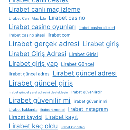
Lirabet canlı maç izleme
Lirabet casino
Lirabet Canlı Maç İzle
Lirabet casino oyunları
lirabet casino siteleri
lirabet com
lirabet casino sitesi
Lirabet gerçek adresi
Lirabet giriş
Lirabet Giriş Adresi
Lirabet Girişi
Lirabet giriş yap
Lirabet Güncel
Lirabet güncel adresi
lirabet güncel adres
Lirabet güncel giriş
lirabet güvenilirdir
lirabet güncel yerel adresini destekleyin
Lirabet güvenilir mi
lirabet güvenlir mi
lirabet instagram
Lirabet hakkında
lirabet hizmetleri
Lirabet kayıt
Lirabet kaydol
Lirabet kaç oldu
lirabet kuponları