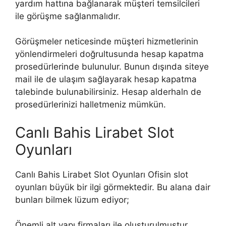
yardım hattına bağlanarak müşteri temsilcileri
ile görüşme sağlanmalıdır.
Görüşmeler neticesinde müşteri hizmetlerinin
yönlendirmeleri doğrultusunda hesap kapatma
prosedürlerinde bulunulur. Bunun dışında siteye
mail ile de ulaşım sağlayarak hesap kapatma
talebinde bulunabilirsiniz. Hesap alderhaln de
prosedürlerinizi halletmeniz mümkün.
Canlı Bahis Lirabet Slot
Oyunları
Canlı Bahis Lirabet Slot Oyunları Ofisin slot
oyunları büyük bir ilgi görmektedir. Bu alana dair
bunları bilmek lüzum ediyor;
Önemli alt yapı firmaları ile oluşturulmuştur.