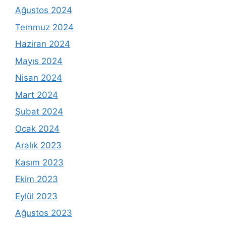
Ağustos 2024
Temmuz 2024
Haziran 2024
Mayıs 2024
Nisan 2024
Mart 2024
Şubat 2024
Ocak 2024
Aralık 2023
Kasım 2023
Ekim 2023
Eylül 2023
Ağustos 2023