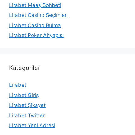
Lirabet Maaş Sohbeti
Lirabet Casino Seçimleri
Lirabet Casino Bulma
Lirabet Poker Altyapısı
Kategoriler
Lirabet
Lirabet Giriş
Lirabet Şikayet
Lirabet Twitter
Lirabet Yeni Adresi