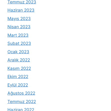
Temmuz 2023
Haziran 2023
Mayıs 2023
Nisan 2023
Mart 2023
Şubat 2023
Ocak 2023
Aralık 2022
Kasım 2022
Ekim 2022
Eylül 2022
Ağustos 2022
Temmuz 2022
Haziran 2022