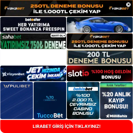
×
LIRABET GİRİŞ İÇİN TIKLAYINIZ!