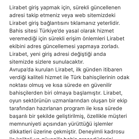
Lirabet giriş yapmak için, sürekli güncellenen
adresi takip etmeniz veya web sitemizdeki
Lirabet giriş bağlantısını tıklamanız yeterlidir.
Bahis sitesi Türkiye’de yasal olarak hizmet
veremediği için sürekli erişim önlemleri Lirabet
ekibini adres güncellemesi yapmaya zorladı.
Lirabet, yeni giriş adresi değiştiği anda
sitemizde sizlere sunulacaktır.
Avrupa’da kurulan Lirabet, ilk günden itibaren
verdiği kaliteli hizmet ile Türk bahisçilerinin odak
noktası olmuş ve kısa sürede en güvenilir
bahisçilerden biri olmaya başlamıştır. Lirabet,
oyun sektörünün uzmanlarından oluşan bir ekip
tarafından hazırlanan program ile kısa sürede
başarılı bir şekilde geliştirilmiş, özellikle müşteri
memnuniyeti açısından yürüttüğü işlemler
dikkatleri üzerine çekmiştir. Deneyimli kadrosu