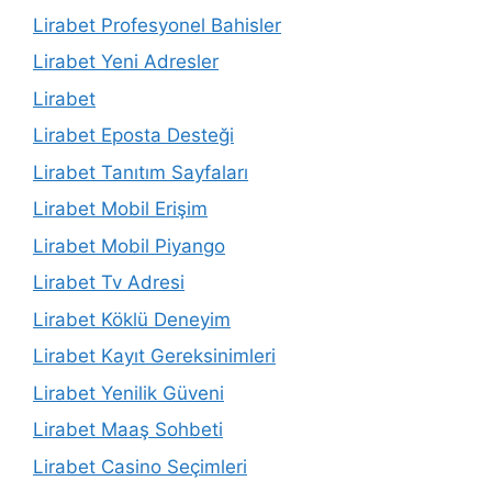
Lirabet Profesyonel Bahisler
Lirabet Yeni Adresler
Lirabet
Lirabet Eposta Desteği
Lirabet Tanıtım Sayfaları
Lirabet Mobil Erişim
Lirabet Mobil Piyango
Lirabet Tv Adresi
Lirabet Köklü Deneyim
Lirabet Kayıt Gereksinimleri
Lirabet Yenilik Güveni
Lirabet Maaş Sohbeti
Lirabet Casino Seçimleri