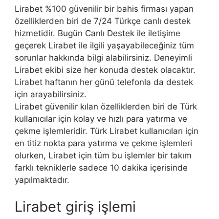
Lirabet %100 güvenilir bir bahis firması yapan
özelliklerden biri de 7/24 Türkçe canlı destek
hizmetidir. Bugün Canlı Destek ile iletişime
geçerek Lirabet ile ilgili yaşayabileceğiniz tüm
sorunlar hakkında bilgi alabilirsiniz. Deneyimli
Lirabet ekibi size her konuda destek olacaktır.
Lirabet haftanın her günü telefonla da destek
için arayabilirsiniz.
Lirabet güvenilir kılan özelliklerden biri de Türk
kullanıcılar için kolay ve hızlı para yatırma ve
çekme işlemleridir. Türk Lirabet kullanıcıları için
en titiz nokta para yatırma ve çekme işlemleri
olurken, Lirabet için tüm bu işlemler bir takım
farklı tekniklerle sadece 10 dakika içerisinde
yapılmaktadır.
Lirabet giriş işlemi