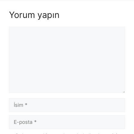
Yorum yapın
Yorum
İsim
E-
posta