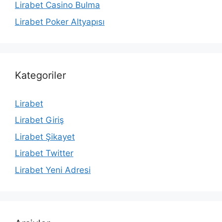
Lirabet Casino Bulma
Lirabet Poker Altyapısı
Kategoriler
Lirabet
Lirabet Giriş
Lirabet Şikayet
Lirabet Twitter
Lirabet Yeni Adresi