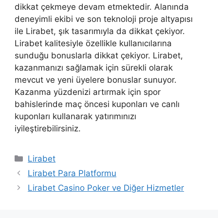
dikkat çekmeye devam etmektedir. Alanında
deneyimli ekibi ve son teknoloji proje altyapısı
ile Lirabet, şık tasarımıyla da dikkat çekiyor.
Lirabet kalitesiyle özellikle kullanıcılarına
sunduğu bonuslarla dikkat çekiyor. Lirabet,
kazanmanızı sağlamak için sürekli olarak
mevcut ve yeni üyelere bonuslar sunuyor.
Kazanma yüzdenizi artırmak için spor
bahislerinde maç öncesi kuponları ve canlı
kuponları kullanarak yatırımınızı
iyileştirebilirsiniz.
Kategoriler
Lirabet
Lirabet Para Platformu
Lirabet Casino Poker ve Diğer Hizmetler