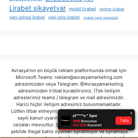
Lirabet şikayetvar
mobil lirabet
twitter lirabet
yeni adresi lirabet
yeni giris lirabet
lirabet canlı masaüstü
Avrasya'nın en büyük reklam platformunda olmak için
Microsoft Teams:
reklam@avrasyamarketing.com
adresimizden veya Telegram: @Avrasyamarketing
adresimizden irtibat kurabilirsiniz. (Tek iletişim
adreslerimiz teams / telegram ve mail adresimizdir.
Harici hiçbir iletişim adresimiz bulunmamaktadır.
Lütfen itibar etmeyiniz.) Türkiye yasalarına göre 7258
sayılı kanun uyarınca yasa dışı bahis oynamanın
cezaları mevcuttur. Şu an bulunduğunuz site hiç bir
şekilde illegal bahis oyunları oynatmıyor ve oynamaya