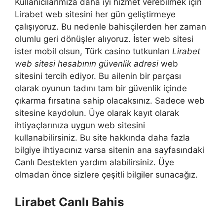
Kullanıcılarımıza daha iyi hizmet verebilmek için
Lirabet web sitesini her gün geliştirmeye
çalışıyoruz. Bu nedenle bahisçilerden her zaman
olumlu geri dönüşler alıyoruz. İster web sitesi
ister mobil olsun, Türk casino tutkunları
Lirabet
web sitesi hesabının güvenlik adresi
web
sitesini tercih ediyor. Bu ailenin bir parçası
olarak oyunun tadını tam bir güvenlik içinde
çıkarma fırsatına sahip olacaksınız. Sadece web
sitesine kaydolun. Üye olarak kayıt olarak
ihtiyaçlarınıza uygun web sitesini
kullanabilirsiniz. Bu site hakkında daha fazla
bilgiye ihtiyacınız varsa sitenin ana sayfasındaki
Canlı Destekten yardım alabilirsiniz. Üye
olmadan önce sizlere çeşitli bilgiler sunacağız.
Lirabet Canlı Bahis