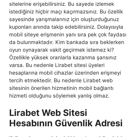
sitelerine erişebilirsiniz. Bu sayede izlemek
istediğiniz hiçbir maçı kaçırmazsınız. Bu özellik
sayesinde yarışmalarınız için oluşturduğunuz
kuponları anında takip edebilirsiniz. Dolayısıyla
mobil siteye erişmenin yanı sıra pek çok faydası
da bulunmaktadır. Kim bankada sıra beklerken
oyun oynayarak vakit geçirmek istemez ki?
Özellikle yüksek oranlarla kazanma şansınız
varsa. Bu nedenle Lirabet sitesi üyeleri
hesaplarına mobil cihazlar üzerinden erişmeyi
tercih etmektedir. Bu nedenle Lirabet web
sitesinin önerilen hizmetinin mobil bağlantı
hizmeti olduğunu söylemek yanlış olmaz.
Lirabet Web Sitesi
Hesabının Güvenlik Adresi