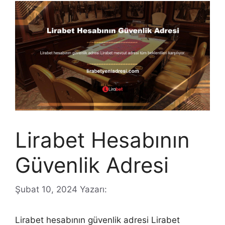
Lirabet Hesabının
Güvenlik Adresi
Şubat 10, 2024
Yazarı:
Lirabet hesabının güvenlik adresi Lirabet