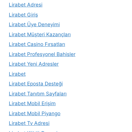
Lirabet Adresi
Lirabet Giriş
Lirabet Üye Deneyimi
Lirabet Müşteri Kazançları
Lirabet Casino Fırsatları
Lirabet Profesyonel Bahisler
Lirabet Yeni Adresler
Lirabet
Lirabet Eposta Desteği
Lirabet Tanıtım Sayfaları
Lirabet Mobil Erişim
Lirabet Mobil Piyango
Lirabet Tv Adresi