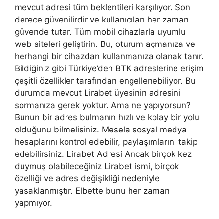
mevcut adresi tüm beklentileri karşılıyor. Son
derece güvenilirdir ve kullanıcıları her zaman
güvende tutar. Tüm mobil cihazlarla uyumlu
web siteleri geliştirin. Bu, oturum açmanıza ve
herhangi bir cihazdan kullanmanıza olanak tanır.
Bildiğiniz gibi Türkiye’den BTK adreslerine erişim
çeşitli özellikler tarafından engellenebiliyor. Bu
durumda mevcut Lirabet üyesinin adresini
sormanıza gerek yoktur. Ama ne yapıyorsun?
Bunun bir adres bulmanın hızlı ve kolay bir yolu
olduğunu bilmelisiniz. Mesela sosyal medya
hesaplarını kontrol edebilir, paylaşımlarını takip
edebilirsiniz. Lirabet Adresi Ancak birçok kez
duymuş olabileceğiniz Lirabet ismi, birçok
özelliği ve adres değişikliği nedeniyle
yasaklanmıştır. Elbette bunu her zaman
yapmıyor.