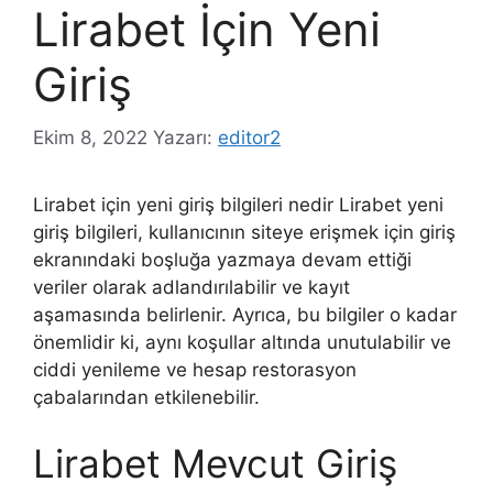
Lirabet İçin Yeni
Giriş
Ekim 8, 2022
Yazarı:
editor2
Lirabet için yeni giriş bilgileri nedir Lirabet yeni
giriş bilgileri, kullanıcının siteye erişmek için giriş
ekranındaki boşluğa yazmaya devam ettiği
veriler olarak adlandırılabilir ve kayıt
aşamasında belirlenir. Ayrıca, bu bilgiler o kadar
önemlidir ki, aynı koşullar altında unutulabilir ve
ciddi yenileme ve hesap restorasyon
çabalarından etkilenebilir.
Lirabet Mevcut Giriş