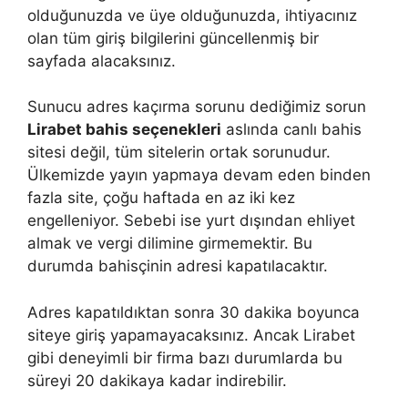
olduğunuzda ve üye olduğunuzda, ihtiyacınız
olan tüm giriş bilgilerini güncellenmiş bir
sayfada alacaksınız.
Sunucu adres kaçırma sorunu dediğimiz sorun
Lirabet bahis seçenekleri
aslında canlı bahis
sitesi değil, tüm sitelerin ortak sorunudur.
Ülkemizde yayın yapmaya devam eden binden
fazla site, çoğu haftada en az iki kez
engelleniyor. Sebebi ise yurt dışından ehliyet
almak ve vergi dilimine girmemektir. Bu
durumda bahisçinin adresi kapatılacaktır.
Adres kapatıldıktan sonra 30 dakika boyunca
siteye giriş yapamayacaksınız. Ancak Lirabet
gibi deneyimli bir firma bazı durumlarda bu
süreyi 20 dakikaya kadar indirebilir.