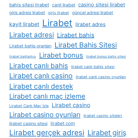
casino sitesi lirabet
bahis sitesi lirabet
canli lirabet
giris adresi lirabet
güncel adresi lirabet
giris lirabet
Lirabet
kayit lirabet
lirabet adres
Lirabet adresi
Lirabet bahis
Lirabet Bahis Sitesi
Lirabet bahis oranları
Lirabet bonus
lirabet bağlantısı
lirabet bonus bahis sitesi
Lirabet canlı bahis
lirabet canlı bahis sitesi
Lirabet canlı casino
lirabet canlı casino oyunları
Lirabet canlı destek
Lirabet canlı maç izleme
Lirabet casino
Lirabet Canlı Maç İzle
Lirabet casino oyunları
lirabet casino siteleri
lirabet com
lirabet casino sitesi
Lirabet gerçek adresi
Lirabet giriş