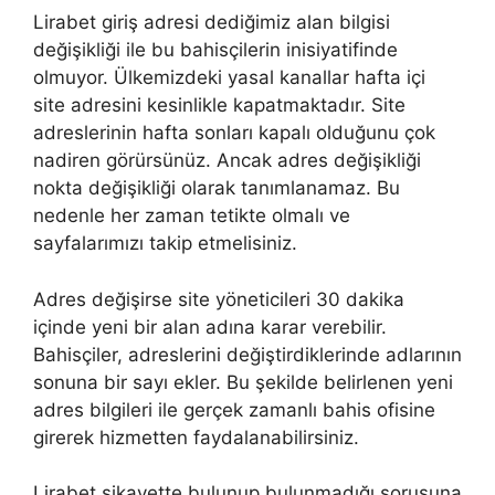
Lirabet giriş adresi dediğimiz alan bilgisi
değişikliği ile bu bahisçilerin inisiyatifinde
olmuyor. Ülkemizdeki yasal kanallar hafta içi
site adresini kesinlikle kapatmaktadır. Site
adreslerinin hafta sonları kapalı olduğunu çok
nadiren görürsünüz. Ancak adres değişikliği
nokta değişikliği olarak tanımlanamaz. Bu
nedenle her zaman tetikte olmalı ve
sayfalarımızı takip etmelisiniz.
Adres değişirse site yöneticileri 30 dakika
içinde yeni bir alan adına karar verebilir.
Bahisçiler, adreslerini değiştirdiklerinde adlarının
sonuna bir sayı ekler. Bu şekilde belirlenen yeni
adres bilgileri ile gerçek zamanlı bahis ofisine
girerek hizmetten faydalanabilirsiniz.
Lirabet şikayette bulunup bulunmadığı sorusuna