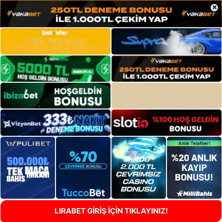
×
LIRABET GİRİŞ İÇİN TIKLAYINIZ!