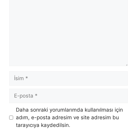
Yorum
İsim
E-
posta
İnternet
Daha sonraki yorumlarımda kullanılması için
sitesi
adım, e-posta adresim ve site adresim bu
tarayıcıya kaydedilsin.