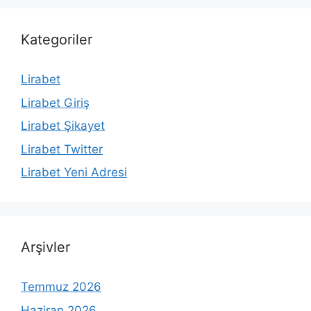
Kategoriler
Lirabet
Lirabet Giriş
Lirabet Şikayet
Lirabet Twitter
Lirabet Yeni Adresi
Arşivler
Temmuz 2026
Haziran 2026