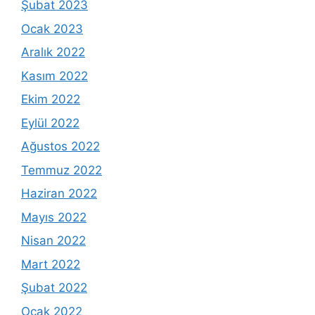
Şubat 2023
Ocak 2023
Aralık 2022
Kasım 2022
Ekim 2022
Eylül 2022
Ağustos 2022
Temmuz 2022
Haziran 2022
Mayıs 2022
Nisan 2022
Mart 2022
Şubat 2022
Ocak 2022