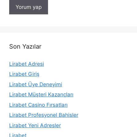
Son Yazılar
Lirabet Adresi
Lirabet Giriş
Lirabet Üye Deneyimi
Lirabet Müşteri Kazançları
Lirabet Casino Fırsatları
Lirabet Profesyonel Bahisler
Lirabet Yeni Adresler
Lirabet