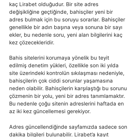
kaç Lirabet olduğudur. Bir site adres
değişikliğine geçtiğinde, bahisçiler yeni bir
adres bulmak için bu soruyu sorarlar. Bahisçiler
genellikle bir adın başına veya sonuna bir sayı
ekler, bu nedenle soru, yeni alan bilgilerini kaç
kez çözecekleridir.
Bahis sitelerini korumaya yönelik bu teyit
edilmiş denetim yükleri, özellikle son iki yılda
site üzerindeki kontrolün sıkılaşması nedeniyle,
bahisçilerin çok ciddi sorunlar yaşamasına
neden olabilir. Bahisçilerin karşılaştığı bu sorunu
çözmenin bir yolu, yeni bir adres tanımlamaktır.
Bu nedenle çoğu sitenin adreslerini haftada en
az iki kez güncellemesi gerekiyor.
Adres güncellendiğinde sayfamızda sadece son
dakika bilgileri bulunabilir. Lirabet’a kayıt