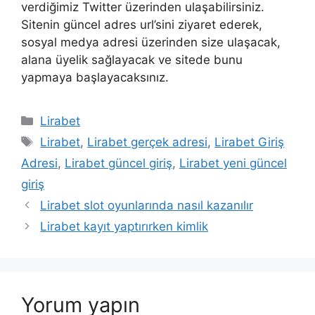
verdiğimiz Twitter üzerinden ulaşabilirsiniz.
Sitenin güncel adres url’sini ziyaret ederek,
sosyal medya adresi üzerinden size ulaşacak,
alana üyelik sağlayacak ve sitede bunu
yapmaya başlayacaksınız.
Kategoriler
Lirabet
Etiketler
Lirabet
,
Lirabet gerçek adresi
,
Lirabet Giriş
Adresi
,
Lirabet güncel giriş
,
Lirabet yeni güncel
giriş
Lirabet slot oyunlarında nasıl kazanılır
Lirabet kayıt yaptırırken kimlik
Yorum yapın