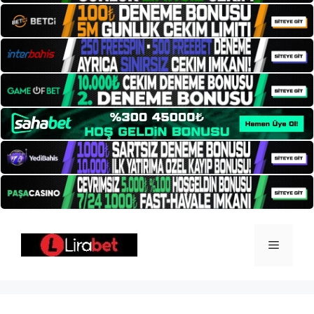
İçeriğe
atla
Menü