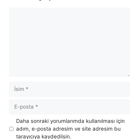
Yorum
İsim
E-
posta
İnternet
Daha sonraki yorumlarımda kullanılması için
sitesi
adım, e-posta adresim ve site adresim bu
tarayıcıya kaydedilsin.