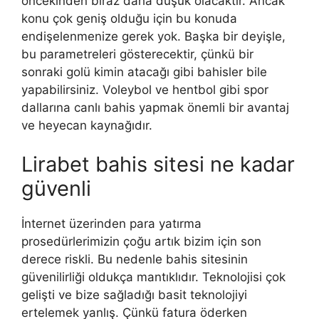
öncekinden biraz daha düşük olacaktır. Ancak
konu çok geniş olduğu için bu konuda
endişelenmenize gerek yok. Başka bir deyişle,
bu parametreleri gösterecektir, çünkü bir
sonraki golü kimin atacağı gibi bahisler bile
yapabilirsiniz. Voleybol ve hentbol gibi spor
dallarına canlı bahis yapmak önemli bir avantaj
ve heyecan kaynağıdır.
Lirabet bahis sitesi ne kadar
güvenli
İnternet üzerinden para yatırma
prosedürlerimizin çoğu artık bizim için son
derece riskli. Bu nedenle bahis sitesinin
güvenilirliği oldukça mantıklıdır. Teknolojisi çok
gelişti ve bize sağladığı basit teknolojiyi
ertelemek yanlış. Çünkü fatura öderken