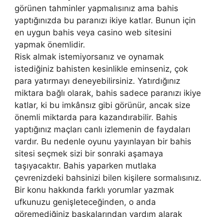
görünen tahminler yapmalısınız ama bahis
yaptığınızda bu paranızı ikiye katlar. Bunun için
en uygun bahis veya casino web sitesini
yapmak önemlidir.
Risk almak istemiyorsanız ve oynamak
istediğiniz bahisten kesinlikle eminseniz, çok
para yatırmayı deneyebilirsiniz. Yatırdığınız
miktara bağlı olarak, bahis sadece paranızı ikiye
katlar, ki bu imkânsız gibi görünür, ancak size
önemli miktarda para kazandırabilir. Bahis
yaptığınız maçları canlı izlemenin de faydaları
vardır. Bu nedenle oyunu yayınlayan bir bahis
sitesi seçmek sizi bir sonraki aşamaya
taşıyacaktır. Bahis yaparken mutlaka
çevrenizdeki bahsinizi bilen kişilere sormalısınız.
Bir konu hakkında farklı yorumlar yazmak
ufkunuzu genişleteceğinden, o anda
göremediğiniz başkalarından yardım alarak