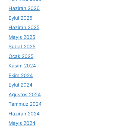
Haziran 2026
Eylül 2025
Haziran 2025
Mayıs 2025
Şubat 2025
Ocak 2025
Kasım 2024
Ekim 2024
Eylül 2024
Ağustos 2024
Temmuz 2024
Haziran 2024
Mayıs 2024