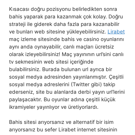
Kısacası doğru pozisyonu belirledikten sonra
bahis yaparak para kazanmak çok kolay. Doğru
strateji ile giderek daha fazla para kazanabilir
ve bunları web sitesine yükleyebilirsiniz.
Lirabet
maç izleme sitesinde bahis ve casino oyunlarını
aynı anda oynayabilir, canlı maçları ücretsiz
olarak izleyebilirsiniz! Maç yayınının url’sini canlı
tv sekmesinin web sitesi içeriğinde
bulabilirsiniz. Burada bulunan url ayrıca bir
sosyal medya adresinden yayınlanmıştır. Çeşitli
sosyal medya adreslerini (Twitter gibi) takip
ederseniz, site bu alanlarda derbi yayın url’lerini
paylaşacaktır. Bu oyunlar adına çeşitli küçük
ikramiyeler yayınlıyor ve üretiyorlardı.
Bahis sitesi arıyorsanız ve alternatif bir isim
arıyorsanız bu sefer Lirabet internet sitesinin