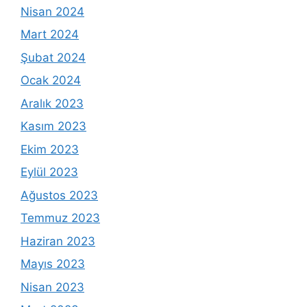
Nisan 2024
Mart 2024
Şubat 2024
Ocak 2024
Aralık 2023
Kasım 2023
Ekim 2023
Eylül 2023
Ağustos 2023
Temmuz 2023
Haziran 2023
Mayıs 2023
Nisan 2023