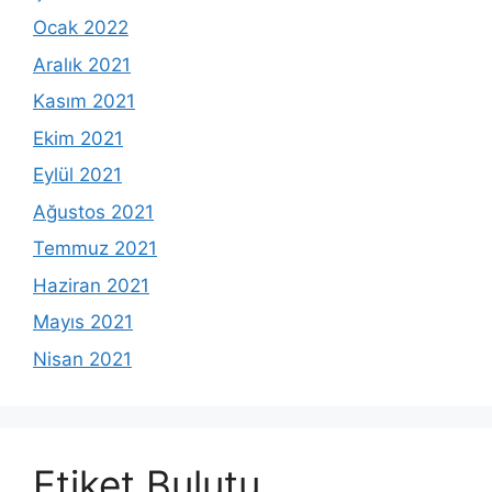
Ocak 2022
Aralık 2021
Kasım 2021
Ekim 2021
Eylül 2021
Ağustos 2021
Temmuz 2021
Haziran 2021
Mayıs 2021
Nisan 2021
Etiket Bulutu