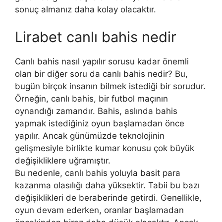
sonuç almanız daha kolay olacaktır.
Lirabet canlı bahis nedir
Canlı bahis nasıl yapılır sorusu kadar önemli
olan bir diğer soru da canlı bahis nedir? Bu,
bugün birçok insanın bilmek istediği bir sorudur.
Örneğin, canlı bahis, bir futbol maçının
oynandığı zamandır. Bahis, aslında bahis
yapmak istediğiniz oyun başlamadan önce
yapılır. Ancak günümüzde teknolojinin
gelişmesiyle birlikte kumar konusu çok büyük
değişikliklere uğramıştır.
Bu nedenle, canlı bahis yoluyla basit para
kazanma olasılığı daha yüksektir. Tabii bu bazı
değişiklikleri de beraberinde getirdi. Genellikle,
oyun devam ederken, oranlar başlamadan