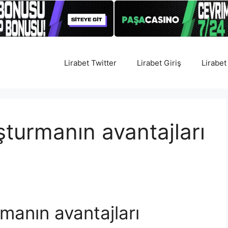
Lirabet Twitter
Lirabet Giriş
Lirabet
şturmanın avantajları
rmanın avantajları