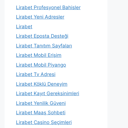
Lirabet Profesyonel Bahisler
Lirabet Yeni Adresler
Lirabet
Lirabet Eposta Desteği
Lirabet Tanıtım Sayfaları
Lirabet Mobil Erişim
Lirabet Mobil Piyango
Lirabet Tv Adresi
Lirabet Köklü Deneyim
Lirabet Kayıt Gereksinimleri
Lirabet Yenilik Güveni
Lirabet Maaş Sohbeti
Lirabet Casino Seçimleri