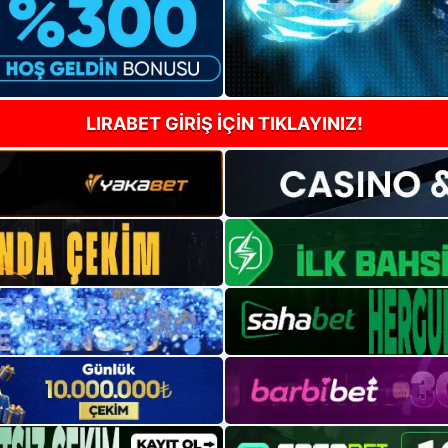
LIRABET GİRİŞ İÇİN TIKLAYINIZ!