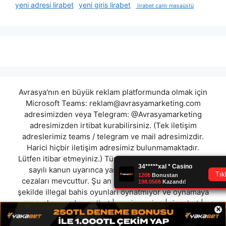
yeni adresi lirabet
yeni giris lirabet
lirabet canlı masaüstü
Avrasya'nın en büyük reklam platformunda olmak için
Microsoft Teams:
reklam@avrasyamarketing.com
adresimizden veya Telegram: @Avrasyamarketing
adresimizden irtibat kurabilirsiniz. (Tek iletişim
adreslerimiz teams / telegram ve mail adresimizdir.
Harici hiçbir iletişim adresimiz bulunmamaktadır.
Lütfen itibar etmeyiniz.) Türkiye yasalarına göre 7258
sayılı kanun uyarınca yasa dışı bahis oynamanın
cezaları mevcuttur. Şu an bulunduğunuz site hiç bir
şekilde illegal bahis oyunları oynatmıyor ve oynamaya
aracı olmuyordur.
golbet
|
maximcasino
|
riccobet
|
×
bizimbahis
|
rotabet
|
garibanbet
|
betrupi
|
narubet