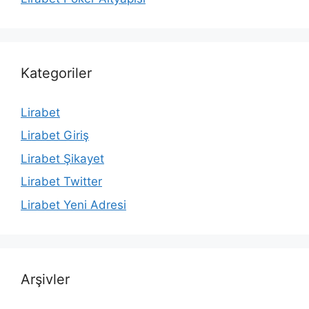
Kategoriler
Lirabet
Lirabet Giriş
Lirabet Şikayet
Lirabet Twitter
Lirabet Yeni Adresi
Arşivler