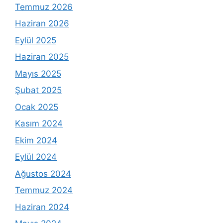
Temmuz 2026
Haziran 2026
Eylül 2025
Haziran 2025
Mayıs 2025
Şubat 2025
Ocak 2025
Kasım 2024
Ekim 2024
Eylül 2024
Ağustos 2024
Temmuz 2024
Haziran 2024