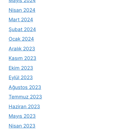
Mayıs 2024
Nisan 2024
Mart 2024
Şubat 2024
Ocak 2024
Aralık 2023
Kasım 2023
Ekim 2023
Eylül 2023
Ağustos 2023
Temmuz 2023
Haziran 2023
Mayıs 2023
Nisan 2023