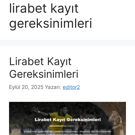
lirabet kayıt
gereksinimleri
Lirabet Kayıt
Gereksinimleri
Eylül 20, 2025
Yazarı:
editor2