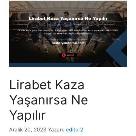
Lirabet Kaza
Yaşanırsa Ne
Yapılır
Aralık 20, 2023
Yazarı:
editor2