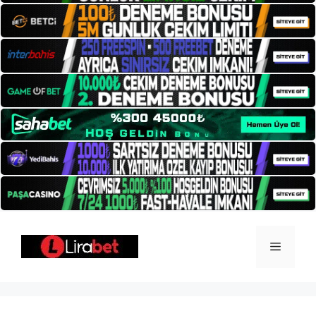
İçeriğe
atla
Menü