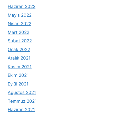
Haziran 2022
Mayıs 2022
Nisan 2022
Mart 2022
Şubat 2022
Ocak 2022
Aralık 2021
Kasım 2021
Ekim 2021
Eylül 2021
Ağustos 2021
Temmuz 2021
Haziran 2021