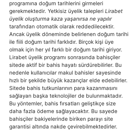
programına doğum tarihlerini girmeleri
gerekmektedir. Yetkisiz üyelik talepleri
Lirabet
üyelik oluşturma kaza yaşanırsa ne yapılır
tarafından otomatik olarak reddedilecektir.
Ancak üyelik döneminde belirlenen doğum tarihi
ile fiili doğum tarihi farklıdır. Birçok kişi üye
olmak için her yıl farklı bir doğum tarihi giriyor.
Lirabet üyelik programı sonrasında bahisçiler
sitede aktif bir bahis hayatı sürdürebilirler. Bu
nedenle kullanıcılar makul bahisler sayesinde
hızlı bir şekilde büyük kazançlar elde edebilirler.
Sitede bahis tutkunlarının para kazanmasını
sağlayan başka teknolojiler de bulunmaktadır.
Bu yöntemler, bahis fırsatları geliştikçe size
daha fazla ödeme sağlayacaktır. Bu sayede
bahisçiler bakiyelerinde biriken parayı site
garantisi altında nakde çevirebilmektedirler.