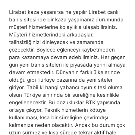
Lirabet kaza yaşanırsa ne yapılır Lirabet canlı
bahis sitesinde bir kaza yaşamanız durumunda
müşteri hizmetlerine kolaylıkla ulaşabilirsiniz.
Müşteri hizmetlerindeki arkadaşlar,
talihsizliğinizi dinleyecek ve zamanında
çözecektir. Böylece eğlenceyi kaybetmeden
para kazanmaya devam edebilirsiniz. Her geçen
gün yeni bahis siteleri ile piyasada yerini almaya
devam etmektedir. Dünyanın farklı ülkelerinde
olduğu gibi Türkiye pazarına da yeni siteler
giriyor. Tabii ki hangi yabancı oyun sitesi olursa
olsun Türkiye sınırında bir süreliğine kesinlikle
engellenecektir. Bu bozukluklar BTK yapısında
ortaya çıkıyor. Teknik hizmetlerin kötüye
kullanılması, kısa bir süreliğine çevrimdışı
kalmanıza neden olacaktır. Ancak bu durum çok
uzun sürmez ve kısa sürede tekrar aktif hale