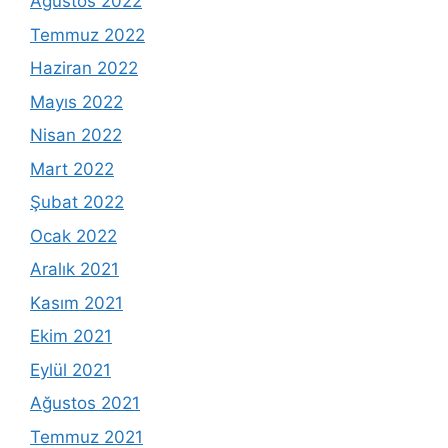
Ağustos 2022
Temmuz 2022
Haziran 2022
Mayıs 2022
Nisan 2022
Mart 2022
Şubat 2022
Ocak 2022
Aralık 2021
Kasım 2021
Ekim 2021
Eylül 2021
Ağustos 2021
Temmuz 2021