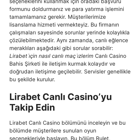
seçeneklerini kullanmak için oradaki başvuru
formunu doldurmanız ve para yatırma işlemini
tamamlamanız gerekir. Müşterilerimize
lisanslama hizmeti vermekteyiz. Bu firmanın
çalışmaları sayesinde sorunlar yerinde kolaylıkla
çözülebilmektedir. Aynı zamanda, canlı eğlence
meraklıları aşağıdaki gibi sorular sorabilir:
Lirabet i̇çin nasıl canlı maç i̇zlerim
Canlı Casino
Bahis Şirketi ile iletişim kurmak kolaydır ve
doğrudan iletişime geçilebilir. Servisler genellikle
bu şekilde kurulur.
Lirabet Canlı Casino’yu
Takip Edin
Lirabet Canlı Casino bölümünü inceleyin ve bu
bölümde müşterilere sunulan oyun
seçenekleriyle başlayın. Bu bölüm Rulet,