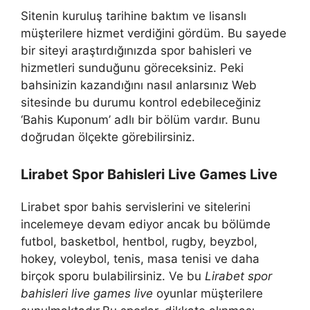
Sitenin kuruluş tarihine baktım ve lisanslı
müşterilere hizmet verdiğini gördüm. Bu sayede
bir siteyi araştırdığınızda spor bahisleri ve
hizmetleri sunduğunu göreceksiniz. Peki
bahsinizin kazandığını nasıl anlarsınız Web
sitesinde bu durumu kontrol edebileceğiniz
‘Bahis Kuponum’ adlı bir bölüm vardır. Bunu
doğrudan ölçekte görebilirsiniz.
Lirabet Spor Bahisleri Live Games Live
Lirabet spor bahis servislerini ve sitelerini
incelemeye devam ediyor ancak bu bölümde
futbol, ​​basketbol, ​​hentbol, ​​rugby, beyzbol,
hokey, voleybol, tenis, masa tenisi ve daha
birçok sporu bulabilirsiniz. Ve bu
Lirabet spor
bahisleri live games live
oyunlar müşterilere