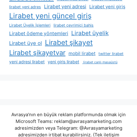
Lirabet yeni adresi
Lirabet yeni giriş
lirabet yeni adres
Lirabet yeni güncel giriş
Lirabet Üyelik İşlemleri
lirabet çevrimiçi bahis
Lirabet üyelik
Lirabet ödeme yöntemleri
Lirabet şikayet
Lirabet üye ol
Lirabet şikayetvar
mobil lirabet
twitter lirabet
yeni adresi lirabet
yeni giris lirabet
lirabet canlı masaüstü
Avrasya'nın en büyük reklam platformunda olmak için
Microsoft Teams:
reklam@avrasyamarketing.com
adresimizden veya Telegram: @Avrasyamarketing
adresimizden irtibat kurabilirsiniz. (Tek iletişim