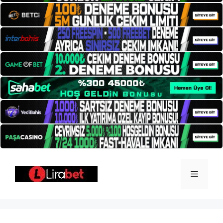
İçeriğe
atla
Menü