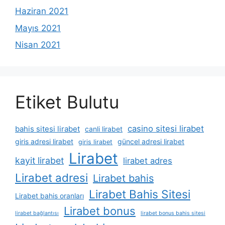
Haziran 2021
Mayıs 2021
Nisan 2021
Etiket Bulutu
casino sitesi lirabet
bahis sitesi lirabet
canli lirabet
giris adresi lirabet
güncel adresi lirabet
giris lirabet
Lirabet
kayit lirabet
lirabet adres
Lirabet adresi
Lirabet bahis
Lirabet Bahis Sitesi
Lirabet bahis oranları
Lirabet bonus
lirabet bağlantısı
lirabet bonus bahis sitesi