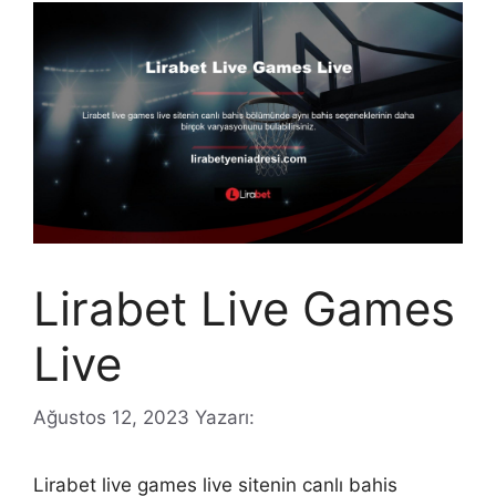
Lirabet Live Games
Live
Ağustos 12, 2023
Yazarı:
Lirabet live games live sitenin canlı bahis