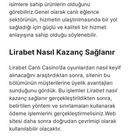
isimlere sahip ürünlerin olduğunu
görebiliriz.Genel olarak canlı eğlence
sektörünün, hizmetin ulaştırılmasında bir yol
sağladığı için güçlü ve kaliteli bir hizmet
anlayışına sahip olduğu söylenebilir.
Lirabet Nasıl Kazanç Sağlanır
Lirabet Canlı Casino’da oyunlardan nasıl keyif
alınacağını araştırdıktan sonra, sitenin bu
bölümünün müşterilerine üyelik avantajları
sunduğunu gördük. Bu işlemler
Lirabet nasıl
kazanç sağlanır
gerçekleştirildikten sonra,
belirtilen yöntem ve sınırlamaları kullanarak
ödeme işlemlerini gerçekleştirmelisiniz.Web
sitesi daha sonra doğrudan çevrimiçi olarak
kullanılabilir olacaktır.