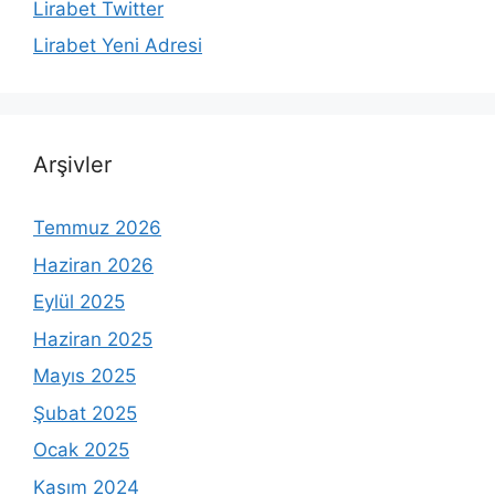
Lirabet Twitter
Lirabet Yeni Adresi
Arşivler
Temmuz 2026
Haziran 2026
Eylül 2025
Haziran 2025
Mayıs 2025
Şubat 2025
Ocak 2025
Kasım 2024