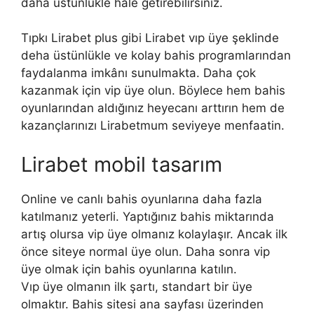
daha üstünlükle hale getirebilirsiniz.
Tıpkı Lirabet plus gibi Lirabet vıp üye şeklinde
deha üstünlükle ve kolay bahis programlarından
faydalanma imkânı sunulmakta. Daha çok
kazanmak için vip üye olun. Böylece hem bahis
oyunlarından aldığınız heyecanı arttırın hem de
kazançlarınızı Lirabetmum seviyeye menfaatin.
Lirabet mobil tasarım
Online ve canlı bahis oyunlarına daha fazla
katılmanız yeterli. Yaptığınız bahis miktarında
artış olursa vip üye olmanız kolaylaşır. Ancak ilk
önce siteye normal üye olun. Daha sonra vip
üye olmak için bahis oyunlarına katılın.
Vıp üye olmanın ilk şartı, standart bir üye
olmaktır. Bahis sitesi ana sayfası üzerinden