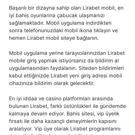
Başarılı bir dizayna sahip olan Lirabet mobil, en
iyi bahis oyunlarına çabucak ulaşmanızı
sağlamaktadır. Mobil uygulama indirdikten
sonra telefonunuzdaki mobil ikona tıklayın ve
hemen Lirabet mobil siteye bağlanın.
Mobil uygulama yerine tarayıcılarınızdan Lirabet
mobile giriş yapmak istiyorsanız da bildirim al
uygulamasından faydalanın. Siteden bildirimleri
kabul ettiğinizde Lirabet yeni giriş adresi mobil
cihazınıza bildirim olarak gelecektir.
En iyi iddaa ve casino platformları arasında
bulunan Lirabet, farklı üstünlükleri ile gündemde
kalmaya devam ediyor. Bahis sitesi, vip üyelik
fırsatı ile daha kazançlı deneyimlerin kapısını
aralatıyor. Vip üye olarak Lirabet programlarını