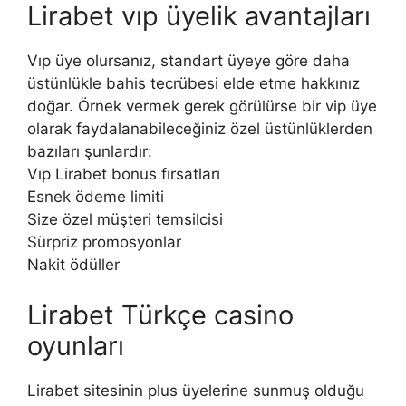
Lirabet vıp üyelik avantajları
Vıp üye olursanız, standart üyeye göre daha
üstünlükle bahis tecrübesi elde etme hakkınız
doğar. Örnek vermek gerek görülürse bir vip üye
olarak faydalanabileceğiniz özel üstünlüklerden
bazıları şunlardır:
Vıp Lirabet bonus fırsatları
Esnek ödeme limiti
Size özel müşteri temsilcisi
Sürpriz promosyonlar
Nakit ödüller
Lirabet Türkçe casino
oyunları
Lirabet sitesinin plus üyelerine sunmuş olduğu