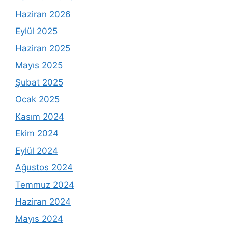
Haziran 2026
Eylül 2025
Haziran 2025
Mayıs 2025
Şubat 2025
Ocak 2025
Kasım 2024
Ekim 2024
Eylül 2024
Ağustos 2024
Temmuz 2024
Haziran 2024
Mayıs 2024