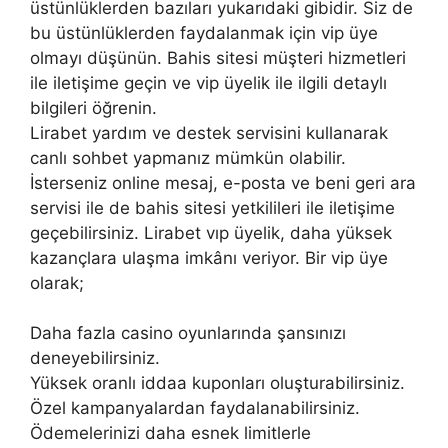
üstünlüklerden bazıları yukarıdaki gibidir. Siz de
bu üstünlüklerden faydalanmak için vip üye
olmayı düşünün. Bahis sitesi müşteri hizmetleri
ile iletişime geçin ve vip üyelik ile ilgili detaylı
bilgileri öğrenin.
Lirabet yardım ve destek servisini kullanarak
canlı sohbet yapmanız mümkün olabilir.
İsterseniz online mesaj, e-posta ve beni geri ara
servisi ile de bahis sitesi yetkilileri ile iletişime
geçebilirsiniz. Lirabet vıp üyelik, daha yüksek
kazançlara ulaşma imkânı veriyor. Bir vip üye
olarak;
Daha fazla casino oyunlarında şansınızı
deneyebilirsiniz.
Yüksek oranlı iddaa kuponları oluşturabilirsiniz.
Özel kampanyalardan faydalanabilirsiniz.
Ödemelerinizi daha esnek limitlerle