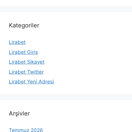
Kategoriler
Lirabet
Lirabet Giriş
Lirabet Şikayet
Lirabet Twitter
Lirabet Yeni Adresi
Arşivler
Temmuz 2026