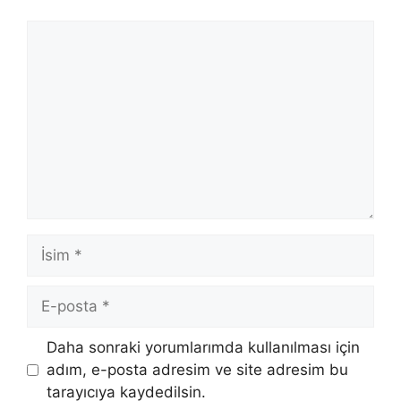
Yorum
İsim
E-
posta
İnternet
Daha sonraki yorumlarımda kullanılması için
sitesi
adım, e-posta adresim ve site adresim bu
tarayıcıya kaydedilsin.