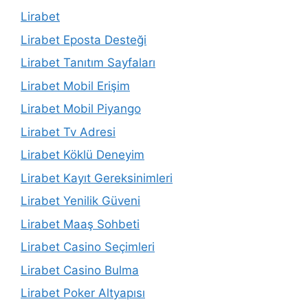
Lirabet
Lirabet Eposta Desteği
Lirabet Tanıtım Sayfaları
Lirabet Mobil Erişim
Lirabet Mobil Piyango
Lirabet Tv Adresi
Lirabet Köklü Deneyim
Lirabet Kayıt Gereksinimleri
Lirabet Yenilik Güveni
Lirabet Maaş Sohbeti
Lirabet Casino Seçimleri
Lirabet Casino Bulma
Lirabet Poker Altyapısı