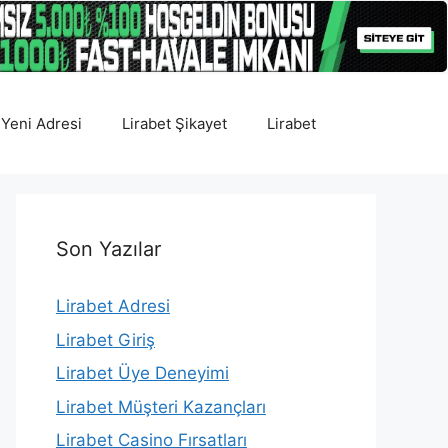
 Yeni Adresi
Lirabet Şikayet
Lirabet
Son Yazılar
Lirabet Adresi
Lirabet Giriş
Lirabet Üye Deneyimi
Lirabet Müşteri Kazançları
Lirabet Casino Fırsatları