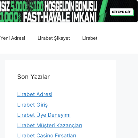
 Yeni Adresi
Lirabet Şikayet
Lirabet
Son Yazılar
Lirabet Adresi
Lirabet Giriş
Lirabet Üye Deneyimi
Lirabet Müşteri Kazançları
Lirabet Casino Fırsatları