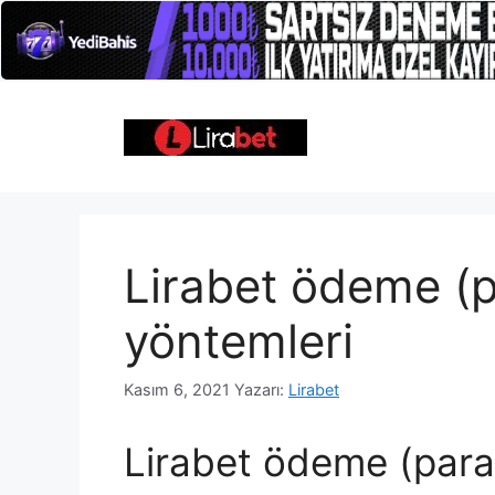
İçeriğe
atla
Lirabet ödeme (
yöntemleri
Kasım 6, 2021
Yazarı:
Lirabet
Lirabet ödeme (para