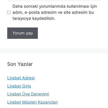
İnternet
Daha sonraki yorumlarımda kullanılması için
sitesi
adım, e-posta adresim ve site adresim bu
tarayıcıya kaydedilsin.
Son Yazılar
Lirabet Adresi
Lirabet Giriş
Lirabet Üye Deneyimi
Lirabet Müşteri Kazançları