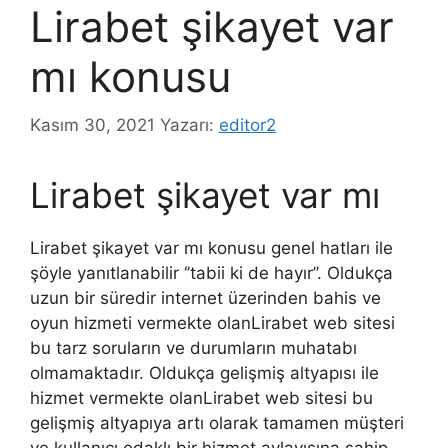
Lirabet şikayet var
mı konusu
Kasım 30, 2021
Yazarı:
editor2
Lirabet şikayet var mı
Lirabet şikayet var mı konusu genel hatları ile
şöyle yanıtlanabilir ‘’tabii ki de hayır’’. Oldukça
uzun bir süredir internet üzerinden bahis ve
oyun hizmeti vermekte olanLirabet web sitesi
bu tarz soruların ve durumların muhatabı
olmamaktadır. Oldukça gelişmiş altyapısı ile
hizmet vermekte olanLirabet web sitesi bu
gelişmiş altyapıya artı olarak tamamen müşteri