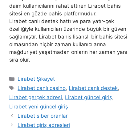
daim kullanıcılarını rahat ettiren Lirabet bahis
sitesi en gözde bahis platformudur.
Lirabet canlı destek hattı ve para yatır-çek
özelliğiyle kullanıcıları üzerinde büyük bir güven
sağlamıştır. Lirabet bahis lisanslı bir bahis sitesi
olmasından hiçbir zaman kullanıcılarına
mağduriyet yaşatmadan onların her zaman yanı
sıra olur.
Kategoriler
Lirabet Şikayet
Etiketler
Lirabet canlı casino
,
Lirabet canlı destek
,
Lirabet gerçek adresi
,
Lirabet güncel giriş
,
Lirabet yeni güncel giriş
Lirabet siber oranlar
Lirabet giriş adresleri