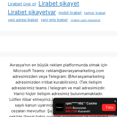
Lirabet şikayet
Lirabet üye ol
Lirabet şikayetvar
mobil lirabet
twitter lirabet
yeni adresi lirabet
yeni giris lirabet
lirabet canlı masaüstü
Avrasya'nın en büyük reklam platformunda olmak için
Microsoft Teams:
reklam@avrasyamarketing.com
adresimizden veya Telegram: @Avrasyamarketing
adresimizden irtibat kurabilirsiniz. (Tek iletişim
adreslerimiz teams / telegram ve mail adresimizdir.
Harici hiçbir iletişim adresimiz bulunmamaktadır.
Lütfen itibar etmeyiniz.) Türkiye yasalarına göre 7258
sayılı kanun uyarınca yasa dışı bahis oynamanın
cezaları mevcuttur. Şu an bulunduğunuz site hiç bir
şekilde illegal bahis oyunları oynatmıyor ve oynamaya