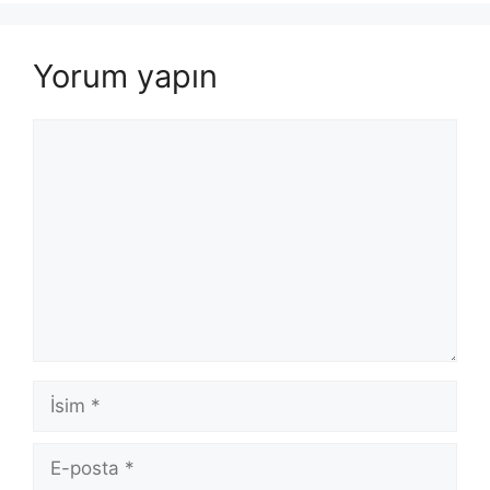
Yorum yapın
Yorum
İsim
E-
posta