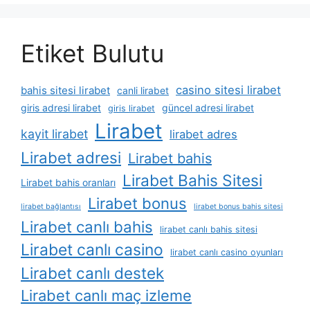
Etiket Bulutu
casino sitesi lirabet
bahis sitesi lirabet
canli lirabet
giris adresi lirabet
güncel adresi lirabet
giris lirabet
Lirabet
kayit lirabet
lirabet adres
Lirabet adresi
Lirabet bahis
Lirabet Bahis Sitesi
Lirabet bahis oranları
Lirabet bonus
lirabet bağlantısı
lirabet bonus bahis sitesi
Lirabet canlı bahis
lirabet canlı bahis sitesi
Lirabet canlı casino
lirabet canlı casino oyunları
Lirabet canlı destek
Lirabet canlı maç izleme