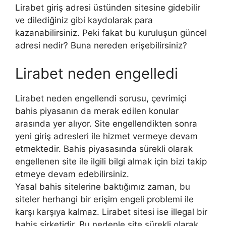
Lirabet giriş adresi üstünden sitesine gidebilir
ve dilediğiniz gibi kaydolarak para
kazanabilirsiniz. Peki fakat bu kuruluşun güncel
adresi nedir? Buna nereden erişebilirsiniz?
Lirabet neden engelledi
Lirabet neden engellendi sorusu, çevrimiçi
bahis piyasanın da merak edilen konular
arasında yer alıyor. Site engellendikten sonra
yeni giriş adresleri ile hizmet vermeye devam
etmektedir. Bahis piyasasında sürekli olarak
engellenen site ile ilgili bilgi almak için bizi takip
etmeye devam edebilirsiniz.
Yasal bahis sitelerine baktığımız zaman, bu
siteler herhangi bir erişim engeli problemi ile
karşı karşıya kalmaz. Lirabet sitesi ise illegal bir
bahis şirketidir. Bu nedenle site sürekli olarak