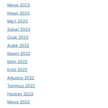
Mayıs 2023
Nisan 2023
Mart 2023
Şubat 2023
Ocak 2023
Aralık 2022
Kasım 2022
Ekim 2022
Eylül 2022
Ağustos 2022
Temmuz 2022
Haziran 2022
Mayıs 2022