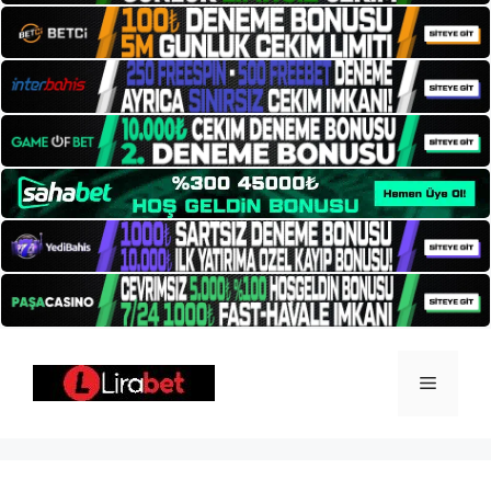
İçeriğe
atla
Menü