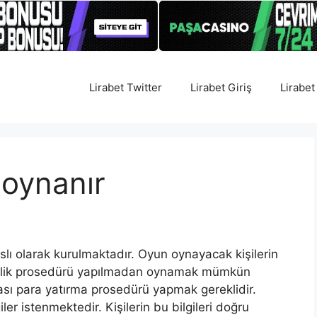
Lirabet Twitter
Lirabet Giriş
Lirabet
 oynanır
sanslı olarak kurulmaktadır. Oyun oynayacak kişilerin
 üyelik prosedürü yapılmadan oynamak mümkün
ası para yatırma prosedürü yapmak gereklidir.
ler istenmektedir. Kişilerin bu bilgileri doğru