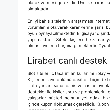
olarak vermesi gereklidir. Üyelik sonrası k
olmaktadır.
En iyi bahis sitelerinin araştırması inter
yorumlarını okuyarak karar verme şansı bu
oyun oynayabilmektedir. Bilgisayar dışında 
yapılmaktadır. Siteler kişilerin he zaman 
olması üyelerin hoşuna gitmektedir. Oyunla
Lirabet canlı destek
Slot siteleri iç tasarımları kullanımı kolay 
Kişiler her ayrı bölümü basit bir biçimde b
slot oyunları, sanal bahis ve casino oyunl
destekler ile kişiler soru ve problemleri
çalışanlar müşteri memnuniyeti odaklı hiz
içinde kupon doldurmak gereklidir. Kupon