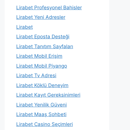
Lirabet Profesyonel Bahisler
Lirabet Yeni Adresler
Lirabet
Lirabet Eposta Desteği
Lirabet Tanıtım Sayfaları
Lirabet Mobil Erişim
Lirabet Mobil Piyango
Lirabet Tv Adresi
Lirabet Köklü Deneyim
Lirabet Kayıt Gereksinimleri
Lirabet Yenilik Güveni
Lirabet Maaş Sohbeti
Lirabet Casino Seçimleri