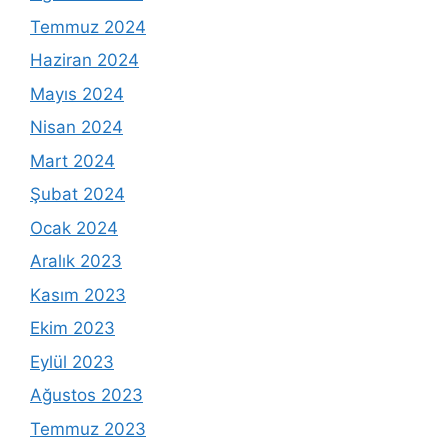
Temmuz 2024
Haziran 2024
Mayıs 2024
Nisan 2024
Mart 2024
Şubat 2024
Ocak 2024
Aralık 2023
Kasım 2023
Ekim 2023
Eylül 2023
Ağustos 2023
Temmuz 2023