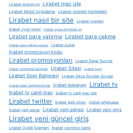
Lirabet maç izle
Lirabet lisanslı mı
Lirabet Mobil Uygulama
Lirabet müşteri hizmetleri
Lirabet nasıl bir site
Lirabet oranları
lirabet oyun sitesi
lirabet oyunu kilitlendi mi
Lirabet para yatırma
Lirabet para çekme
Lirabet poker
lirabet para çekme sorunu
lirabet promosyon kodu
Lirabet promosyonları
Lirabet Sanal Sporlar
Lirabet Sitesi
lirabet sistemine katılmak
lirabet spor
Lirabet Spor Bahisleri
Lirabet Sıkça Sorulan Sorular
Lirabet tv
lirabet telegram
lirabet talep değerlendirme
lirabet tv canli maç
lirabet tv canli maç izle
Lirabet twitter
lirabet web sitesi
lirabet whatsapp
Lirabet yeni adresi
Lirabet yeni giriş
lirabet yeni adres
Lirabet yeni güncel giriş
Lirabet Üyelik İşlemleri
lirabet çevrimiçi bahis