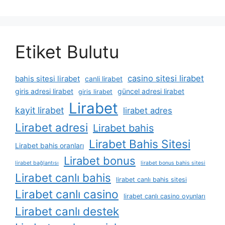
Etiket Bulutu
casino sitesi lirabet
bahis sitesi lirabet
canli lirabet
giris adresi lirabet
güncel adresi lirabet
giris lirabet
Lirabet
kayit lirabet
lirabet adres
Lirabet adresi
Lirabet bahis
Lirabet Bahis Sitesi
Lirabet bahis oranları
Lirabet bonus
lirabet bağlantısı
lirabet bonus bahis sitesi
Lirabet canlı bahis
lirabet canlı bahis sitesi
Lirabet canlı casino
lirabet canlı casino oyunları
Lirabet canlı destek