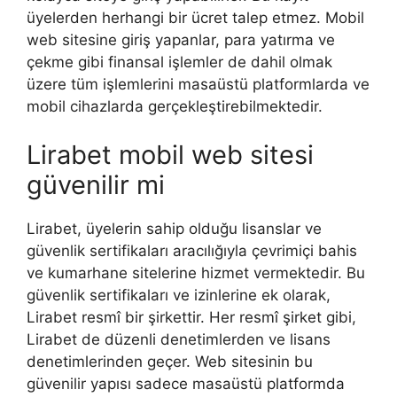
üyelerden herhangi bir ücret talep etmez. Mobil
web sitesine giriş yapanlar, para yatırma ve
çekme gibi finansal işlemler de dahil olmak
üzere tüm işlemlerini masaüstü platformlarda ve
mobil cihazlarda gerçekleştirebilmektedir.
Lirabet mobil web sitesi
güvenilir mi
Lirabet, üyelerin sahip olduğu lisanslar ve
güvenlik sertifikaları aracılığıyla çevrimiçi bahis
ve kumarhane sitelerine hizmet vermektedir. Bu
güvenlik sertifikaları ve izinlerine ek olarak,
Lirabet resmî bir şirkettir. Her resmî şirket gibi,
Lirabet de düzenli denetimlerden ve lisans
denetimlerinden geçer. Web sitesinin bu
güvenilir yapısı sadece masaüstü platformda