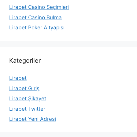
Lirabet Casino Seçimleri
Lirabet Casino Bulma
Lirabet Poker Altyapısı
Kategoriler
Lirabet
Lirabet Giriş
Lirabet Şikayet
Lirabet Twitter
Lirabet Yeni Adresi