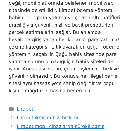
değil, mobil platformda belirlenen mobil web
sitesinde de etkilidir. Lirabet ödeme yöntemi,
bahisçilerin para yatırma ve çekme alternatifleri
aracılığıyla güvenli, hızlı ve basit prosedürleri
gerçekleştirmelerini sağlar. Bu anlamda
hesabına giriş yapan her kullanıcı para yatırma/
çekme kategorisine tıklayarak en uygun ödeme
yöntemini seçebilir. Çoğu bahis sitesinde para
yatırma sorunu olmadığı için bahis siteleri de
iyidir. Ancak asıl sorun, çekme işleminin hızlı ve
güvenilir olmasıdır. Bu konuda her illegal bahis
sitesi aynı hassasiyete sahip değildir ve çoğu
kişinin mağdur olmasına neden olur.
Kategoriler
Lirabet
Lirabet iletişim hızı hızlı mı
Lirabet mobil cihazlarda sürekli bahis