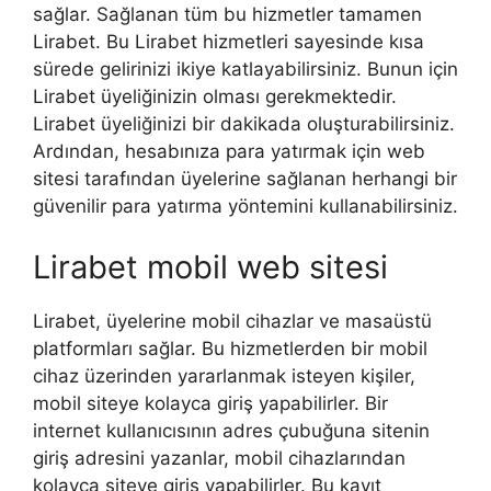
sağlar. Sağlanan tüm bu hizmetler tamamen
Lirabet. Bu Lirabet hizmetleri sayesinde kısa
sürede gelirinizi ikiye katlayabilirsiniz. Bunun için
Lirabet üyeliğinizin olması gerekmektedir.
Lirabet üyeliğinizi bir dakikada oluşturabilirsiniz.
Ardından, hesabınıza para yatırmak için web
sitesi tarafından üyelerine sağlanan herhangi bir
güvenilir para yatırma yöntemini kullanabilirsiniz.
Lirabet mobil web sitesi
Lirabet, üyelerine mobil cihazlar ve masaüstü
platformları sağlar. Bu hizmetlerden bir mobil
cihaz üzerinden yararlanmak isteyen kişiler,
mobil siteye kolayca giriş yapabilirler. Bir
internet kullanıcısının adres çubuğuna sitenin
giriş adresini yazanlar, mobil cihazlarından
kolayca siteye giriş yapabilirler. Bu kayıt