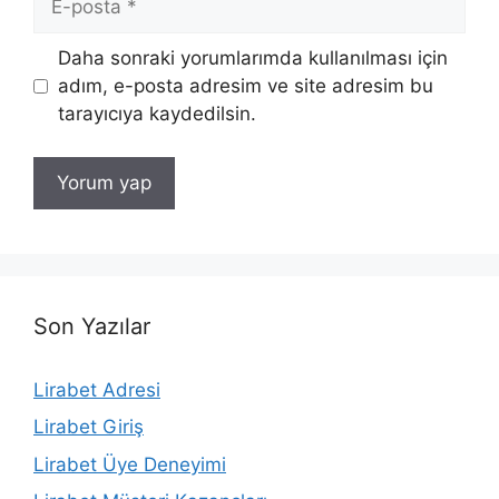
posta
İnternet
Daha sonraki yorumlarımda kullanılması için
sitesi
adım, e-posta adresim ve site adresim bu
tarayıcıya kaydedilsin.
Son Yazılar
Lirabet Adresi
Lirabet Giriş
Lirabet Üye Deneyimi