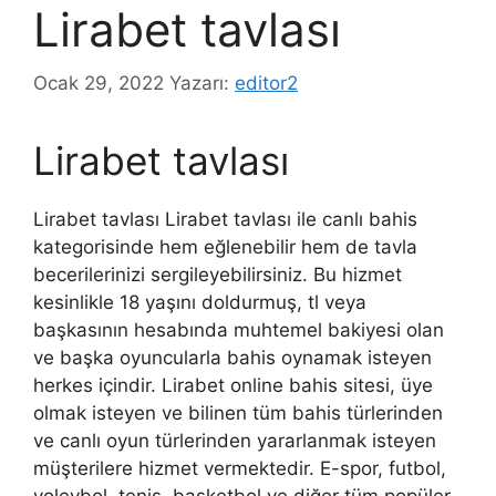
Lirabet tavlası
Ocak 29, 2022
Yazarı:
editor2
Lirabet tavlası
Lirabet tavlası Lirabet tavlası ile canlı bahis
kategorisinde hem eğlenebilir hem de tavla
becerilerinizi sergileyebilirsiniz. Bu hizmet
kesinlikle 18 yaşını doldurmuş, tl veya
başkasının hesabında muhtemel bakiyesi olan
ve başka oyuncularla bahis oynamak isteyen
herkes içindir. Lirabet online bahis sitesi, üye
olmak isteyen ve bilinen tüm bahis türlerinden
ve canlı oyun türlerinden yararlanmak isteyen
müşterilere hizmet vermektedir. E-spor, futbol, ​​