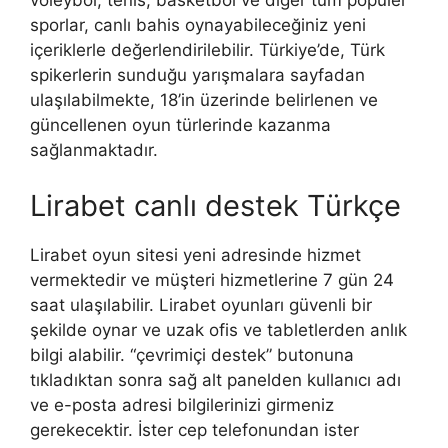
voleybol, tenis, basketbol ve diğer tüm popüler
sporlar, canlı bahis oynayabileceğiniz yeni
içeriklerle değerlendirilebilir. Türkiye’de, Türk
spikerlerin sunduğu yarışmalara sayfadan
ulaşılabilmekte, 18’in üzerinde belirlenen ve
güncellenen oyun türlerinde kazanma
sağlanmaktadır.
Lirabet canlı destek Türkçe
Lirabet oyun sitesi yeni adresinde hizmet
vermektedir ve müşteri hizmetlerine 7 gün 24
saat ulaşılabilir. Lirabet oyunları güvenli bir
şekilde oynar ve uzak ofis ve tabletlerden anlık
bilgi alabilir. “çevrimiçi destek” butonuna
tıkladıktan sonra sağ alt panelden kullanıcı adı
ve e-posta adresi bilgilerinizi girmeniz
gerekecektir. İster cep telefonundan ister