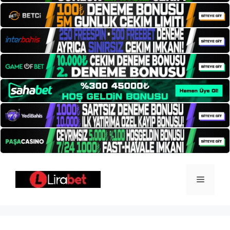
İçeriğe
atla
Menü