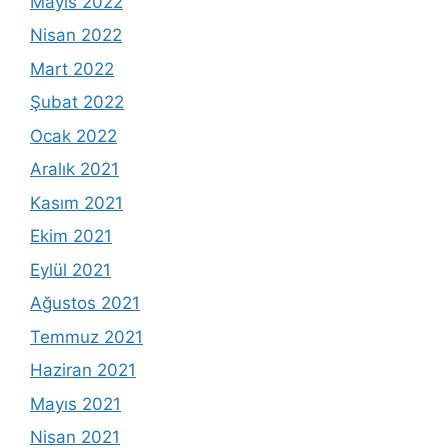
Mayıs 2022
Nisan 2022
Mart 2022
Şubat 2022
Ocak 2022
Aralık 2021
Kasım 2021
Ekim 2021
Eylül 2021
Ağustos 2021
Temmuz 2021
Haziran 2021
Mayıs 2021
Nisan 2021