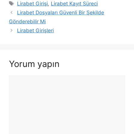
Etiketler
Lirabet Girişi
,
Lirabet Kayıt Süreci
Lirabet Dosyaları Güvenli Bir Şekilde
Gönderebilir Mi
Lirabet Girişleri
Yorum yapın
Yorum