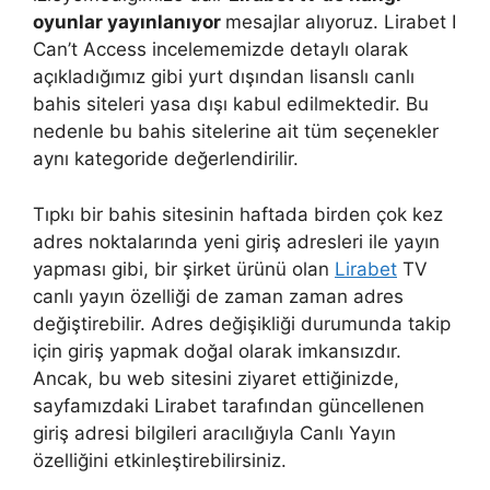
oyunlar yayınlanıyor
mesajlar alıyoruz. Lirabet I
Can’t Access incelememizde detaylı olarak
açıkladığımız gibi yurt dışından lisanslı canlı
bahis siteleri yasa dışı kabul edilmektedir. Bu
nedenle bu bahis sitelerine ait tüm seçenekler
aynı kategoride değerlendirilir.
Tıpkı bir bahis sitesinin haftada birden çok kez
adres noktalarında yeni giriş adresleri ile yayın
yapması gibi, bir şirket ürünü olan
Lirabet
TV
canlı yayın özelliği de zaman zaman adres
değiştirebilir. Adres değişikliği durumunda takip
için giriş yapmak doğal olarak imkansızdır.
Ancak, bu web sitesini ziyaret ettiğinizde,
sayfamızdaki Lirabet tarafından güncellenen
giriş adresi bilgileri aracılığıyla Canlı Yayın
özelliğini etkinleştirebilirsiniz.