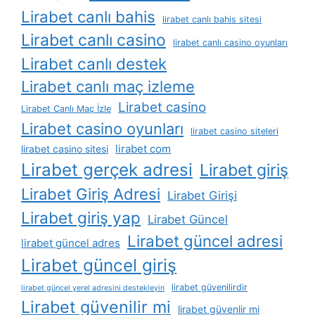
Lirabet canlı bahis
lirabet canlı bahis sitesi
Lirabet canlı casino
lirabet canlı casino oyunları
Lirabet canlı destek
Lirabet canlı maç izleme
Lirabet casino
Lirabet Canlı Maç İzle
Lirabet casino oyunları
lirabet casino siteleri
lirabet com
lirabet casino sitesi
Lirabet gerçek adresi
Lirabet giriş
Lirabet Giriş Adresi
Lirabet Girişi
Lirabet giriş yap
Lirabet Güncel
Lirabet güncel adresi
lirabet güncel adres
Lirabet güncel giriş
lirabet güvenilirdir
lirabet güncel yerel adresini destekleyin
Lirabet güvenilir mi
lirabet güvenlir mi