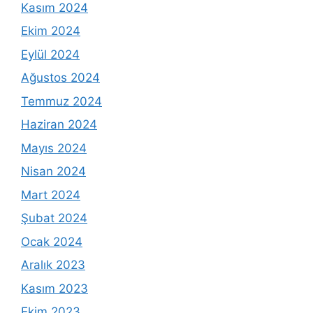
Kasım 2024
Ekim 2024
Eylül 2024
Ağustos 2024
Temmuz 2024
Haziran 2024
Mayıs 2024
Nisan 2024
Mart 2024
Şubat 2024
Ocak 2024
Aralık 2023
Kasım 2023
Ekim 2023