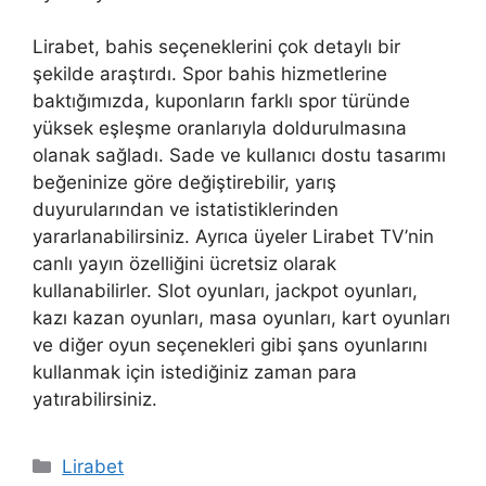
Lirabet, bahis seçeneklerini çok detaylı bir
şekilde araştırdı. Spor bahis hizmetlerine
baktığımızda, kuponların farklı spor türünde
yüksek eşleşme oranlarıyla doldurulmasına
olanak sağladı. Sade ve kullanıcı dostu tasarımı
beğeninize göre değiştirebilir, yarış
duyurularından ve istatistiklerinden
yararlanabilirsiniz. Ayrıca üyeler Lirabet TV’nin
canlı yayın özelliğini ücretsiz olarak
kullanabilirler. Slot oyunları, jackpot oyunları,
kazı kazan oyunları, masa oyunları, kart oyunları
ve diğer oyun seçenekleri gibi şans oyunlarını
kullanmak için istediğiniz zaman para
yatırabilirsiniz.
Kategoriler
Lirabet