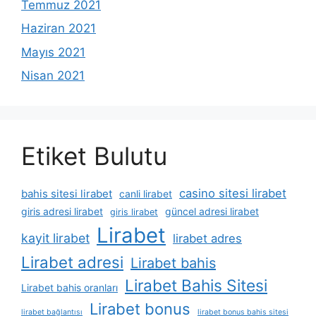
Temmuz 2021
Haziran 2021
Mayıs 2021
Nisan 2021
Etiket Bulutu
casino sitesi lirabet
bahis sitesi lirabet
canli lirabet
giris adresi lirabet
güncel adresi lirabet
giris lirabet
Lirabet
kayit lirabet
lirabet adres
Lirabet adresi
Lirabet bahis
Lirabet Bahis Sitesi
Lirabet bahis oranları
Lirabet bonus
lirabet bağlantısı
lirabet bonus bahis sitesi