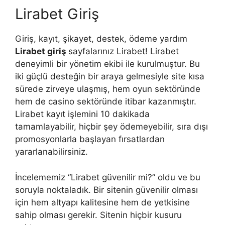
Lirabet Giriş
Giriş, kayıt, şikayet, destek, ödeme yardım
Lirabet giriş
sayfalarınız Lirabet! Lirabet
deneyimli bir yönetim ekibi ile kurulmuştur. Bu
iki güçlü desteğin bir araya gelmesiyle site kısa
sürede zirveye ulaşmış, hem oyun sektöründe
hem de casino sektöründe itibar kazanmıştır.
Lirabet kayıt işlemini 10 dakikada
tamamlayabilir, hiçbir şey ödemeyebilir, sıra dışı
promosyonlarla başlayan fırsatlardan
yararlanabilirsiniz.
İncelememiz “Lirabet güvenilir mi?” oldu ve bu
soruyla noktaladık. Bir sitenin güvenilir olması
için hem altyapı kalitesine hem de yetkisine
sahip olması gerekir. Sitenin hiçbir kusuru