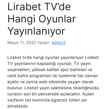
Lirabet TV’de
Hangi Oyunlar
Yayınlanıyor
Mayıs 11, 2022
Yazarı:
editor2
Lirabet tv’de hangi oyunlar yayınlanıyor Lirabet
TV yayınlarının kapsadığı oyunlar, TV yayın
seçenekleri, yüksek kaliteli spor bahisleri ve
canlı bahis programları ile üyelerine her zaman
açıktır ve ayrıca web sitesinde yaygın olarak
bulunur. Lirabet yayın sekmesine tıkladığınızda,
oynatıcı ayrı bir pencerede açılacaktır. Açılan
sayfanın üst kısmında egzersiz türleri yer
almaktadır.