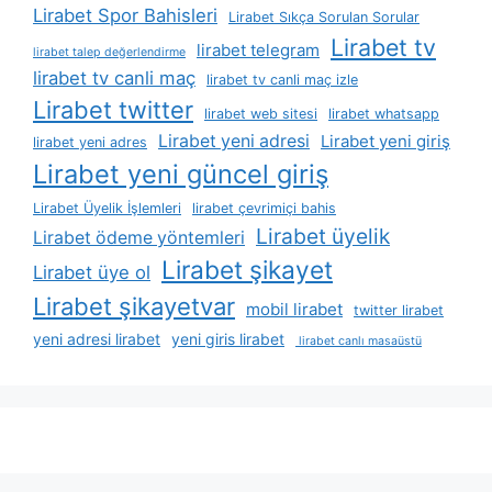
Lirabet Spor Bahisleri
Lirabet Sıkça Sorulan Sorular
Lirabet tv
lirabet telegram
lirabet talep değerlendirme
lirabet tv canli maç
lirabet tv canli maç izle
Lirabet twitter
lirabet web sitesi
lirabet whatsapp
Lirabet yeni adresi
Lirabet yeni giriş
lirabet yeni adres
Lirabet yeni güncel giriş
Lirabet Üyelik İşlemleri
lirabet çevrimiçi bahis
Lirabet üyelik
Lirabet ödeme yöntemleri
Lirabet şikayet
Lirabet üye ol
Lirabet şikayetvar
mobil lirabet
twitter lirabet
yeni adresi lirabet
yeni giris lirabet
lirabet canlı masaüstü