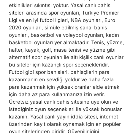
etkinlikleri sıkıntısı yoktur. Yasal canlı bahis
siteleri arasında spor oyunları, Türkiye Premier
Ligi ve en iyi futbol ligleri, NBA oyunları, Euro
2020 oyunları, simüle edilmiş sanal bahis
oyunları, basketbol ve voleybol oyunları, kadın
basketbol oyunları yer almaktadır. Tenis, yüzme,
halter, kayak, golf, masa tenisi ve yüzme gibi
alternatif spor oyunları ile altı kişilik canlı oyunlar
bu siteler için kazançlı spor seçenekleridir.
Futbol gibi spor bahisleri, bahisçilerin para
kazanmanın en sevdiği yoldur ve daha fazla
para kazanmak için yüksek oranlar elde etmek
için daha az para kullanmanıza izin verir.
Ücretsiz yasal canlı bahis sitesine üye olun ve
istediğiniz oyun seçenekleri ile yüksek bonuslar
kazanın. Yasal canlı yayın iddia sitesi, internet
üzerinden kayıt olarak oynamak için en popüler
oyun sitelerinden biridir. Güvenilirliğini