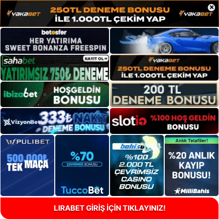
×
LIRABET GİRİŞ İÇİN TIKLAYINIZ!