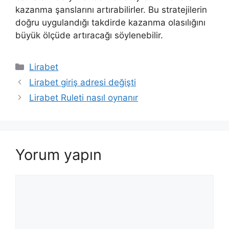
kazanma şanslarını artırabilirler. Bu stratejilerin
doğru uygulandığı takdirde kazanma olasılığını
büyük ölçüde artıracağı söylenebilir.
Kategoriler
Lirabet
Lirabet giriş adresi değişti
Lirabet Ruleti nasıl oynanır
Yorum yapın
Yorum